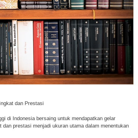
ingkat dan Prestasi
nggi di Indonesia bersaing untuk mendapatkan gelar
gkat dan prestasi menjadi ukuran utama dalam menentukan