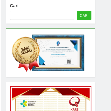
Cari
CARI