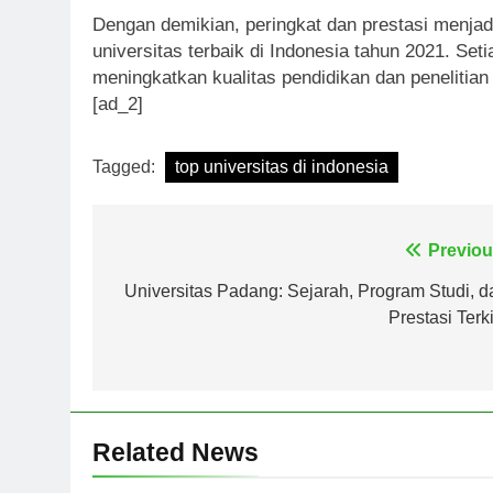
Dengan demikian, peringkat dan prestasi menjad
universitas terbaik di Indonesia tahun 2021. Seti
meningkatkan kualitas pendidikan dan penelitian
[ad_2]
Tagged:
top universitas di indonesia
Navigasi
Previou
pos
Universitas Padang: Sejarah, Program Studi, d
Prestasi Terki
Related News