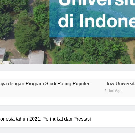
Paling Populer
How Universitas PGRI Semarang Prepares
2 Hari Ago
ndonesia tahun 2021: Peringkat dan Prestasi