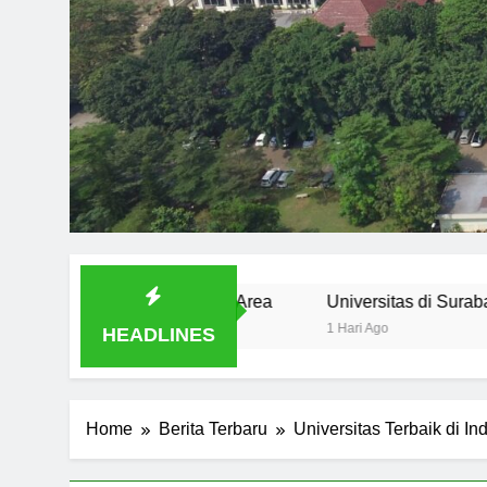
dan Area
Universitas di Surabaya dengan Program Studi 
1 Hari Ago
HEADLINES
Home
Berita Terbaru
Universitas Terbaik di I