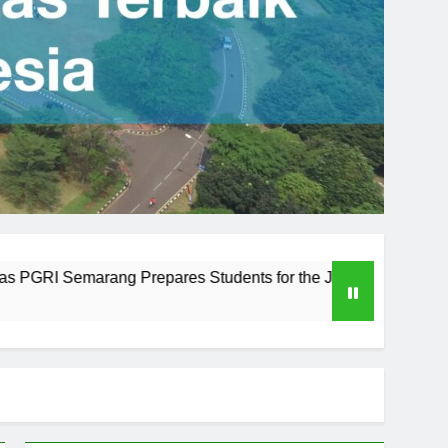
 Students for the Job Market
Bagaimana Presiden Unive
3 Hari Ago