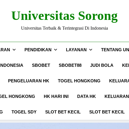
Universitas Sorong
Universitas Terbaik & Terintegrasi Di Indonesia
ARAN
PENDIDIKAN
LAYANAN
TENTANG UN
 INDONESIA
SBOBET
SBOBET88
JUDI BOLA
KE
PENGELUARAN HK
TOGEL HONGKONG
KELUAR
GEL HONGKONG
HK HARI INI
DATA HK
KELUARAN
G
TOGEL SDY
SLOT BET KECIL
SLOT BET KECIL