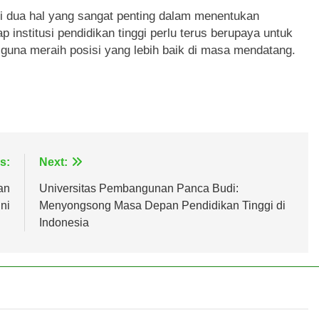
i dua hal yang sangat penting dalam menentukan
ap institusi pendidikan tinggi perlu terus berupaya untuk
 guna meraih posisi yang lebih baik di masa mendatang.
s:
Next:
an
Universitas Pembangunan Panca Budi:
ni
Menyongsong Masa Depan Pendidikan Tinggi di
Indonesia