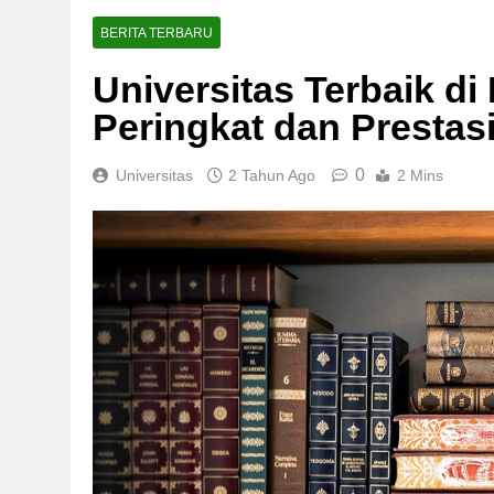
BERITA TERBARU
Universitas Terbaik di
Peringkat dan Prestas
0
Universitas
2 Tahun Ago
2 Mins