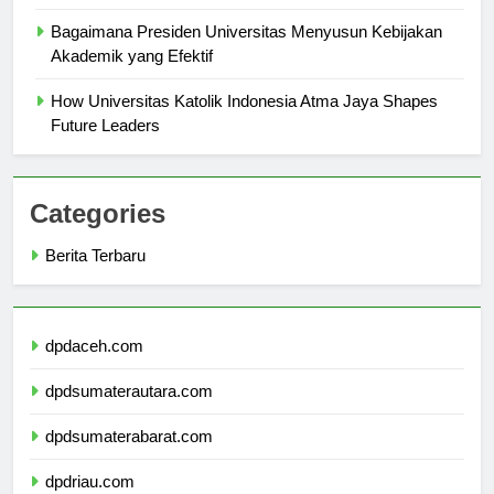
the Job Market
Bagaimana Presiden Universitas Menyusun Kebijakan
Akademik yang Efektif
How Universitas Katolik Indonesia Atma Jaya Shapes
Future Leaders
Categories
Berita Terbaru
dpdaceh.com
dpdsumaterautara.com
dpdsumaterabarat.com