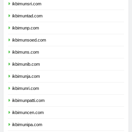
ikbimunsri.com
ikbimuntad.com
ikbimunp.com
ikbimunsoed.com
ikbimuns.com
ikbimunib.com
ikbimunja.com
ikbimunri.com
ikbimunpatti.com
ikbimuncen.com
ikbimunipa.com