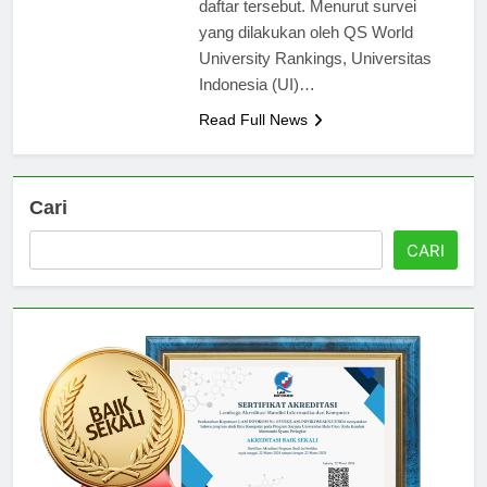
daftar tersebut. Menurut survei
yang dilakukan oleh QS World
University Rankings, Universitas
Indonesia (UI)…
Read Full News
Cari
CARI