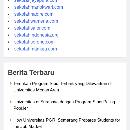
sekolahjayapura.com
sekolahmanokwari.com
sekolahnabire.com
sekolahwamena.com
sekolahsalor.com
sekolahindonesia.org
sekolahsorong.com
sekolahmamuju.com
Berita Terbaru
Temukan Program Studi Terbaik yang Ditawarkan di
Universitas Medan Area
Universitas di Surabaya dengan Program Studi Paling
Populer
How Universitas PGRI Semarang Prepares Students for