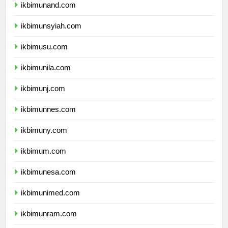
ikbimunand.com
ikbimunsyiah.com
ikbimusu.com
ikbimunila.com
ikbimunj.com
ikbimunnes.com
ikbimuny.com
ikbimum.com
ikbimunesa.com
ikbimunimed.com
ikbimunram.com