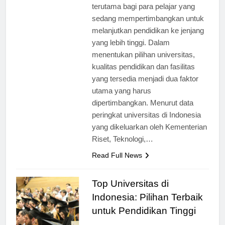
hangat di kalangan masyarakat,
terutama bagi para pelajar yang
sedang mempertimbangkan untuk
melanjutkan pendidikan ke jenjang
yang lebih tinggi. Dalam
menentukan pilihan universitas,
kualitas pendidikan dan fasilitas
yang tersedia menjadi dua faktor
utama yang harus
dipertimbangkan. Menurut data
peringkat universitas di Indonesia
yang dikeluarkan oleh Kementerian
Riset, Teknologi,…
Read Full News
Top Universitas di
Indonesia: Pilihan Terbaik
untuk Pendidikan Tinggi