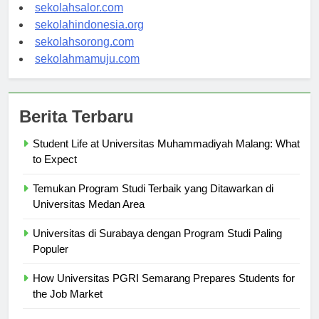
sekolahwamena.com
sekolahsalor.com
sekolahindonesia.org
sekolahsorong.com
sekolahmamuju.com
Berita Terbaru
Student Life at Universitas Muhammadiyah Malang: What
to Expect
Temukan Program Studi Terbaik yang Ditawarkan di
Universitas Medan Area
Universitas di Surabaya dengan Program Studi Paling
Populer
How Universitas PGRI Semarang Prepares Students for
the Job Market