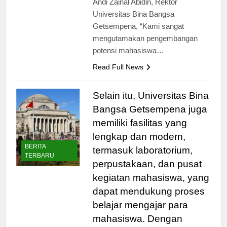
Andi Zainal Abidin, Rektor
Universitas Bina Bangsa
Getsempena, “Kami sangat
mengutamakan pengembangan
potensi mahasiswa…
Read Full News
Selain itu, Universitas Bina
Bangsa Getsempena juga
memiliki fasilitas yang
lengkap dan modern,
BERITA
termasuk laboratorium,
TERBARU
perpustakaan, dan pusat
kegiatan mahasiswa, yang
dapat mendukung proses
belajar mengajar para