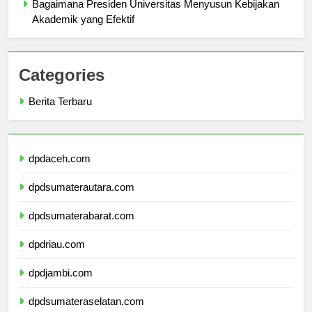
Bagaimana Presiden Universitas Menyusun Kebijakan
Akademik yang Efektif
Categories
Berita Terbaru
dpdaceh.com
dpdsumaterautara.com
dpdsumaterabarat.com
dpdriau.com
dpdjambi.com