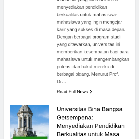
Indonesia yang dikenal karena
menyediakan pendidikan
berkualitas untuk mahasiswa-
mahasiswa yang ingin mengejar
karir yang sukses di masa depan.
Dengan berbagai program studi
yang ditawarkan, universitas ini
memberikan kesempatan bagi para
mahasiswa untuk mengembangkan
potensi dan bakat mereka di
berbagai bidang. Menurut Prof.
Dr….
Read Full News
Universitas Bina Bangsa
Getsempena:
Menyediakan Pendidikan