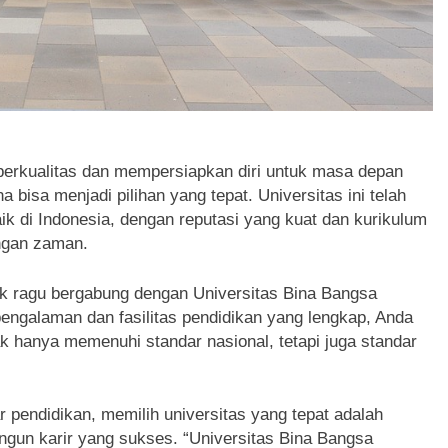
 berkualitas dan mempersiapkan diri untuk masa depan
bisa menjadi pilihan yang tepat. Universitas ini telah
aik di Indonesia, dengan reputasi yang kuat dan kurikulum
ngan zaman.
uk ragu bergabung dengan Universitas Bina Bangsa
ngalaman dan fasilitas pendidikan yang lengkap, Anda
 hanya memenuhi standar nasional, tetapi juga standar
r pendidikan, memilih universitas yang tepat adalah
gun karir yang sukses. “Universitas Bina Bangsa