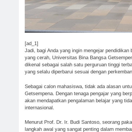
[ad_1]
Jadi, bagi Anda yang ingin mengejar pendidikan
yang cerah, Universitas Bina Bangsa Getsempena 
dikenal sebagai salah satu perguruan tinggi terb
yang selalu diperbarui sesuai dengan perkemba
Sebagai calon mahasiswa, tidak ada alasan unt
Getsempena. Dengan tenaga pengajar yang berpe
akan mendapatkan pengalaman belajar yang tidak
internasional.
Menurut Prof. Dr. Ir. Budi Santoso, seorang paka
langkah awal yang sangat penting dalam memban