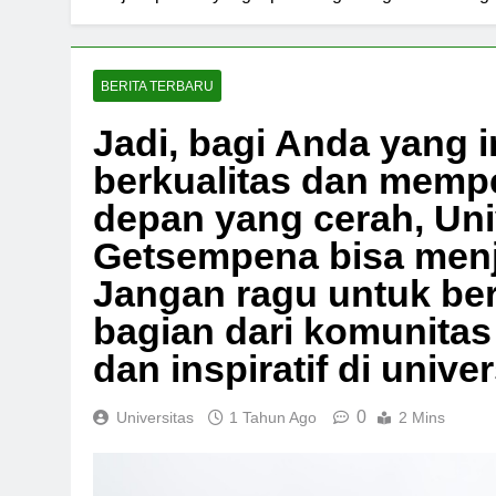
BERITA TERBARU
Jadi, bagi Anda yang 
berkualitas dan mempe
depan yang cerah, Uni
Getsempena bisa menja
Jangan ragu untuk be
bagian dari komunita
dan inspiratif di univer
0
Universitas
1 Tahun Ago
2 Mins