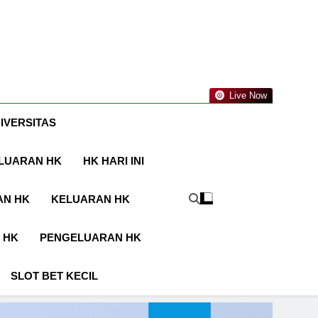
Live Now
IVERSITAS
LUARAN HK
HK HARI INI
AN HK
KELUARAN HK
 HK
PENGELUARAN HK
SLOT BET KECIL