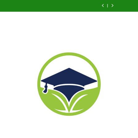
How
Bagaimana
Universitas
Studi
Surabaya
PGRI
Universitas
Studi
Surabaya
Universitas
Presiden
Menyusun
Terbaik
dengan
Semarang
Menyusun
Terbaik
dengan
PGRI
Universitas
Kebijakan
yang
Program
Prepares
Kebijakan
yang
Program
Semarang
Menyusun
Akademik
Ditawarkan
Studi
Students
Akademik
Ditawarkan
Studi
Prepares
Kebijakan
yang
di
Paling
for
yang
di
Paling
Students
Akademik
Efektif
Universitas
Populer
the
Efektif
Universitas
Populer
for
yang
Medan
Job
Medan
the
Efektif
Area
Market
Area
Job
Market