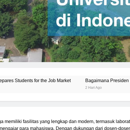
b Market
Bagaimana Presiden Universitas Menyusun Kebi
2 Hari Ago
a memiliki fasilitas yang lengkap dan modern, termasuk labora
 mengajar para mahasiswa. Dengan dukungan dari dosen-dosen