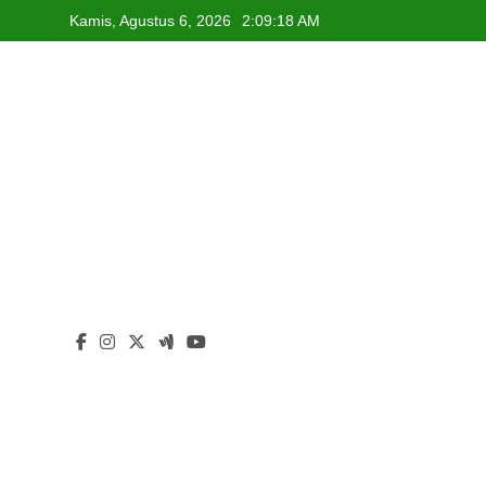
Skip
Kamis, Agustus 6, 2026
2:09:20 AM
to
content