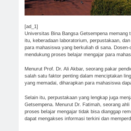
[ad_1]
Universitas Bina Bangsa Getsempena memang ter
itu, keberadaan laboratorium, perpustakaan, dan
para mahasiswa yang berkuliah di sana. Dosen-d
mendukung proses belajar mengajar para mahas
Menurut Prof. Dr. Ali Akbar, seorang pakar pend
salah satu faktor penting dalam menciptakan lin
yang memadai, diharapkan para mahasiswa dapat be
Selain itu, perpustakaan yang lengkap juga men
Getsempena. Menurut Dr. Fatimah, seorang ahl
proses belajar mengajar tidak bisa dianggap re
dapat mengakses informasi terkini dan memperd