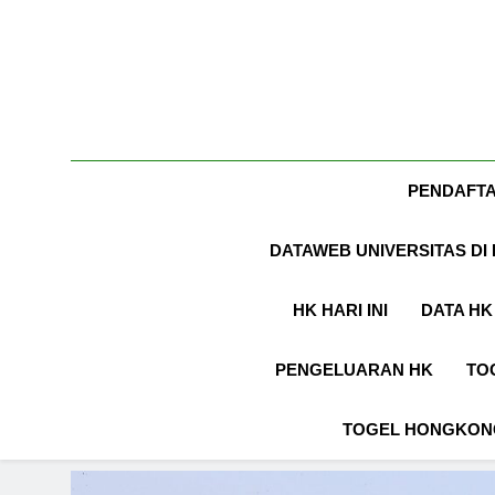
PENDAFT
DATAWEB UNIVERSITAS DI
HK HARI INI
DATA HK
PENGELUARAN HK
TO
TOGEL HONGKON