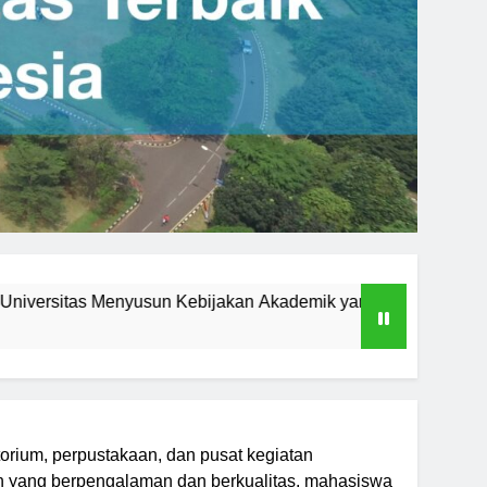
jakan Akademik yang Efektif
How Universitas Katolik I
3 Hari Ago
torium, perpustakaan, dan pusat kegiatan
 yang berpengalaman dan berkualitas, mahasiswa