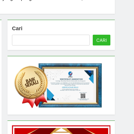
Cari
CARI