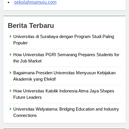
sekolahsorong.com
sekolahmamuju.com
Berita Terbaru
Universitas di Surabaya dengan Program Studi Paling
Populer
How Universitas PGRI Semarang Prepares Students for
the Job Market
Bagaimana Presiden Universitas Menyusun Kebijakan
Akademik yang Efektif
How Universitas Katolik Indonesia Atma Jaya Shapes
Future Leaders
Universitas Widyatama: Bridging Education and Industry
Connections