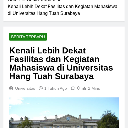
Home
Berita Terbaru
Kenali Lebih Dekat Fasilitas dan Kegiatan Mahasiswa
di Universitas Hang Tuah Surabaya
BERITA TERBARU
Kenali Lebih Dekat
Fasilitas dan Kegiatan
Mahasiswa di Universitas
Hang Tuah Surabaya
0
Universitas
1 Tahun Ago
2 Mins