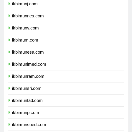
ikbimunj.com
ikbimunnes.com
ikbimuny.com
ikbimum.com
ikbimunesa.com
ikbimunimed.com
ikbimunram.com
ikbimunsri.com
ikbimuntad.com
ikbimunp.com
ikbimunsoed.com