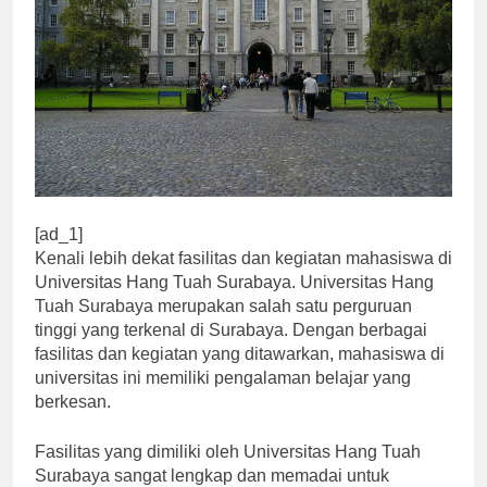
[ad_1]
Kenali lebih dekat fasilitas dan kegiatan mahasiswa di
Universitas Hang Tuah Surabaya. Universitas Hang
Tuah Surabaya merupakan salah satu perguruan
tinggi yang terkenal di Surabaya. Dengan berbagai
fasilitas dan kegiatan yang ditawarkan, mahasiswa di
universitas ini memiliki pengalaman belajar yang
berkesan.
Fasilitas yang dimiliki oleh Universitas Hang Tuah