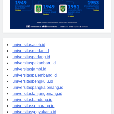
universitasaceh.id
universitasmedan.id
universitaspadang.id
universitaspekanbaru.id
universitasjambi.id
universitaspalembang.id
universitasbengkulu.id
universitaspangkalpinang.id
universitastanjungpinang.id
universitasbandung.id
universitassemarang.id