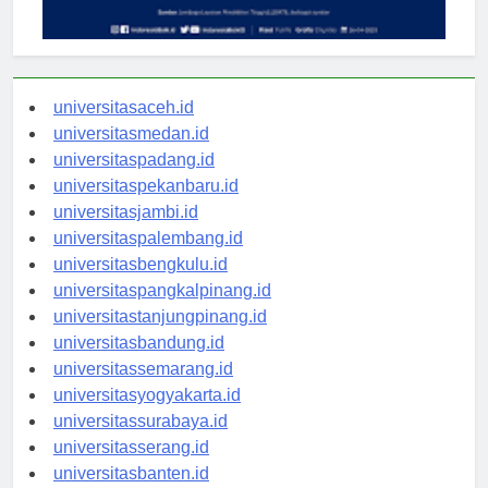
universitasaceh.id
universitasmedan.id
universitaspadang.id
universitaspekanbaru.id
universitasjambi.id
universitaspalembang.id
universitasbengkulu.id
universitaspangkalpinang.id
universitastanjungpinang.id
universitasbandung.id
universitassemarang.id
universitasyogyakarta.id
universitassurabaya.id
universitasserang.id