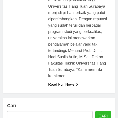
menempuh pendidikan tinggi,
Universitas Hang Tuah Surabaya
menjadi pilihan terbaik yang patut
dipertimbangkan. Dengan reputasi
yang sudah teruji dan berbagai
program studi yang berkualitas,
universitas ini menawarkan
pengalaman belajar yang tak
tertandingi. Menurut Prof. Dr. Ir.
Hadi Susilo Arifin, M.Sc., Dekan
Fakultas Teknik Universitas Hang
Tuah Surabaya, “Kami memiliki
komitmen…
Read Full News
Cari