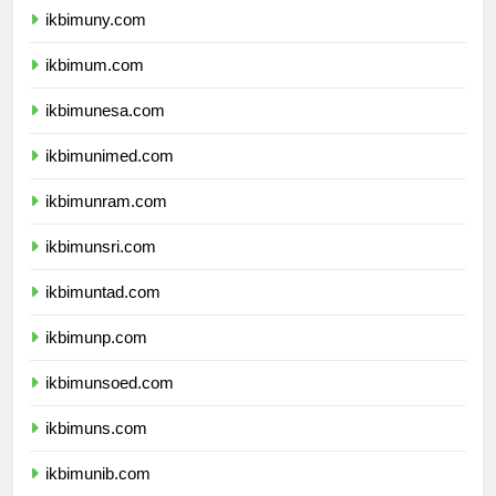
ikbimuny.com
ikbimum.com
ikbimunesa.com
ikbimunimed.com
ikbimunram.com
ikbimunsri.com
ikbimuntad.com
ikbimunp.com
ikbimunsoed.com
ikbimuns.com
ikbimunib.com