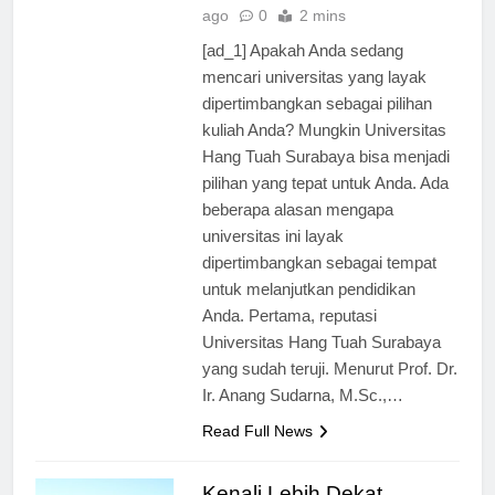
Universitas
1 tahun
ago
0
2 mins
[ad_1] Apakah Anda sedang
mencari universitas yang layak
dipertimbangkan sebagai pilihan
kuliah Anda? Mungkin Universitas
Hang Tuah Surabaya bisa menjadi
pilihan yang tepat untuk Anda. Ada
beberapa alasan mengapa
universitas ini layak
dipertimbangkan sebagai tempat
untuk melanjutkan pendidikan
Anda. Pertama, reputasi
Universitas Hang Tuah Surabaya
yang sudah teruji. Menurut Prof. Dr.
Ir. Anang Sudarna, M.Sc.,…
Read Full News