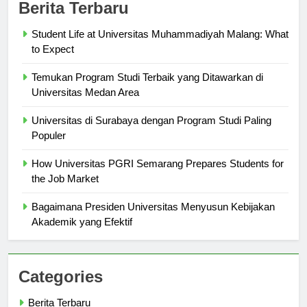
Berita Terbaru
Student Life at Universitas Muhammadiyah Malang: What
to Expect
Temukan Program Studi Terbaik yang Ditawarkan di
Universitas Medan Area
Universitas di Surabaya dengan Program Studi Paling
Populer
How Universitas PGRI Semarang Prepares Students for
the Job Market
Bagaimana Presiden Universitas Menyusun Kebijakan
Akademik yang Efektif
Categories