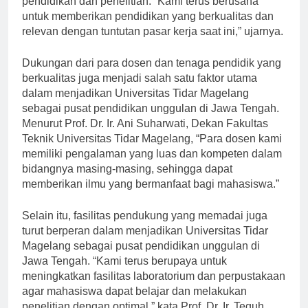
pendidikan dan penelitian. “Kami terus berusaha
untuk memberikan pendidikan yang berkualitas dan
relevan dengan tuntutan pasar kerja saat ini,” ujarnya.
Dukungan dari para dosen dan tenaga pendidik yang
berkualitas juga menjadi salah satu faktor utama
dalam menjadikan Universitas Tidar Magelang
sebagai pusat pendidikan unggulan di Jawa Tengah.
Menurut Prof. Dr. Ir. Ani Suharwati, Dekan Fakultas
Teknik Universitas Tidar Magelang, “Para dosen kami
memiliki pengalaman yang luas dan kompeten dalam
bidangnya masing-masing, sehingga dapat
memberikan ilmu yang bermanfaat bagi mahasiswa.”
Selain itu, fasilitas pendukung yang memadai juga
turut berperan dalam menjadikan Universitas Tidar
Magelang sebagai pusat pendidikan unggulan di
Jawa Tengah. “Kami terus berupaya untuk
meningkatkan fasilitas laboratorium dan perpustakaan
agar mahasiswa dapat belajar dan melakukan