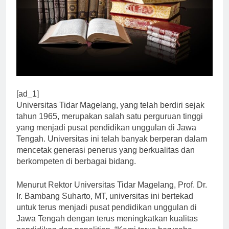
[ad_1]
Universitas Tidar Magelang, yang telah berdiri sejak
tahun 1965, merupakan salah satu perguruan tinggi
yang menjadi pusat pendidikan unggulan di Jawa
Tengah. Universitas ini telah banyak berperan dalam
mencetak generasi penerus yang berkualitas dan
berkompeten di berbagai bidang.
Menurut Rektor Universitas Tidar Magelang, Prof. Dr.
Ir. Bambang Suharto, MT, universitas ini bertekad
untuk terus menjadi pusat pendidikan unggulan di
Jawa Tengah dengan terus meningkatkan kualitas