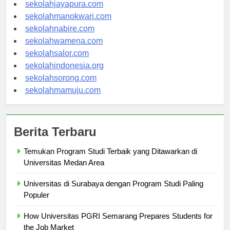
sekolahambon.com
sekolahjayapura.com
sekolahmanokwari.com
sekolahnabire.com
sekolahwamena.com
sekolahsalor.com
sekolahindonesia.org
sekolahsorong.com
sekolahmamuju.com
Berita Terbaru
Temukan Program Studi Terbaik yang Ditawarkan di
Universitas Medan Area
Universitas di Surabaya dengan Program Studi Paling
Populer
How Universitas PGRI Semarang Prepares Students for