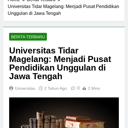
Home
Berita Terbaru
Universitas Tidar Magelang: Menjadi Pusat Pendidikan
Unggulan di Jawa Tengah
BERITA TERBARU
Universitas Tidar
Magelang: Menjadi Pusat
Pendidikan Unggulan di
Jawa Tengah
0
Universitas
2 Tahun Ago
2 Mins