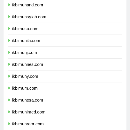
ikbimunand.com
ikbimunsyiah.com
ikbimusu.com
ikbimunila.com
ikbimunj.com
ikbimunnes.com
ikbimuny.com
ikbimum.com
ikbimunesa.com
ikbimunimed.com
ikbimunram.com