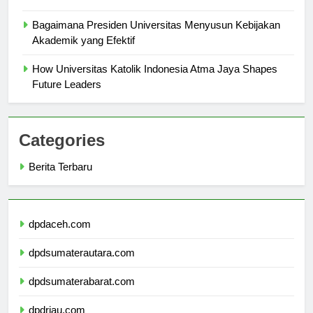
the Job Market
Bagaimana Presiden Universitas Menyusun Kebijakan
Akademik yang Efektif
How Universitas Katolik Indonesia Atma Jaya Shapes
Future Leaders
Categories
Berita Terbaru
dpdaceh.com
dpdsumaterautara.com
dpdsumaterabarat.com