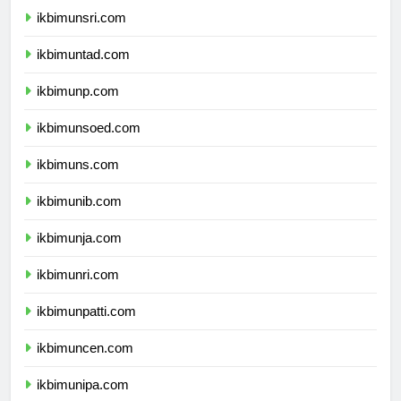
ikbimunsri.com
ikbimuntad.com
ikbimunp.com
ikbimunsoed.com
ikbimuns.com
ikbimunib.com
ikbimunja.com
ikbimunri.com
ikbimunpatti.com
ikbimuncen.com
ikbimunipa.com