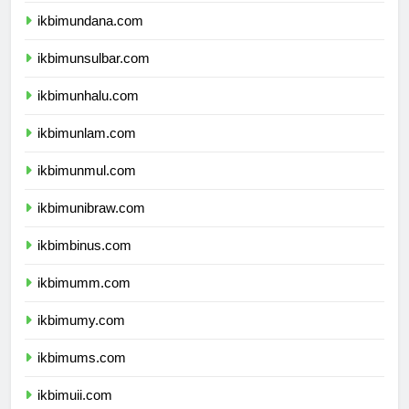
ikbimundana.com
ikbimunsulbar.com
ikbimunhalu.com
ikbimunlam.com
ikbimunmul.com
ikbimunibraw.com
ikbimbinus.com
ikbimumm.com
ikbimumy.com
ikbimums.com