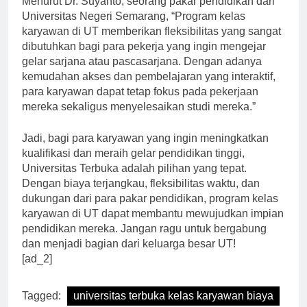
Menurut Dr. Suyanto, seorang pakar pendidikan dari
Universitas Negeri Semarang, “Program kelas
karyawan di UT memberikan fleksibilitas yang sangat
dibutuhkan bagi para pekerja yang ingin mengejar
gelar sarjana atau pascasarjana. Dengan adanya
kemudahan akses dan pembelajaran yang interaktif,
para karyawan dapat tetap fokus pada pekerjaan
mereka sekaligus menyelesaikan studi mereka.”
Jadi, bagi para karyawan yang ingin meningkatkan
kualifikasi dan meraih gelar pendidikan tinggi,
Universitas Terbuka adalah pilihan yang tepat.
Dengan biaya terjangkau, fleksibilitas waktu, dan
dukungan dari para pakar pendidikan, program kelas
karyawan di UT dapat membantu mewujudkan impian
pendidikan mereka. Jangan ragu untuk bergabung
dan menjadi bagian dari keluarga besar UT!
[ad_2]