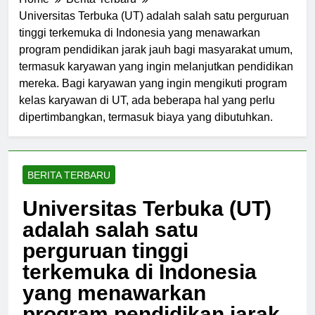
Home
Berita Terbaru
Universitas Terbuka (UT) adalah salah satu perguruan
tinggi terkemuka di Indonesia yang menawarkan
program pendidikan jarak jauh bagi masyarakat umum,
termasuk karyawan yang ingin melanjutkan pendidikan
mereka. Bagi karyawan yang ingin mengikuti program
kelas karyawan di UT, ada beberapa hal yang perlu
dipertimbangkan, termasuk biaya yang dibutuhkan.
BERITA TERBARU
Universitas Terbuka (UT)
adalah salah satu
perguruan tinggi
terkemuka di Indonesia
yang menawarkan