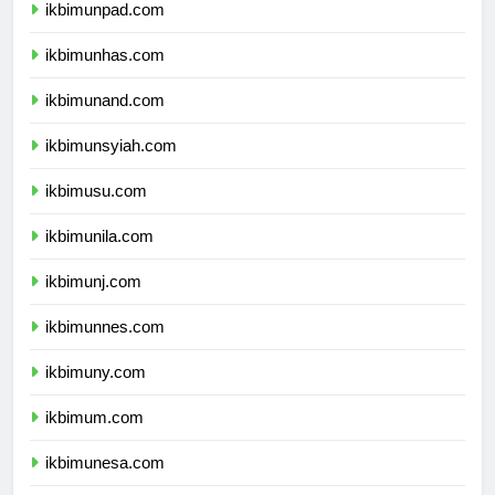
ikbimunpad.com
ikbimunhas.com
ikbimunand.com
ikbimunsyiah.com
ikbimusu.com
ikbimunila.com
ikbimunj.com
ikbimunnes.com
ikbimuny.com
ikbimum.com
ikbimunesa.com