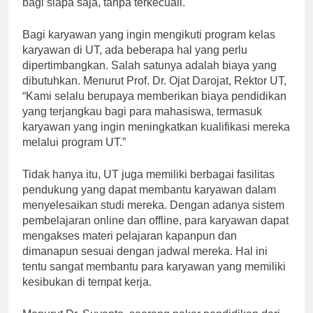
bagi siapa saja, tanpa terkecuali.
Bagi karyawan yang ingin mengikuti program kelas
karyawan di UT, ada beberapa hal yang perlu
dipertimbangkan. Salah satunya adalah biaya yang
dibutuhkan. Menurut Prof. Dr. Ojat Darojat, Rektor UT,
“Kami selalu berupaya memberikan biaya pendidikan
yang terjangkau bagi para mahasiswa, termasuk
karyawan yang ingin meningkatkan kualifikasi mereka
melalui program UT.”
Tidak hanya itu, UT juga memiliki berbagai fasilitas
pendukung yang dapat membantu karyawan dalam
menyelesaikan studi mereka. Dengan adanya sistem
pembelajaran online dan offline, para karyawan dapat
mengakses materi pelajaran kapanpun dan
dimanapun sesuai dengan jadwal mereka. Hal ini
tentu sangat membantu para karyawan yang memiliki
kesibukan di tempat kerja.