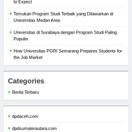
Student Life at Universitas Muhammadiyah Malang: What
to Expect
Temukan Program Studi Terbaik yang Ditawarkan di
Universitas Medan Area
Universitas di Surabaya dengan Program Studi Paling
Populer
How Universitas PGRI Semarang Prepares Students for
the Job Market
Categories
Berita Terbaru
dpdaceh.com