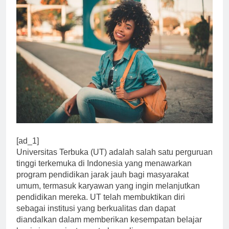
[ad_1]
Universitas Terbuka (UT) adalah salah satu perguruan
tinggi terkemuka di Indonesia yang menawarkan
program pendidikan jarak jauh bagi masyarakat
umum, termasuk karyawan yang ingin melanjutkan
pendidikan mereka. UT telah membuktikan diri
sebagai institusi yang berkualitas dan dapat
diandalkan dalam memberikan kesempatan belajar