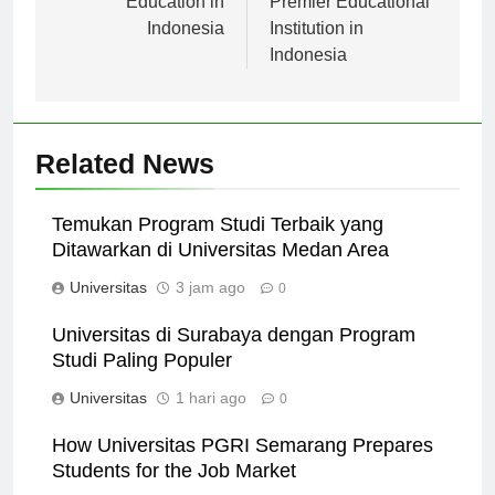
Education in
Premier Educational
Indonesia
Institution in
Indonesia
Related News
Temukan Program Studi Terbaik yang
Ditawarkan di Universitas Medan Area
Universitas
3 jam ago
0
Universitas di Surabaya dengan Program
Studi Paling Populer
Universitas
1 hari ago
0
How Universitas PGRI Semarang Prepares
Students for the Job Market