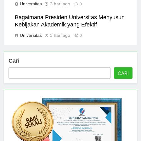
Universitas
2 hari ago
0
Bagaimana Presiden Universitas Menyusun
Kebijakan Akademik yang Efektif
Universitas
3 hari ago
0
Cari
CARI