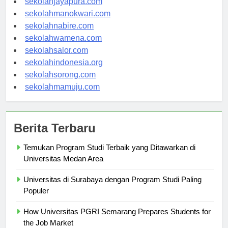
sekolahjayapura.com
sekolahmanokwari.com
sekolahnabire.com
sekolahwamena.com
sekolahsalor.com
sekolahindonesia.org
sekolahsorong.com
sekolahmamuju.com
Berita Terbaru
Temukan Program Studi Terbaik yang Ditawarkan di
Universitas Medan Area
Universitas di Surabaya dengan Program Studi Paling
Populer
How Universitas PGRI Semarang Prepares Students for