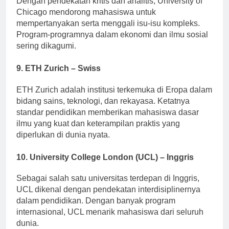
Dengan pendekatan kritis dan analitis, University of
Chicago mendorong mahasiswa untuk
mempertanyakan serta menggali isu-isu kompleks.
Program-programnya dalam ekonomi dan ilmu sosial
sering dikagumi.
9. ETH Zurich – Swiss
ETH Zurich adalah institusi terkemuka di Eropa dalam
bidang sains, teknologi, dan rekayasa. Ketatnya
standar pendidikan memberikan mahasiswa dasar
ilmu yang kuat dan keterampilan praktis yang
diperlukan di dunia nyata.
10. University College London (UCL) – Inggris
Sebagai salah satu universitas terdepan di Inggris,
UCL dikenal dengan pendekatan interdisiplinernya
dalam pendidikan. Dengan banyak program
internasional, UCL menarik mahasiswa dari seluruh