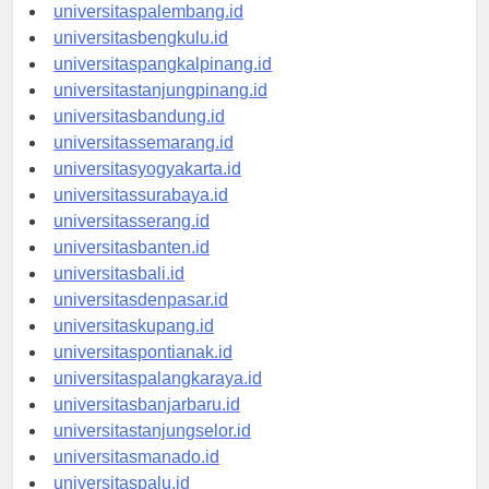
universitasjambi.id
universitaspalembang.id
universitasbengkulu.id
universitaspangkalpinang.id
universitastanjungpinang.id
universitasbandung.id
universitassemarang.id
universitasyogyakarta.id
universitassurabaya.id
universitasserang.id
universitasbanten.id
universitasbali.id
universitasdenpasar.id
universitaskupang.id
universitaspontianak.id
universitaspalangkaraya.id
universitasbanjarbaru.id
universitastanjungselor.id
universitasmanado.id