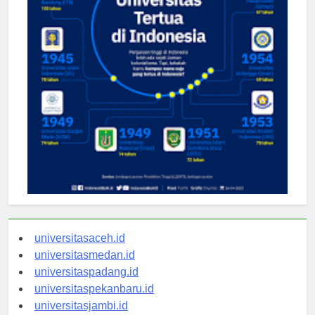
universitasaceh.id
universitasmedan.id
universitaspadang.id
universitaspekanbaru.id