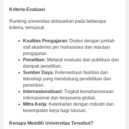
dunia.
Kriteria Evaluasi
Ranking universitas didasarkan pada beberapa
kriteria, termasuk:
Kualitas Pengajaran
: Diukur dengan jumlah
staf akademis per mahasiswa dan reputasi
pengajaran.
Penelitian
: Meliputi evaluasi dari publikasi dan
dampak penelitian.
Sumber Daya
: Ketersediaan fasilitas dan
teknologi yang mendukung pendidikan dan
penelitian.
Internasionalisasi
: Tingkat kemahasiswaan
internasional dan kerjasama global.
Mitra Kerja
: Keterkaitan dengan industri dan
kesempatan kerja bagi lulusan.
Kenapa Memilih Universitas Tersebut?