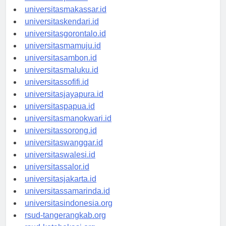
universitaspalu.id
universitasmakassar.id
universitaskendari.id
universitasgorontalo.id
universitasmamuju.id
universitasambon.id
universitasmaluku.id
universitassofifi.id
universitasjayapura.id
universitaspapua.id
universitasmanokwari.id
universitassorong.id
universitaswanggar.id
universitaswalesi.id
universitassalor.id
universitasjakarta.id
universitassamarinda.id
universitasindonesia.org
rsud-tangerangkab.org