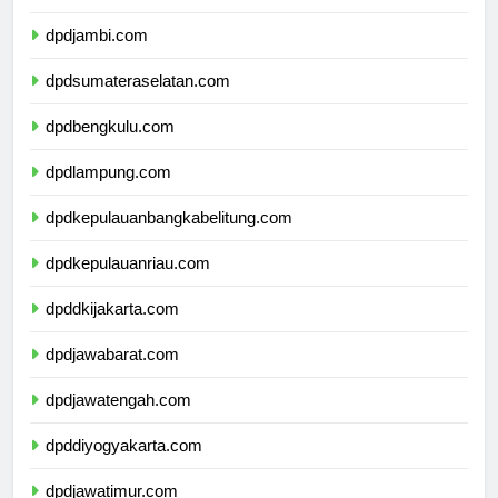
dpdriau.com
dpdjambi.com
dpdsumateraselatan.com
dpdbengkulu.com
dpdlampung.com
dpdkepulauanbangkabelitung.com
dpdkepulauanriau.com
dpddkijakarta.com
dpdjawabarat.com
dpdjawatengah.com
dpddiyogyakarta.com