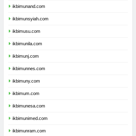
ikbimunand.com
ikbimunsyiah.com
ikbimusu.com
ikbimunila.com
ikbimunj.com
ikbimunnes.com
ikbimuny.com
ikbimum.com
ikbimunesa.com
ikbimunimed.com