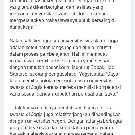
kebutuhan pasar kerja saat ini. Dengan kurikulum
yang terus dikembangkan dan fasilitas yang
memadai, universitas swasta di Jogja mampu
mempersiapkan mahasiswanya untuk bersaing di
dunia kerja.”
Salah satu keunggulan universitas swasta di Jogja
adalah keterlibatan langsung dari dunia industri
dalam proses pembelajaran. Hal ini membuat
mahasiswa memiliki keterampilan yang sesuai
dengan tuntutan pasar kerja. Menurut Bapak Hadi
Santoso, seorang pengusaha di Yogyakarta, “Saya
lebih memilih untuk merekrut lulusan universitas
swasta di Jogja karena mereka memiliki kompetensi
yang sesuai dengan kebutuhan perusahaan saya.”
Tidak hanya itu, biaya pendidikan di universitas
swasta di Jogja juga relatif terjangkau dibandingkan
dengan universitas negeri. Dengan adanya berbagai
program beasiswa dan kemudahan pembayaran,