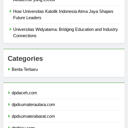
Akademik yang Efektif
How Universitas Katolik Indonesia Atma Jaya Shapes
Future Leaders
Universitas Widyatama: Bridging Education and Industry
Connections
Categories
Berita Terbaru
dpdaceh.com
dpdsumaterautara.com
dpdsumaterabarat.com