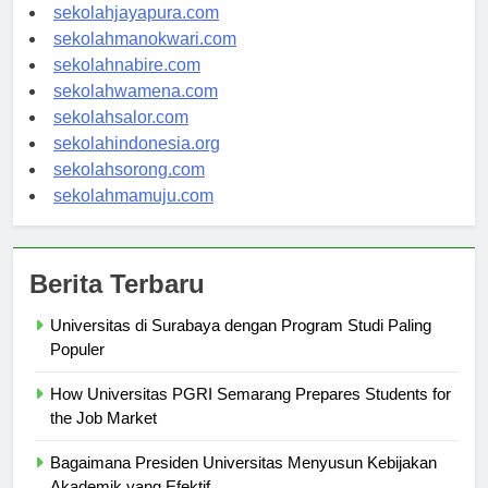
sekolahambon.com
sekolahjayapura.com
sekolahmanokwari.com
sekolahnabire.com
sekolahwamena.com
sekolahsalor.com
sekolahindonesia.org
sekolahsorong.com
sekolahmamuju.com
Berita Terbaru
Universitas di Surabaya dengan Program Studi Paling
Populer
How Universitas PGRI Semarang Prepares Students for
the Job Market
Bagaimana Presiden Universitas Menyusun Kebijakan