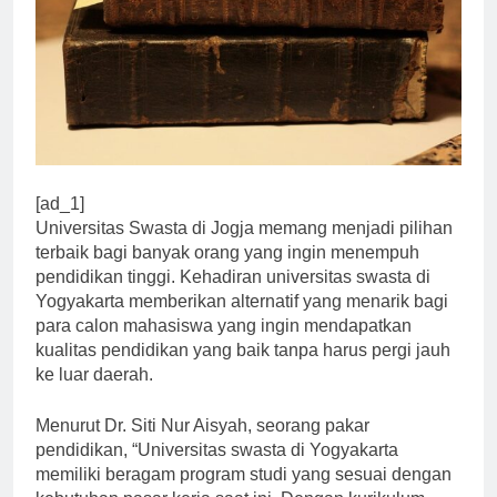
[ad_1]
Universitas Swasta di Jogja memang menjadi pilihan
terbaik bagi banyak orang yang ingin menempuh
pendidikan tinggi. Kehadiran universitas swasta di
Yogyakarta memberikan alternatif yang menarik bagi
para calon mahasiswa yang ingin mendapatkan
kualitas pendidikan yang baik tanpa harus pergi jauh
ke luar daerah.
Menurut Dr. Siti Nur Aisyah, seorang pakar
pendidikan, “Universitas swasta di Yogyakarta
memiliki beragam program studi yang sesuai dengan