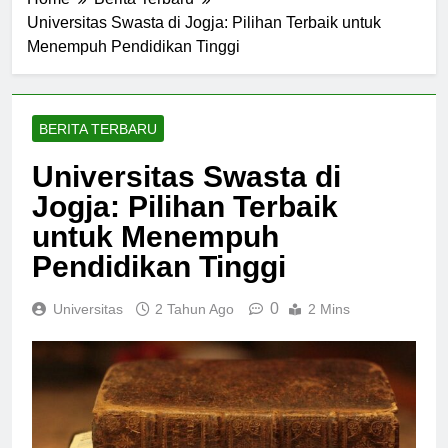
Home
Berita Terbaru
Universitas Swasta di Jogja: Pilihan Terbaik untuk
Menempuh Pendidikan Tinggi
BERITA TERBARU
Universitas Swasta di
Jogja: Pilihan Terbaik
untuk Menempuh
Pendidikan Tinggi
0
Universitas
2 Tahun Ago
2 Mins