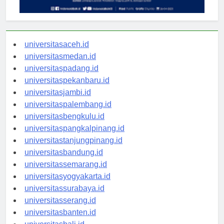
universitasaceh.id
universitasmedan.id
universitaspadang.id
universitaspekanbaru.id
universitasjambi.id
universitaspalembang.id
universitasbengkulu.id
universitaspangkalpinang.id
universitastanjungpinang.id
universitasbandung.id
universitassemarang.id
universitasyogyakarta.id
universitassurabaya.id
universitasserang.id
universitasbanten.id