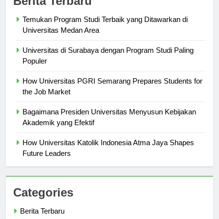
Berita Terbaru
Temukan Program Studi Terbaik yang Ditawarkan di
Universitas Medan Area
Universitas di Surabaya dengan Program Studi Paling
Populer
How Universitas PGRI Semarang Prepares Students for
the Job Market
Bagaimana Presiden Universitas Menyusun Kebijakan
Akademik yang Efektif
How Universitas Katolik Indonesia Atma Jaya Shapes
Future Leaders
Categories