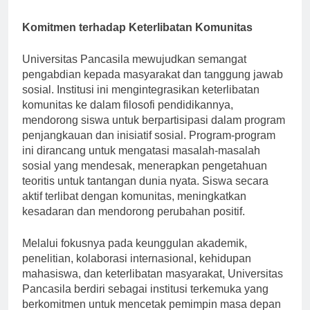
sukses.
Komitmen terhadap Keterlibatan Komunitas
Universitas Pancasila mewujudkan semangat
pengabdian kepada masyarakat dan tanggung jawab
sosial. Institusi ini mengintegrasikan keterlibatan
komunitas ke dalam filosofi pendidikannya,
mendorong siswa untuk berpartisipasi dalam program
penjangkauan dan inisiatif sosial. Program-program
ini dirancang untuk mengatasi masalah-masalah
sosial yang mendesak, menerapkan pengetahuan
teoritis untuk tantangan dunia nyata. Siswa secara
aktif terlibat dengan komunitas, meningkatkan
kesadaran dan mendorong perubahan positif.
Melalui fokusnya pada keunggulan akademik,
penelitian, kolaborasi internasional, kehidupan
mahasiswa, dan keterlibatan masyarakat, Universitas
Pancasila berdiri sebagai institusi terkemuka yang