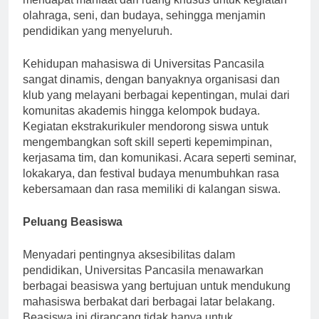
mendapat manfaat dari ruang khusus untuk kegiatan
olahraga, seni, dan budaya, sehingga menjamin
pendidikan yang menyeluruh.
Kehidupan mahasiswa di Universitas Pancasila
sangat dinamis, dengan banyaknya organisasi dan
klub yang melayani berbagai kepentingan, mulai dari
komunitas akademis hingga kelompok budaya.
Kegiatan ekstrakurikuler mendorong siswa untuk
mengembangkan soft skill seperti kepemimpinan,
kerjasama tim, dan komunikasi. Acara seperti seminar,
lokakarya, dan festival budaya menumbuhkan rasa
kebersamaan dan rasa memiliki di kalangan siswa.
Peluang Beasiswa
Menyadari pentingnya aksesibilitas dalam
pendidikan, Universitas Pancasila menawarkan
berbagai beasiswa yang bertujuan untuk mendukung
mahasiswa berbakat dari berbagai latar belakang.