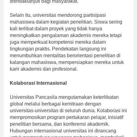
ditindaklanjuti bagi masyarakat.
Selain itu, universitas mendorong partisipasi
mahasiswa dalam kegiatan penelitian. Siswa sering
kali terlibat dalam proyek yang tidak hanya
meningkatkan pengalaman akademis mereka tetapi
juga memperkuat kompetensi mereka dalam
lingkungan praktis. Pendekatan langsung ini
menumbuhkan mentalitas berorientasi penelitian di
kalangan mahasiswa, mempersiapkan mereka untuk
karir akademis dan profesional.
Kolaborasi Internasional
Universitas Pancasila mengutamakan keterlibatan
global melalui berbagai kemitraan dengan
universitas-universitas di seluruh dunia. Kolaborasi ini
mempromosikan program pertukaran pelajar, inisiatif
penelitian bersama, dan konferensi akademik.
Hubungan internasional universitas ini dirancang