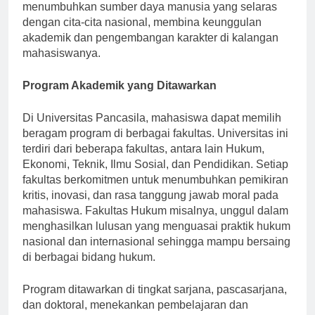
kerukunan. Lembaga ini bertujuan untuk
menumbuhkan sumber daya manusia yang selaras
dengan cita-cita nasional, membina keunggulan
akademik dan pengembangan karakter di kalangan
mahasiswanya.
Program Akademik yang Ditawarkan
Di Universitas Pancasila, mahasiswa dapat memilih
beragam program di berbagai fakultas. Universitas ini
terdiri dari beberapa fakultas, antara lain Hukum,
Ekonomi, Teknik, Ilmu Sosial, dan Pendidikan. Setiap
fakultas berkomitmen untuk menumbuhkan pemikiran
kritis, inovasi, dan rasa tanggung jawab moral pada
mahasiswa. Fakultas Hukum misalnya, unggul dalam
menghasilkan lulusan yang menguasai praktik hukum
nasional dan internasional sehingga mampu bersaing
di berbagai bidang hukum.
Program ditawarkan di tingkat sarjana, pascasarjana,