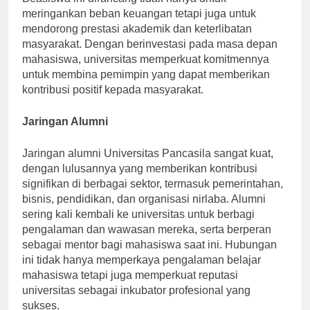
Beasiswa ini dirancang tidak hanya untuk
meringankan beban keuangan tetapi juga untuk
mendorong prestasi akademik dan keterlibatan
masyarakat. Dengan berinvestasi pada masa depan
mahasiswa, universitas memperkuat komitmennya
untuk membina pemimpin yang dapat memberikan
kontribusi positif kepada masyarakat.
Jaringan Alumni
Jaringan alumni Universitas Pancasila sangat kuat,
dengan lulusannya yang memberikan kontribusi
signifikan di berbagai sektor, termasuk pemerintahan,
bisnis, pendidikan, dan organisasi nirlaba. Alumni
sering kali kembali ke universitas untuk berbagi
pengalaman dan wawasan mereka, serta berperan
sebagai mentor bagi mahasiswa saat ini. Hubungan
ini tidak hanya memperkaya pengalaman belajar
mahasiswa tetapi juga memperkuat reputasi
universitas sebagai inkubator profesional yang