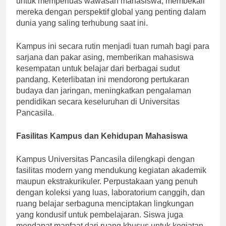
untuk memperluas wawasan mahasiswa, membekali
mereka dengan perspektif global yang penting dalam
dunia yang saling terhubung saat ini.
Kampus ini secara rutin menjadi tuan rumah bagi para
sarjana dan pakar asing, memberikan mahasiswa
kesempatan untuk belajar dari berbagai sudut
pandang. Keterlibatan ini mendorong pertukaran
budaya dan jaringan, meningkatkan pengalaman
pendidikan secara keseluruhan di Universitas
Pancasila.
Fasilitas Kampus dan Kehidupan Mahasiswa
Kampus Universitas Pancasila dilengkapi dengan
fasilitas modern yang mendukung kegiatan akademik
maupun ekstrakurikuler. Perpustakaan yang penuh
dengan koleksi yang luas, laboratorium canggih, dan
ruang belajar serbaguna menciptakan lingkungan
yang kondusif untuk pembelajaran. Siswa juga