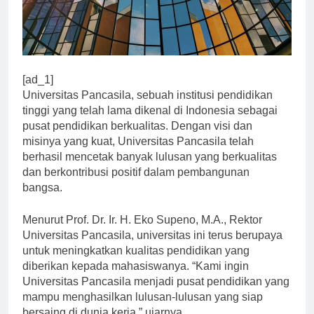
[ad_1]
Universitas Pancasila, sebuah institusi pendidikan
tinggi yang telah lama dikenal di Indonesia sebagai
pusat pendidikan berkualitas. Dengan visi dan
misinya yang kuat, Universitas Pancasila telah
berhasil mencetak banyak lulusan yang berkualitas
dan berkontribusi positif dalam pembangunan
bangsa.
Menurut Prof. Dr. Ir. H. Eko Supeno, M.A., Rektor
Universitas Pancasila, universitas ini terus berupaya
untuk meningkatkan kualitas pendidikan yang
diberikan kepada mahasiswanya. “Kami ingin
Universitas Pancasila menjadi pusat pendidikan yang
mampu menghasilkan lulusan-lulusan yang siap