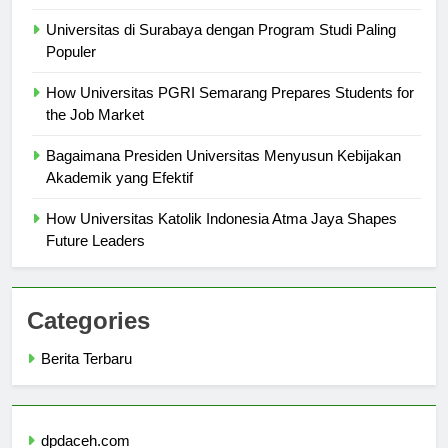
Universitas Medan Area
Universitas di Surabaya dengan Program Studi Paling
Populer
How Universitas PGRI Semarang Prepares Students for
the Job Market
Bagaimana Presiden Universitas Menyusun Kebijakan
Akademik yang Efektif
How Universitas Katolik Indonesia Atma Jaya Shapes
Future Leaders
Categories
Berita Terbaru