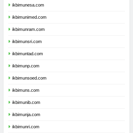
ikbimunesa.com
ikbimunimed.com
ikbimunram.com
ikbimunsri.com
ikbimuntad.com
ikbimunp.com
ikbimunsoed.com
ikbimuns.com
ikbimunib.com
ikbimunja.com
ikbimunri.com