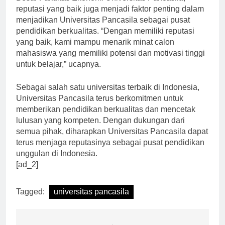
Besar Fakultas Ekonomi Universitas Pancasila,
reputasi yang baik juga menjadi faktor penting dalam
menjadikan Universitas Pancasila sebagai pusat
pendidikan berkualitas. “Dengan memiliki reputasi
yang baik, kami mampu menarik minat calon
mahasiswa yang memiliki potensi dan motivasi tinggi
untuk belajar,” ucapnya.
Sebagai salah satu universitas terbaik di Indonesia,
Universitas Pancasila terus berkomitmen untuk
memberikan pendidikan berkualitas dan mencetak
lulusan yang kompeten. Dengan dukungan dari
semua pihak, diharapkan Universitas Pancasila dapat
terus menjaga reputasinya sebagai pusat pendidikan
unggulan di Indonesia.
[ad_2]
Tagged:
universitas pancasila