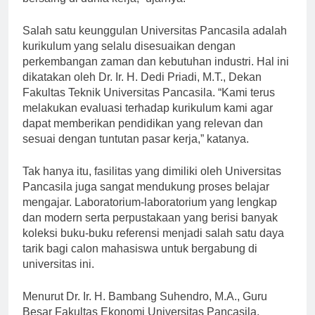
bersaing di dunia kerja,” ujarnya.
Salah satu keunggulan Universitas Pancasila adalah
kurikulum yang selalu disesuaikan dengan
perkembangan zaman dan kebutuhan industri. Hal ini
dikatakan oleh Dr. Ir. H. Dedi Priadi, M.T., Dekan
Fakultas Teknik Universitas Pancasila. “Kami terus
melakukan evaluasi terhadap kurikulum kami agar
dapat memberikan pendidikan yang relevan dan
sesuai dengan tuntutan pasar kerja,” katanya.
Tak hanya itu, fasilitas yang dimiliki oleh Universitas
Pancasila juga sangat mendukung proses belajar
mengajar. Laboratorium-laboratorium yang lengkap
dan modern serta perpustakaan yang berisi banyak
koleksi buku-buku referensi menjadi salah satu daya
tarik bagi calon mahasiswa untuk bergabung di
universitas ini.
Menurut Dr. Ir. H. Bambang Suhendro, M.A., Guru