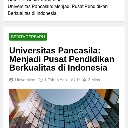
Home
Berita Terbaru
Universitas Pancasila: Menjadi Pusat Pendidikan
Berkualitas di Indonesia
BERITA TERBARU
Universitas Pancasila:
Menjadi Pusat Pendidikan
Berkualitas di Indonesia
0
Universitas
1 Tahun Ago
2 Mins