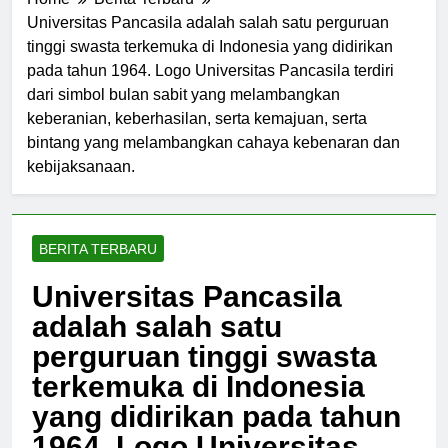
Home
Berita Terbaru
Universitas Pancasila adalah salah satu perguruan
tinggi swasta terkemuka di Indonesia yang didirikan
pada tahun 1964. Logo Universitas Pancasila terdiri
dari simbol bulan sabit yang melambangkan
keberanian, keberhasilan, serta kemajuan, serta
bintang yang melambangkan cahaya kebenaran dan
kebijaksanaan.
BERITA TERBARU
Universitas Pancasila
adalah salah satu
perguruan tinggi swasta
terkemuka di Indonesia
yang didirikan pada tahun