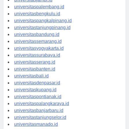
universitasjambi.id
universitaspalembang.id
universitasbengkulu.id
universitaspangkalpinang.id
universitastanjungpinang.id
universitasbandung.id
universitassemarang.id
universitasyogyakarta.id
universitassurabaya.id
universitasserang.id
universitasbanten.id
universitasbali.id
universitasdenpasar.id
universitaskupang.id
universitaspontianak.id
universitaspalangkaraya.id
universitasbanjarbaru.id
universitastanjungselor.id