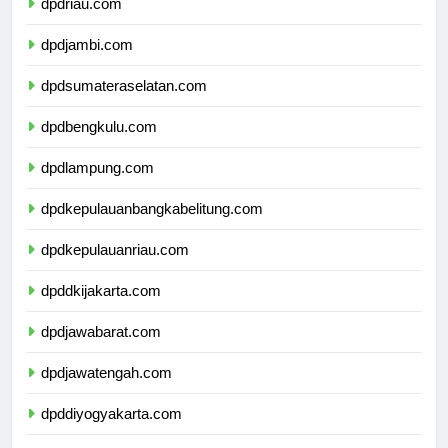
dpdriau.com
dpdjambi.com
dpdsumateraselatan.com
dpdbengkulu.com
dpdlampung.com
dpdkepulauanbangkabelitung.com
dpdkepulauanriau.com
dpddkijakarta.com
dpdjawabarat.com
dpdjawatengah.com
dpddiyogyakarta.com