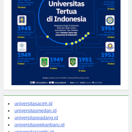
universitasaceh.id
universitasmedan.id
universitaspadang.id
universitaspekanbaru.id