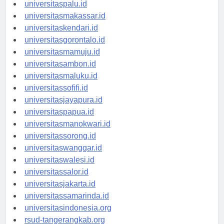
universitasmanado.id
universitaspalu.id
universitasmakassar.id
universitaskendari.id
universitasgorontalo.id
universitasmamuju.id
universitasambon.id
universitasmaluku.id
universitassofifi.id
universitasjayapura.id
universitaspapua.id
universitasmanokwari.id
universitassorong.id
universitaswanggar.id
universitaswalesi.id
universitassalor.id
universitasjakarta.id
universitassamarinda.id
universitasindonesia.org