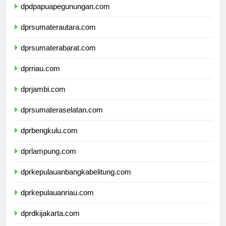
dpdpapuapegunungan.com
dprsumaterautara.com
dprsumaterabarat.com
dprriau.com
dprjambi.com
dprsumateraselatan.com
dprbengkulu.com
dprlampung.com
dprkepulauanbangkabelitung.com
dprkepulauanriau.com
dprdkijakarta.com