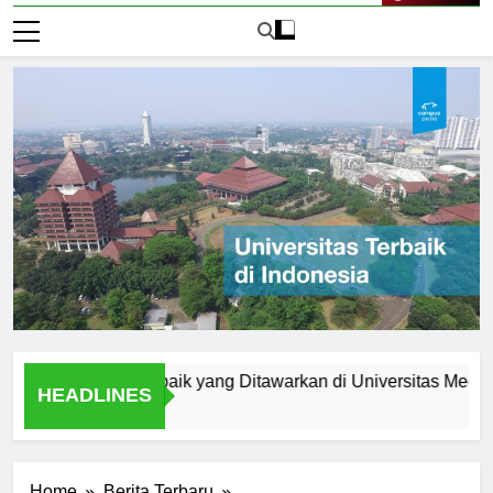
Live Now
am Studi Terbaik yang Ditawarkan di Universitas Medan Area
HEADLINES