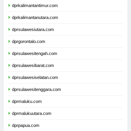
dprkalimantantimur.com
dprkalimantanutara.com
dprsulawesiutara.com
dprgorontalo.com
dprsulawesitengah.com
dprsulawesibarat.com
dprsulawesiselatan.com
dprsulawesitenggara.com
dprmaluku.com
dprmalukuutara.com
dprpapua.com