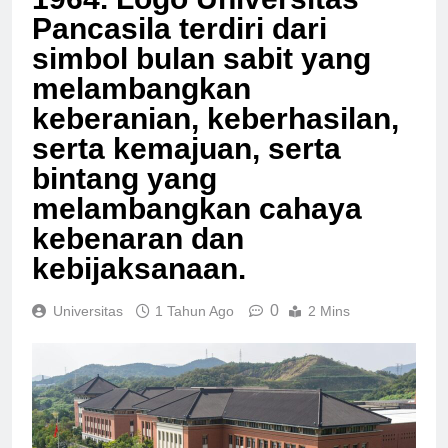
1964. Logo Universitas
Pancasila terdiri dari
simbol bulan sabit yang
melambangkan
keberanian, keberhasilan,
serta kemajuan, serta
bintang yang
melambangkan cahaya
kebenaran dan
kebijaksanaan.
0
Universitas
1 Tahun Ago
2 Mins