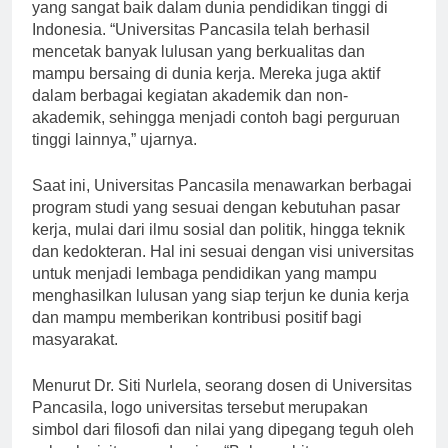
pendidikan, Universitas Pancasila memiliki reputasi
yang sangat baik dalam dunia pendidikan tinggi di
Indonesia. “Universitas Pancasila telah berhasil
mencetak banyak lulusan yang berkualitas dan
mampu bersaing di dunia kerja. Mereka juga aktif
dalam berbagai kegiatan akademik dan non-
akademik, sehingga menjadi contoh bagi perguruan
tinggi lainnya,” ujarnya.
Saat ini, Universitas Pancasila menawarkan berbagai
program studi yang sesuai dengan kebutuhan pasar
kerja, mulai dari ilmu sosial dan politik, hingga teknik
dan kedokteran. Hal ini sesuai dengan visi universitas
untuk menjadi lembaga pendidikan yang mampu
menghasilkan lulusan yang siap terjun ke dunia kerja
dan mampu memberikan kontribusi positif bagi
masyarakat.
Menurut Dr. Siti Nurlela, seorang dosen di Universitas
Pancasila, logo universitas tersebut merupakan
simbol dari filosofi dan nilai yang dipegang teguh oleh