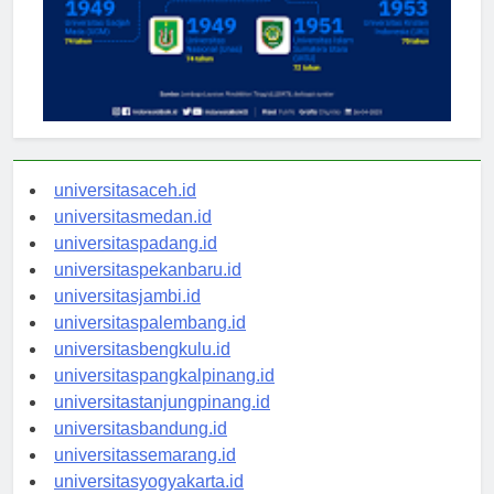
universitasaceh.id
universitasmedan.id
universitaspadang.id
universitaspekanbaru.id
universitasjambi.id
universitaspalembang.id
universitasbengkulu.id
universitaspangkalpinang.id
universitastanjungpinang.id
universitasbandung.id
universitassemarang.id