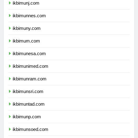
ikbimunj.com
ikbimunnes.com
ikbimuny.com
ikbimum.com
ikbimunesa.com
ikbimunimed.com
ikbimunram.com
ikbimunsri.com
ikbimuntad.com
ikbimunp.com
ikbimunsoed.com