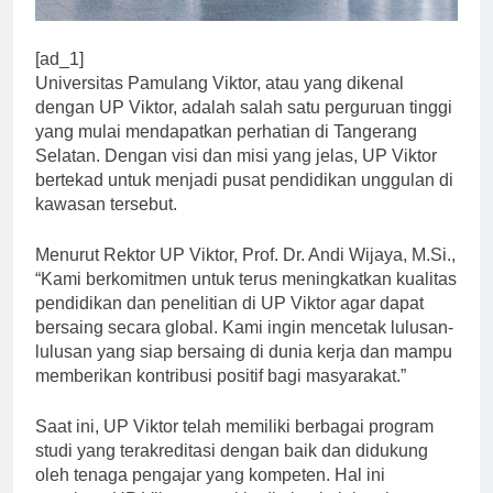
[ad_1]
Universitas Pamulang Viktor, atau yang dikenal
dengan UP Viktor, adalah salah satu perguruan tinggi
yang mulai mendapatkan perhatian di Tangerang
Selatan. Dengan visi dan misi yang jelas, UP Viktor
bertekad untuk menjadi pusat pendidikan unggulan di
kawasan tersebut.
Menurut Rektor UP Viktor, Prof. Dr. Andi Wijaya, M.Si.,
“Kami berkomitmen untuk terus meningkatkan kualitas
pendidikan dan penelitian di UP Viktor agar dapat
bersaing secara global. Kami ingin mencetak lulusan-
lulusan yang siap bersaing di dunia kerja dan mampu
memberikan kontribusi positif bagi masyarakat.”
Saat ini, UP Viktor telah memiliki berbagai program
studi yang terakreditasi dengan baik dan didukung