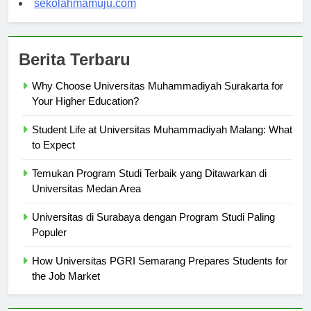
sekolahmamuju.com
Berita Terbaru
Why Choose Universitas Muhammadiyah Surakarta for
Your Higher Education?
Student Life at Universitas Muhammadiyah Malang: What
to Expect
Temukan Program Studi Terbaik yang Ditawarkan di
Universitas Medan Area
Universitas di Surabaya dengan Program Studi Paling
Populer
How Universitas PGRI Semarang Prepares Students for
the Job Market