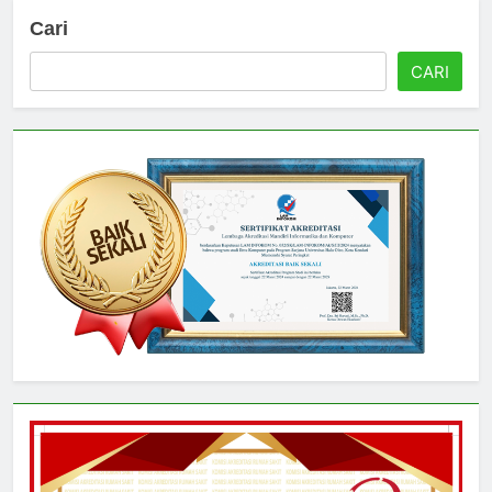
Cari
CARI