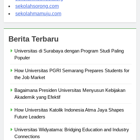
sekolahindonesia.org
sekolahsorong.com
sekolahmamuju.com
Berita Terbaru
Universitas di Surabaya dengan Program Studi Paling
Populer
How Universitas PGRI Semarang Prepares Students for
the Job Market
Bagaimana Presiden Universitas Menyusun Kebijakan
Akademik yang Efektif
How Universitas Katolik Indonesia Atma Jaya Shapes
Future Leaders
Universitas Widyatama: Bridging Education and Industry