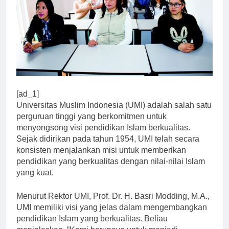
[ad_1]
Universitas Muslim Indonesia (UMI) adalah salah satu
perguruan tinggi yang berkomitmen untuk
menyongsong visi pendidikan Islam berkualitas.
Sejak didirikan pada tahun 1954, UMI telah secara
konsisten menjalankan misi untuk memberikan
pendidikan yang berkualitas dengan nilai-nilai Islam
yang kuat.
Menurut Rektor UMI, Prof. Dr. H. Basri Modding, M.A.,
UMI memiliki visi yang jelas dalam mengembangkan
pendidikan Islam yang berkualitas. Beliau