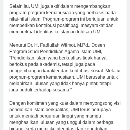
Selain itu, UMI juga aktif dalam mengembangkan
program-program kemanusiaan yang berbasis pada
nilai-nilai Islam. Program-program ini bertujuan untuk
memberikan kontribusi positif bagi masyarakat dan
memperkuat identitas keislaman lulusan UMI.
Menurut Dr. H. Fadlullah Wilmot, M.Pd., Dosen
Program Studi Pendidikan Agama Islam UMI,
“Pendidikan Islam yang berkualitas tidak hanya
berfokus pada akademis, tetapi juga pada
pengembangan karakter dan kontribusi sosial. Melalui
program-program kemanusiaan, UMI berusaha untuk
melahirkan lulusan yang tidak hanya pintar, tetapi
juga peduli terhadap sesama.”
Dengan komitmen yang kuat dalam menyongsong visi
pendidikan Islam berkualitas, UMI terus berupaya
untuk menjadi perguruan tinggi yang mampu
menghasilkan lulusan yang unggul dalam berbagai