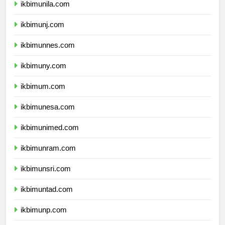
ikbimunila.com
ikbimunj.com
ikbimunnes.com
ikbimuny.com
ikbimum.com
ikbimunesa.com
ikbimunimed.com
ikbimunram.com
ikbimunsri.com
ikbimuntad.com
ikbimunp.com