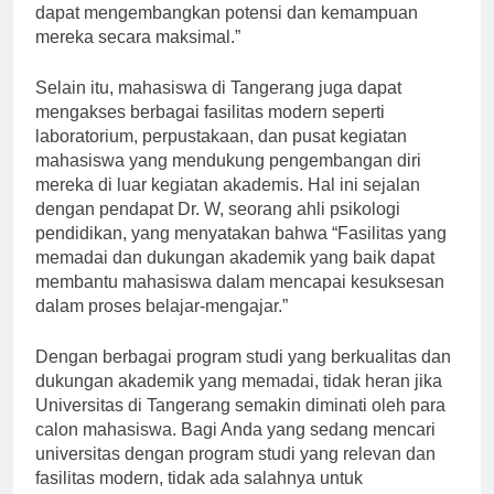
yang terbaik untuk mahasiswa kami agar mereka
dapat mengembangkan potensi dan kemampuan
mereka secara maksimal.”
Selain itu, mahasiswa di Tangerang juga dapat
mengakses berbagai fasilitas modern seperti
laboratorium, perpustakaan, dan pusat kegiatan
mahasiswa yang mendukung pengembangan diri
mereka di luar kegiatan akademis. Hal ini sejalan
dengan pendapat Dr. W, seorang ahli psikologi
pendidikan, yang menyatakan bahwa “Fasilitas yang
memadai dan dukungan akademik yang baik dapat
membantu mahasiswa dalam mencapai kesuksesan
dalam proses belajar-mengajar.”
Dengan berbagai program studi yang berkualitas dan
dukungan akademik yang memadai, tidak heran jika
Universitas di Tangerang semakin diminati oleh para
calon mahasiswa. Bagi Anda yang sedang mencari
universitas dengan program studi yang relevan dan