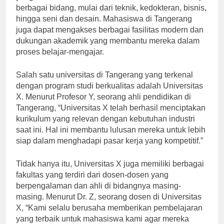
yang tersedia di universitas-universitas ini mencakup
berbagai bidang, mulai dari teknik, kedokteran, bisnis,
hingga seni dan desain. Mahasiswa di Tangerang
juga dapat mengakses berbagai fasilitas modern dan
dukungan akademik yang membantu mereka dalam
proses belajar-mengajar.
Salah satu universitas di Tangerang yang terkenal
dengan program studi berkualitas adalah Universitas
X. Menurut Profesor Y, seorang ahli pendidikan di
Tangerang, “Universitas X telah berhasil menciptakan
kurikulum yang relevan dengan kebutuhan industri
saat ini. Hal ini membantu lulusan mereka untuk lebih
siap dalam menghadapi pasar kerja yang kompetitif.”
Tidak hanya itu, Universitas X juga memiliki berbagai
fakultas yang terdiri dari dosen-dosen yang
berpengalaman dan ahli di bidangnya masing-
masing. Menurut Dr. Z, seorang dosen di Universitas
X, “Kami selalu berusaha memberikan pembelajaran