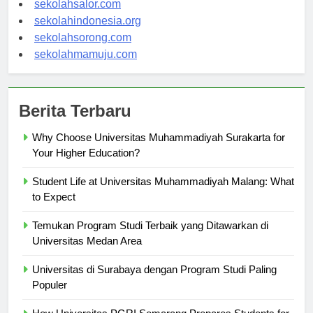
sekolahsalor.com
sekolahindonesia.org
sekolahsorong.com
sekolahmamuju.com
Berita Terbaru
Why Choose Universitas Muhammadiyah Surakarta for
Your Higher Education?
Student Life at Universitas Muhammadiyah Malang: What
to Expect
Temukan Program Studi Terbaik yang Ditawarkan di
Universitas Medan Area
Universitas di Surabaya dengan Program Studi Paling
Populer