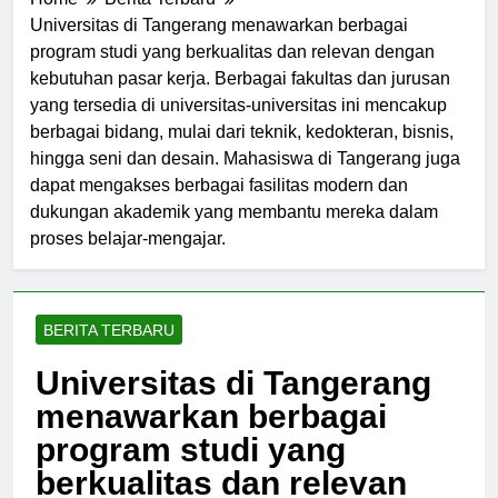
Home
Berita Terbaru
Universitas di Tangerang menawarkan berbagai
program studi yang berkualitas dan relevan dengan
kebutuhan pasar kerja. Berbagai fakultas dan jurusan
yang tersedia di universitas-universitas ini mencakup
berbagai bidang, mulai dari teknik, kedokteran, bisnis,
hingga seni dan desain. Mahasiswa di Tangerang juga
dapat mengakses berbagai fasilitas modern dan
dukungan akademik yang membantu mereka dalam
proses belajar-mengajar.
BERITA TERBARU
Universitas di Tangerang
menawarkan berbagai
program studi yang