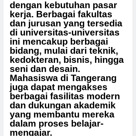
berkualitas dan relevan
dengan kebutuhan pasar
kerja. Berbagai fakultas
dan jurusan yang tersedia
di universitas-universitas
ini mencakup berbagai
bidang, mulai dari teknik,
kedokteran, bisnis, hingga
seni dan desain.
Mahasiswa di Tangerang
juga dapat mengakses
berbagai fasilitas modern
dan dukungan akademik
yang membantu mereka
dalam proses belajar-