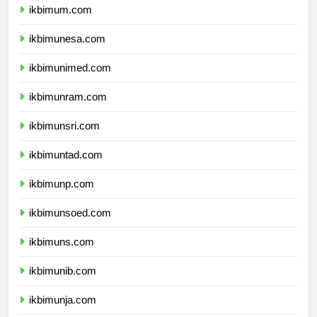
ikbimum.com
ikbimunesa.com
ikbimunimed.com
ikbimunram.com
ikbimunsri.com
ikbimuntad.com
ikbimunp.com
ikbimunsoed.com
ikbimuns.com
ikbimunib.com
ikbimunja.com