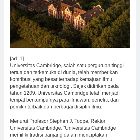
[ad_1]
Universitas Cambridge, salah satu perguruan tinggi
tertua dan terkemuka di dunia, telah memberikan
kontribusi yang besar terhadap kemajuan ilmu
pengetahuan dan teknologi. Sejak didirikan pada
tahun 1209, Universitas Cambridge telah menjadi
tempat berkumpulnya para ilmuwan, peneliti, dan
pemikir terbaik dari berbagai disiplin ilmu.
Menurut Profesor Stephen J. Toope, Rektor
Universitas Cambridge, “Universitas Cambridge