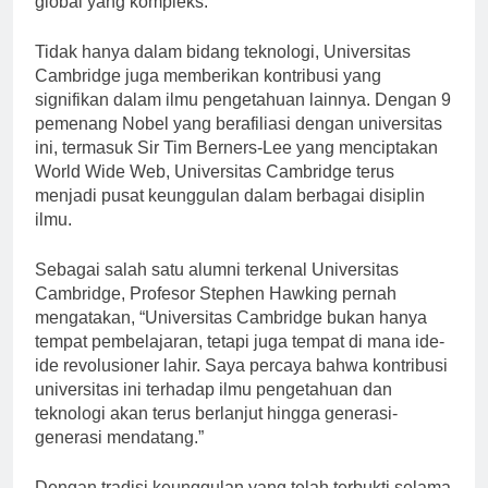
global yang kompleks.”
Tidak hanya dalam bidang teknologi, Universitas
Cambridge juga memberikan kontribusi yang
signifikan dalam ilmu pengetahuan lainnya. Dengan 9
pemenang Nobel yang berafiliasi dengan universitas
ini, termasuk Sir Tim Berners-Lee yang menciptakan
World Wide Web, Universitas Cambridge terus
menjadi pusat keunggulan dalam berbagai disiplin
ilmu.
Sebagai salah satu alumni terkenal Universitas
Cambridge, Profesor Stephen Hawking pernah
mengatakan, “Universitas Cambridge bukan hanya
tempat pembelajaran, tetapi juga tempat di mana ide-
ide revolusioner lahir. Saya percaya bahwa kontribusi
universitas ini terhadap ilmu pengetahuan dan
teknologi akan terus berlanjut hingga generasi-
generasi mendatang.”