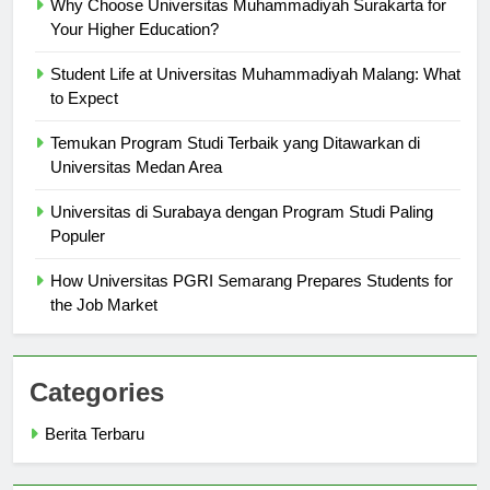
Why Choose Universitas Muhammadiyah Surakarta for
Your Higher Education?
Student Life at Universitas Muhammadiyah Malang: What
to Expect
Temukan Program Studi Terbaik yang Ditawarkan di
Universitas Medan Area
Universitas di Surabaya dengan Program Studi Paling
Populer
How Universitas PGRI Semarang Prepares Students for
the Job Market
Categories
Berita Terbaru