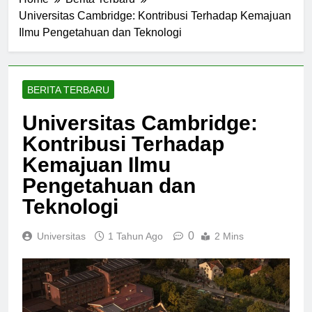
Home
Berita Terbaru
Universitas Cambridge: Kontribusi Terhadap Kemajuan
Ilmu Pengetahuan dan Teknologi
BERITA TERBARU
Universitas Cambridge:
Kontribusi Terhadap
Kemajuan Ilmu
Pengetahuan dan
Teknologi
0
Universitas
1 Tahun Ago
2 Mins