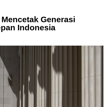
: Mencetak Generasi
pan Indonesia