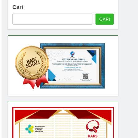
Cari
CARI