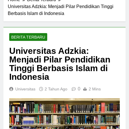
Home
Berita Terbaru
Universitas Adzkia: Menjadi Pilar Pendidikan Tinggi
Berbasis Islam di Indonesia
BERITA TERBARU
Universitas Adzkia:
Menjadi Pilar Pendidikan
Tinggi Berbasis Islam di
Indonesia
0
Universitas
2 Tahun Ago
2 Mins