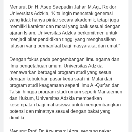
Menurut Dr. H. Asep Saepudin Jahar, M.Ag., Rektor
Universitas Adzkia, “Kita ingin mencetak generasi
yang tidak hanya pintar secara akademik, tetapi juga
memiliki karakter dan moral yang baik sesuai dengan
ajaran Islam. Universitas Adzkia berkomitmen untuk
menjadi pilar pendidikan tinggi yang menghasilkan
lulusan yang bermanfaat bagi masyarakat dan umat.”
Dengan fokus pada pengembangan ilmu agama dan
ilmu pengetahuan umum, Universitas Adzkia
menawarkan berbagai program studi yang sesuai
dengan kebutuhan pasar kerja saat ini. Mulai dari
program studi keagamaan seperti Ilmu Al-Qur’an dan
Tafsir, hingga program studi umum seperti Manajemen
dan Hukum, Universitas Adzkia memberikan
kesempatan bagi mahasiswa untuk mengembangkan
potensi dan minatnya sesuai dengan bakat yang
dimiliki.