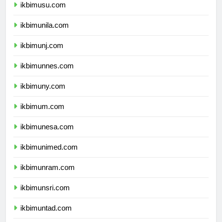
ikbimusu.com
ikbimunila.com
ikbimunj.com
ikbimunnes.com
ikbimuny.com
ikbimum.com
ikbimunesa.com
ikbimunimed.com
ikbimunram.com
ikbimunsri.com
ikbimuntad.com