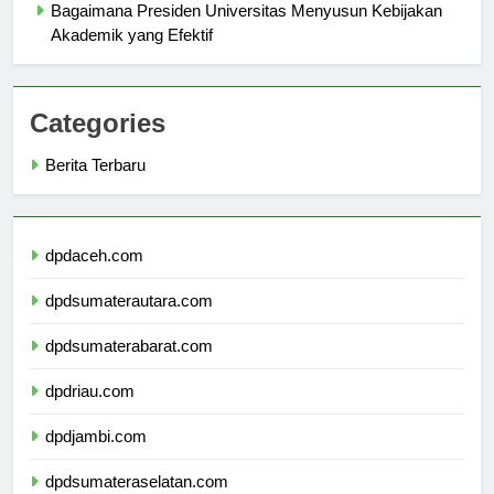
Bagaimana Presiden Universitas Menyusun Kebijakan
Akademik yang Efektif
Categories
Berita Terbaru
dpdaceh.com
dpdsumaterautara.com
dpdsumaterabarat.com
dpdriau.com
dpdjambi.com