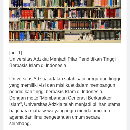
[ad_1]
Universitas Adzkia: Menjadi Pilar Pendidikan Tinggi
Berbasis Islam di Indonesia
Universitas Adzkia adalah salah satu perguruan tinggi
yang memiliki visi dan misi kuat dalam membangun
pendidikan tinggi berbasis Islam di Indonesia.
Dengan motto “Membangun Generasi Berkarakter
Islam”, Universitas Adzkia telah menjadi pilihan utama
bagi para mahasiswa yang ingin mendalami ilmu
agama dan ilmu pengetahuan umum secara
seimbang.