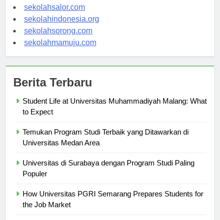
sekolahwamena.com
sekolahsalor.com
sekolahindonesia.org
sekolahsorong.com
sekolahmamuju.com
Berita Terbaru
Student Life at Universitas Muhammadiyah Malang: What
to Expect
Temukan Program Studi Terbaik yang Ditawarkan di
Universitas Medan Area
Universitas di Surabaya dengan Program Studi Paling
Populer
How Universitas PGRI Semarang Prepares Students for
the Job Market