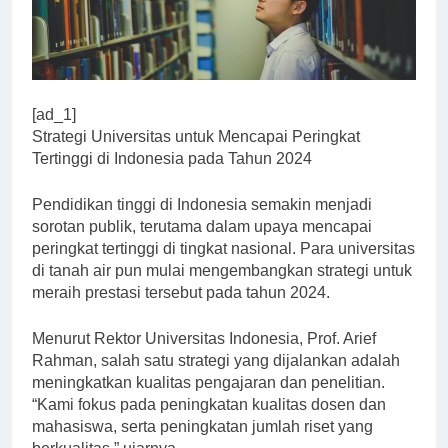
[ad_1]
Strategi Universitas untuk Mencapai Peringkat
Tertinggi di Indonesia pada Tahun 2024
Pendidikan tinggi di Indonesia semakin menjadi
sorotan publik, terutama dalam upaya mencapai
peringkat tertinggi di tingkat nasional. Para universitas
di tanah air pun mulai mengembangkan strategi untuk
meraih prestasi tersebut pada tahun 2024.
Menurut Rektor Universitas Indonesia, Prof. Arief
Rahman, salah satu strategi yang dijalankan adalah
meningkatkan kualitas pengajaran dan penelitian.
“Kami fokus pada peningkatan kualitas dosen dan
mahasiswa, serta peningkatan jumlah riset yang