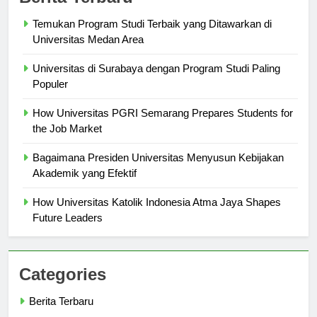
Berita Terbaru
Temukan Program Studi Terbaik yang Ditawarkan di
Universitas Medan Area
Universitas di Surabaya dengan Program Studi Paling
Populer
How Universitas PGRI Semarang Prepares Students for
the Job Market
Bagaimana Presiden Universitas Menyusun Kebijakan
Akademik yang Efektif
How Universitas Katolik Indonesia Atma Jaya Shapes
Future Leaders
Categories
Berita Terbaru