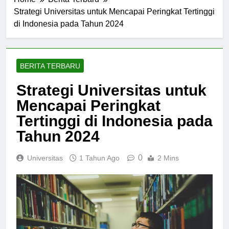
Home
Berita Terbaru
Strategi Universitas untuk Mencapai Peringkat Tertinggi
di Indonesia pada Tahun 2024
BERITA TERBARU
Strategi Universitas untuk
Mencapai Peringkat
Tertinggi di Indonesia pada
Tahun 2024
0
Universitas
1 Tahun Ago
2 Mins