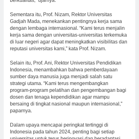
berkualitas,” ujarnya.
Sementara itu, Prof. Nizam, Rektor Universitas
Gadjah Mada, menekankan pentingnya kerja sama
dengan lembaga internasional. “Kami terus menjalin
kerja sama dengan universitas-universitas terkemuka
di luar negeri agar dapat meningkatkan visibilitas dan
reputasi universitas kami,” kata Prof. Nizam.
Selain itu, Prof. Ani, Rektor Universitas Pendidikan
Indonesia, menambahkan bahwa pemberdayaan
sumber daya manusia juga menjadi salah satu
strategi utama. “Kami terus mengembangkan
program-program pelatihan dan pengembangan bagi
dosen dan tenaga kependidikan agar mampu
bersaing di tingkat nasional maupun internasional,”
paparnya.
Dalam upaya mencapai peringkat tertinggi di
Indonesia pada tahun 2024, penting bagi setiap