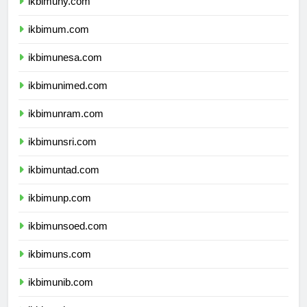
ikbimuny.com
ikbimum.com
ikbimunesa.com
ikbimunimed.com
ikbimunram.com
ikbimunsri.com
ikbimuntad.com
ikbimunp.com
ikbimunsoed.com
ikbimuns.com
ikbimunib.com