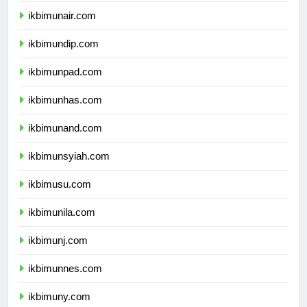
ikbimunair.com
ikbimundip.com
ikbimunpad.com
ikbimunhas.com
ikbimunand.com
ikbimunsyiah.com
ikbimusu.com
ikbimunila.com
ikbimunj.com
ikbimunnes.com