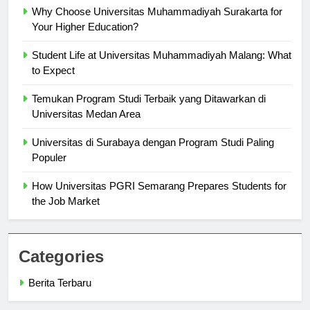
Why Choose Universitas Muhammadiyah Surakarta for
Your Higher Education?
Student Life at Universitas Muhammadiyah Malang: What
to Expect
Temukan Program Studi Terbaik yang Ditawarkan di
Universitas Medan Area
Universitas di Surabaya dengan Program Studi Paling
Populer
How Universitas PGRI Semarang Prepares Students for
the Job Market
Categories
Berita Terbaru