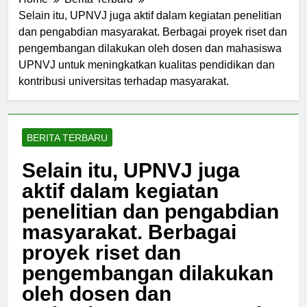
Home
Berita Terbaru
Selain itu, UPNVJ juga aktif dalam kegiatan penelitian
dan pengabdian masyarakat. Berbagai proyek riset dan
pengembangan dilakukan oleh dosen dan mahasiswa
UPNVJ untuk meningkatkan kualitas pendidikan dan
kontribusi universitas terhadap masyarakat.
BERITA TERBARU
Selain itu, UPNVJ juga
aktif dalam kegiatan
penelitian dan pengabdian
masyarakat. Berbagai
proyek riset dan
pengembangan dilakukan
oleh dosen dan