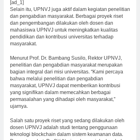
[ad_1]
Selain itu, UPNVJ juga aktif dalam kegiatan penelitian
dan pengabdian masyarakat. Berbagai proyek riset
dan pengembangan dilakukan oleh dosen dan
mahasiswa UPNVJ untuk meningkatkan kualitas
pendidikan dan kontribusi universitas terhadap
masyarakat.
Menurut Prof. Dr. Bambang Susilo, Rektor UPNVJ,
penelitian dan pengabdian masyarakat merupakan
bagian integral dari misi universitas. “Kami percaya
bahwa melalui penelitian dan pengabdian
masyarakat, UPNVJ dapat memberikan kontribusi
yang signifikan dalam memecahkan berbagai
permasalahan yang dihadapi oleh masyarakat,”
ujarnya.
Salah satu proyek riset yang sedang dilakukan oleh
dosen UPNVJ adalah studi tentang penggunaan
teknologi blockchain dalam sistem keamanan data.