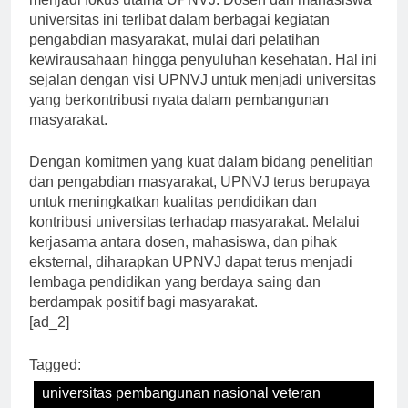
menjadi fokus utama UPNVJ. Dosen dan mahasiswa
universitas ini terlibat dalam berbagai kegiatan
pengabdian masyarakat, mulai dari pelatihan
kewirausahaan hingga penyuluhan kesehatan. Hal ini
sejalan dengan visi UPNVJ untuk menjadi universitas
yang berkontribusi nyata dalam pembangunan
masyarakat.
Dengan komitmen yang kuat dalam bidang penelitian
dan pengabdian masyarakat, UPNVJ terus berupaya
untuk meningkatkan kualitas pendidikan dan
kontribusi universitas terhadap masyarakat. Melalui
kerjasama antara dosen, mahasiswa, dan pihak
eksternal, diharapkan UPNVJ dapat terus menjadi
lembaga pendidikan yang berdaya saing dan
berdampak positif bagi masyarakat.
[ad_2]
Tagged: