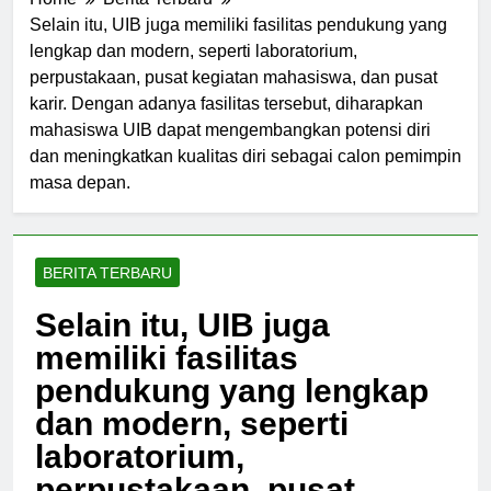
Home
Berita Terbaru
Selain itu, UIB juga memiliki fasilitas pendukung yang
lengkap dan modern, seperti laboratorium,
perpustakaan, pusat kegiatan mahasiswa, dan pusat
karir. Dengan adanya fasilitas tersebut, diharapkan
mahasiswa UIB dapat mengembangkan potensi diri
dan meningkatkan kualitas diri sebagai calon pemimpin
masa depan.
BERITA TERBARU
Selain itu, UIB juga
memiliki fasilitas
pendukung yang lengkap
dan modern, seperti
laboratorium,