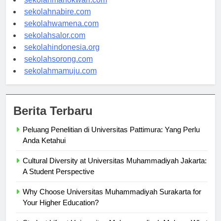
sekolahmanokwari.com
sekolahnabire.com
sekolahwamena.com
sekolahsalor.com
sekolahindonesia.org
sekolahsorong.com
sekolahmamuju.com
Berita Terbaru
Peluang Penelitian di Universitas Pattimura: Yang Perlu
Anda Ketahui
Cultural Diversity at Universitas Muhammadiyah Jakarta:
A Student Perspective
Why Choose Universitas Muhammadiyah Surakarta for
Your Higher Education?