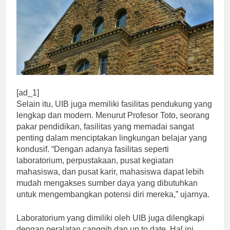
[ad_1]
Selain itu, UIB juga memiliki fasilitas pendukung yang
lengkap dan modern. Menurut Profesor Toto, seorang
pakar pendidikan, fasilitas yang memadai sangat
penting dalam menciptakan lingkungan belajar yang
kondusif. “Dengan adanya fasilitas seperti
laboratorium, perpustakaan, pusat kegiatan
mahasiswa, dan pusat karir, mahasiswa dapat lebih
mudah mengakses sumber daya yang dibutuhkan
untuk mengembangkan potensi diri mereka,” ujarnya.
Laboratorium yang dimiliki oleh UIB juga dilengkapi