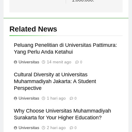
1.000.000.
Related News
Peluang Penelitian di Universitas Pattimura:
Yang Perlu Anda Ketahui
Universitas
14 menit ago
0
Cultural Diversity at Universitas
Muhammadiyah Jakarta: A Student
Perspective
Universitas
1 hari ago
0
Why Choose Universitas Muhammadiyah
Surakarta for Your Higher Education?