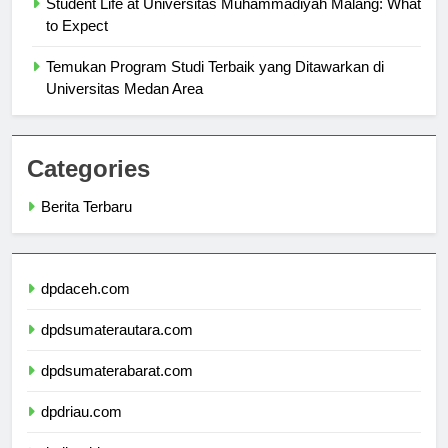
Student Life at Universitas Muhammadiyah Malang: What
to Expect
Temukan Program Studi Terbaik yang Ditawarkan di
Universitas Medan Area
Categories
Berita Terbaru
dpdaceh.com
dpdsumaterautara.com
dpdsumaterabarat.com
dpdriau.com