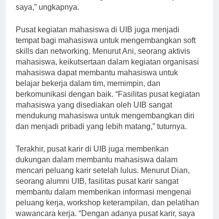
membantu dalam meningkatkan kualitas belajar
saya,” ungkapnya.
Pusat kegiatan mahasiswa di UIB juga menjadi
tempat bagi mahasiswa untuk mengembangkan soft
skills dan networking. Menurut Ani, seorang aktivis
mahasiswa, keikutsertaan dalam kegiatan organisasi
mahasiswa dapat membantu mahasiswa untuk
belajar bekerja dalam tim, memimpin, dan
berkomunikasi dengan baik. “Fasilitas pusat kegiatan
mahasiswa yang disediakan oleh UIB sangat
mendukung mahasiswa untuk mengembangkan diri
dan menjadi pribadi yang lebih matang,” tuturnya.
Terakhir, pusat karir di UIB juga memberikan
dukungan dalam membantu mahasiswa dalam
mencari peluang karir setelah lulus. Menurut Dian,
seorang alumni UIB, fasilitas pusat karir sangat
membantu dalam memberikan informasi mengenai
peluang kerja, workshop keterampilan, dan pelatihan