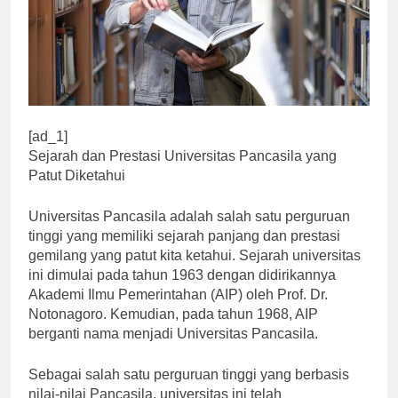
[ad_1]
Sejarah dan Prestasi Universitas Pancasila yang
Patut Diketahui
Universitas Pancasila adalah salah satu perguruan
tinggi yang memiliki sejarah panjang dan prestasi
gemilang yang patut kita ketahui. Sejarah universitas
ini dimulai pada tahun 1963 dengan didirikannya
Akademi Ilmu Pemerintahan (AIP) oleh Prof. Dr.
Notonagoro. Kemudian, pada tahun 1968, AIP
berganti nama menjadi Universitas Pancasila.
Sebagai salah satu perguruan tinggi yang berbasis