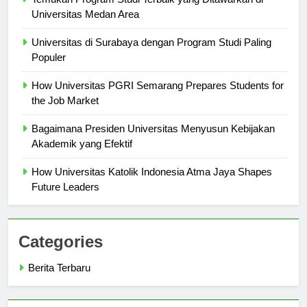
Temukan Program Studi Terbaik yang Ditawarkan di
Universitas Medan Area
Universitas di Surabaya dengan Program Studi Paling
Populer
How Universitas PGRI Semarang Prepares Students for
the Job Market
Bagaimana Presiden Universitas Menyusun Kebijakan
Akademik yang Efektif
How Universitas Katolik Indonesia Atma Jaya Shapes
Future Leaders
Categories
Berita Terbaru