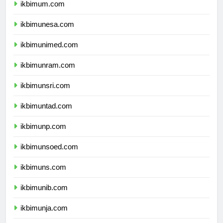
ikbimum.com
ikbimunesa.com
ikbimunimed.com
ikbimunram.com
ikbimunsri.com
ikbimuntad.com
ikbimunp.com
ikbimunsoed.com
ikbimuns.com
ikbimunib.com
ikbimunja.com