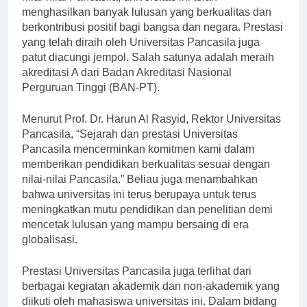
nilai-nilai Pancasila, universitas ini telah
menghasilkan banyak lulusan yang berkualitas dan
berkontribusi positif bagi bangsa dan negara. Prestasi
yang telah diraih oleh Universitas Pancasila juga
patut diacungi jempol. Salah satunya adalah meraih
akreditasi A dari Badan Akreditasi Nasional
Perguruan Tinggi (BAN-PT).
Menurut Prof. Dr. Harun Al Rasyid, Rektor Universitas
Pancasila, “Sejarah dan prestasi Universitas
Pancasila mencerminkan komitmen kami dalam
memberikan pendidikan berkualitas sesuai dengan
nilai-nilai Pancasila.” Beliau juga menambahkan
bahwa universitas ini terus berupaya untuk terus
meningkatkan mutu pendidikan dan penelitian demi
mencetak lulusan yang mampu bersaing di era
globalisasi.
Prestasi Universitas Pancasila juga terlihat dari
berbagai kegiatan akademik dan non-akademik yang