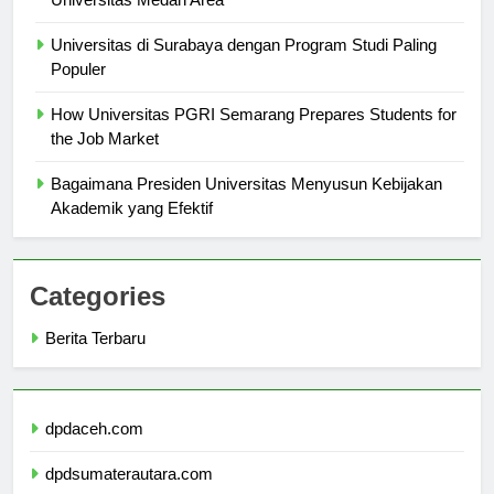
Universitas Medan Area
Universitas di Surabaya dengan Program Studi Paling
Populer
How Universitas PGRI Semarang Prepares Students for
the Job Market
Bagaimana Presiden Universitas Menyusun Kebijakan
Akademik yang Efektif
Categories
Berita Terbaru
dpdaceh.com
dpdsumaterautara.com