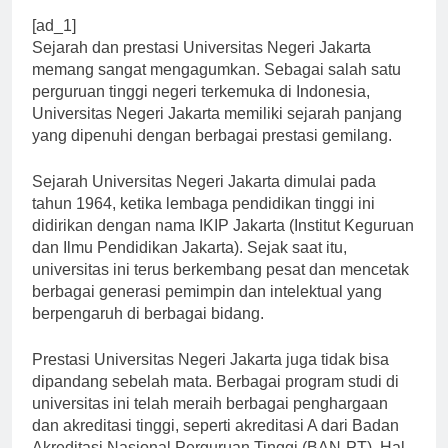
[ad_1]
Sejarah dan prestasi Universitas Negeri Jakarta
memang sangat mengagumkan. Sebagai salah satu
perguruan tinggi negeri terkemuka di Indonesia,
Universitas Negeri Jakarta memiliki sejarah panjang
yang dipenuhi dengan berbagai prestasi gemilang.
Sejarah Universitas Negeri Jakarta dimulai pada
tahun 1964, ketika lembaga pendidikan tinggi ini
didirikan dengan nama IKIP Jakarta (Institut Keguruan
dan Ilmu Pendidikan Jakarta). Sejak saat itu,
universitas ini terus berkembang pesat dan mencetak
berbagai generasi pemimpin dan intelektual yang
berpengaruh di berbagai bidang.
Prestasi Universitas Negeri Jakarta juga tidak bisa
dipandang sebelah mata. Berbagai program studi di
universitas ini telah meraih berbagai penghargaan
dan akreditasi tinggi, seperti akreditasi A dari Badan