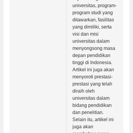
sejarah singkat
universitas, program-
program studi yang
ditawarkan, fasilitas
yang dimiliki, serta
visi dan misi
universitas dalam
menyongsong masa
depan pendidikan
tinggi di Indonesia.
Artikel ini juga akan
menyoroti prestasi-
prestasi yang telah
diraih oleh
universitas dalam
bidang pendidikan
dan penelitian.
Selain itu, artikel ini
juga akan