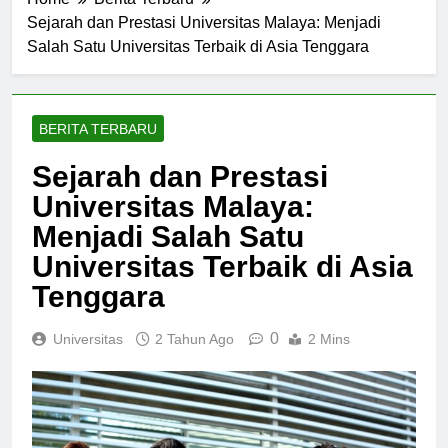
Home
Berita Terbaru
Sejarah dan Prestasi Universitas Malaya: Menjadi
Salah Satu Universitas Terbaik di Asia Tenggara
BERITA TERBARU
Sejarah dan Prestasi
Universitas Malaya:
Menjadi Salah Satu
Universitas Terbaik di Asia
Tenggara
0
Universitas
2 Tahun Ago
2 Mins