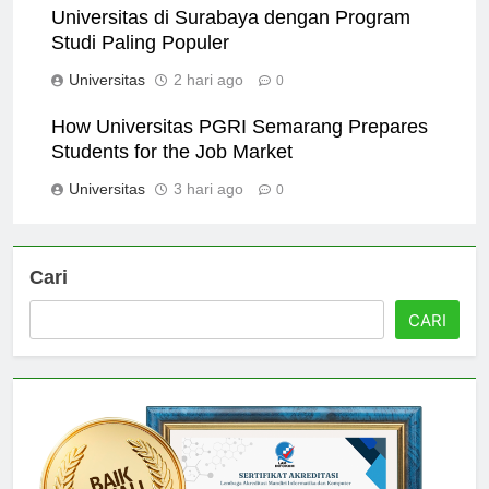
Universitas di Surabaya dengan Program
Studi Paling Populer
Universitas
2 hari ago
0
How Universitas PGRI Semarang Prepares
Students for the Job Market
Universitas
3 hari ago
0
Cari
CARI