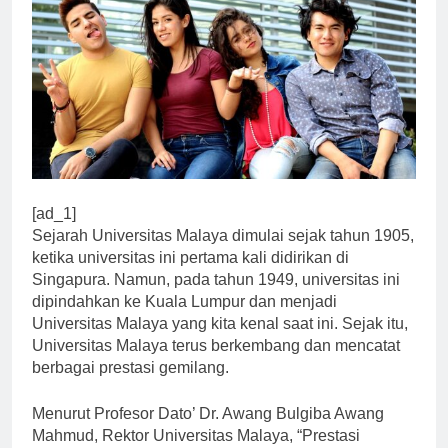
[ad_1]
Sejarah Universitas Malaya dimulai sejak tahun 1905,
ketika universitas ini pertama kali didirikan di
Singapura. Namun, pada tahun 1949, universitas ini
dipindahkan ke Kuala Lumpur dan menjadi
Universitas Malaya yang kita kenal saat ini. Sejak itu,
Universitas Malaya terus berkembang dan mencatat
berbagai prestasi gemilang.
Menurut Profesor Dato’ Dr. Awang Bulgiba Awang