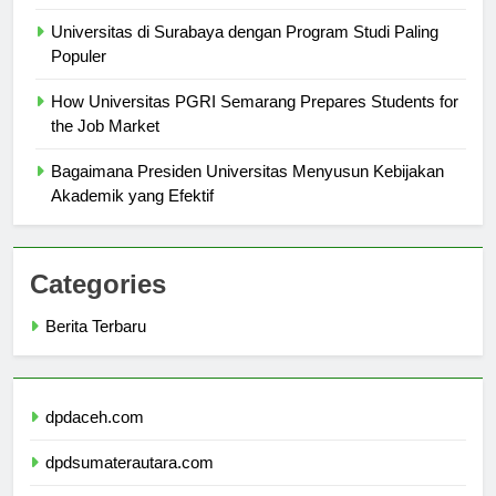
Universitas Medan Area
Universitas di Surabaya dengan Program Studi Paling
Populer
How Universitas PGRI Semarang Prepares Students for
the Job Market
Bagaimana Presiden Universitas Menyusun Kebijakan
Akademik yang Efektif
Categories
Berita Terbaru
dpdaceh.com
dpdsumaterautara.com