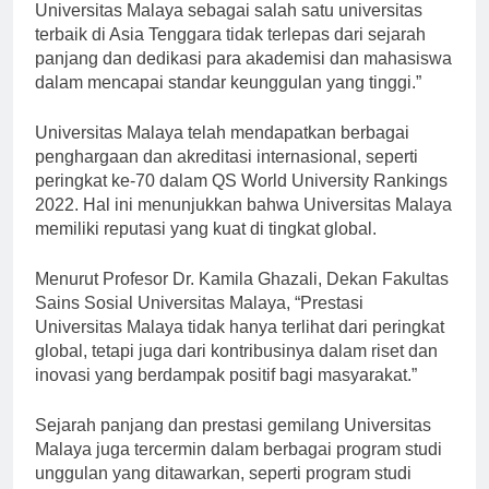
Mahmud, Rektor Universitas Malaya, “Prestasi
Universitas Malaya sebagai salah satu universitas
terbaik di Asia Tenggara tidak terlepas dari sejarah
panjang dan dedikasi para akademisi dan mahasiswa
dalam mencapai standar keunggulan yang tinggi.”
Universitas Malaya telah mendapatkan berbagai
penghargaan dan akreditasi internasional, seperti
peringkat ke-70 dalam QS World University Rankings
2022. Hal ini menunjukkan bahwa Universitas Malaya
memiliki reputasi yang kuat di tingkat global.
Menurut Profesor Dr. Kamila Ghazali, Dekan Fakultas
Sains Sosial Universitas Malaya, “Prestasi
Universitas Malaya tidak hanya terlihat dari peringkat
global, tetapi juga dari kontribusinya dalam riset dan
inovasi yang berdampak positif bagi masyarakat.”
Sejarah panjang dan prestasi gemilang Universitas
Malaya juga tercermin dalam berbagai program studi