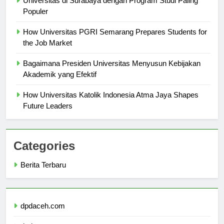
Universitas di Surabaya dengan Program Studi Paling
Populer
How Universitas PGRI Semarang Prepares Students for
the Job Market
Bagaimana Presiden Universitas Menyusun Kebijakan
Akademik yang Efektif
How Universitas Katolik Indonesia Atma Jaya Shapes
Future Leaders
Categories
Berita Terbaru
dpdaceh.com