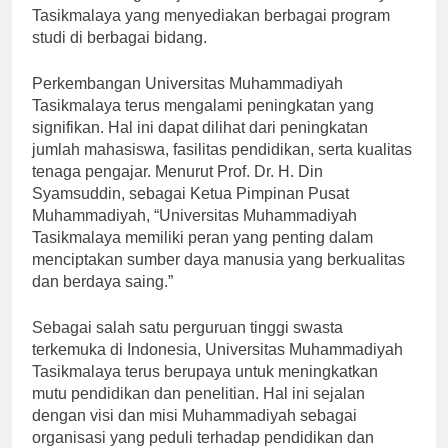
ini berkembang menjadi Universitas Muhammadiyah
Tasikmalaya yang menyediakan berbagai program
studi di berbagai bidang.
Perkembangan Universitas Muhammadiyah
Tasikmalaya terus mengalami peningkatan yang
signifikan. Hal ini dapat dilihat dari peningkatan
jumlah mahasiswa, fasilitas pendidikan, serta kualitas
tenaga pengajar. Menurut Prof. Dr. H. Din
Syamsuddin, sebagai Ketua Pimpinan Pusat
Muhammadiyah, “Universitas Muhammadiyah
Tasikmalaya memiliki peran yang penting dalam
menciptakan sumber daya manusia yang berkualitas
dan berdaya saing.”
Sebagai salah satu perguruan tinggi swasta
terkemuka di Indonesia, Universitas Muhammadiyah
Tasikmalaya terus berupaya untuk meningkatkan
mutu pendidikan dan penelitian. Hal ini sejalan
dengan visi dan misi Muhammadiyah sebagai