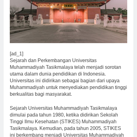
[ad_1]
Sejarah dan Perkembangan Universitas
Muhammadiyah Tasikmalaya telah menjadi sorotan
utama dalam dunia pendidikan di Indonesia.
Universitas ini didirikan sebagai bagian dari upaya
Muhammadiyah untuk menyediakan pendidikan tinggi
berkualitas bagi masyarakat.
Sejarah Universitas Muhammadiyah Tasikmalaya
dimulai pada tahun 1980, ketika didirikan Sekolah
Tinggi Ilmu Kesehatan (STIKES) Muhammadiyah
Tasikmalaya. Kemudian, pada tahun 2005, STIKES