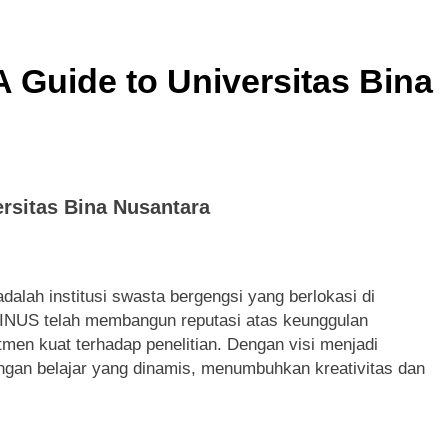
A Guide to Universitas Bina
ersitas Bina Nusantara
dalah institusi swasta bergengsi yang berlokasi di
 BINUS telah membangun reputasi atas keunggulan
men kuat terhadap penelitian. Dengan visi menjadi
ngan belajar yang dinamis, menumbuhkan kreativitas dan