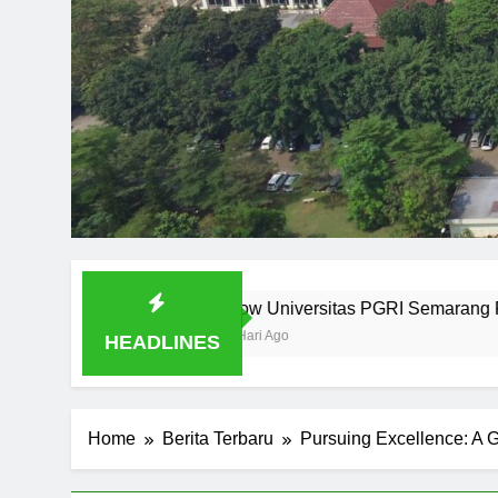
How Universitas PGRI Semarang Prepares Students for th
2 Hari Ago
HEADLINES
Home
Berita Terbaru
Pursuing Excellence: A G