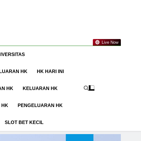
Live Now
IVERSITAS
LUARAN HK
HK HARI INI
AN HK
KELUARAN HK
 HK
PENGELUARAN HK
SLOT BET KECIL