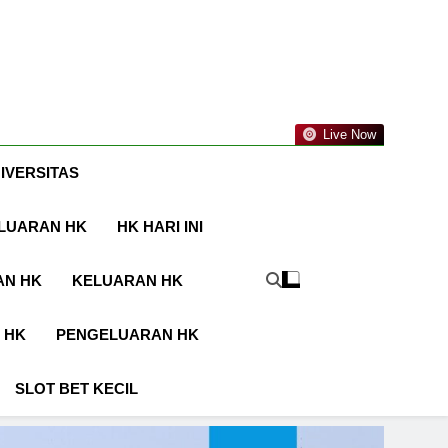
Live Now
IVERSITAS
LUARAN HK
HK HARI INI
AN HK
KELUARAN HK
 HK
PENGELUARAN HK
SLOT BET KECIL