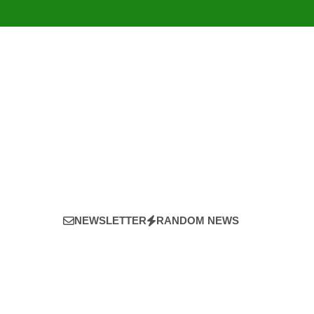
NEWSLETTER
RANDOM NEWS