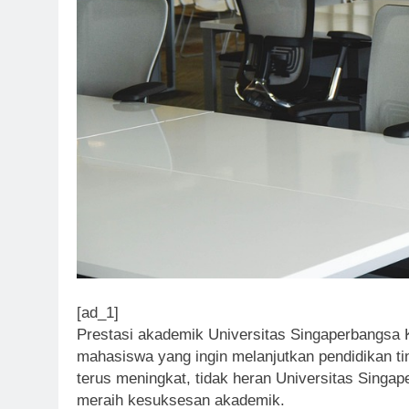
[ad_1]
Prestasi akademik Universitas Singaperbangsa 
mahasiswa yang ingin melanjutkan pendidikan tin
terus meningkat, tidak heran Universitas Singa
meraih kesuksesan akademik.