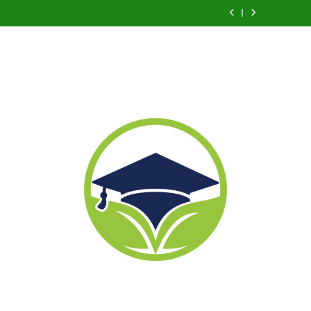
Bagaimana
How
Katolik
Surabaya
PGRI
Universitas
Katolik
Surabaya
PGRI
Presiden
Universitas
Indonesia
dengan
Semarang
Menyusun
Indonesia
dengan
Semarang
Universitas
Katolik
Atma
Program
Prepares
Kebijakan
Atma
Program
Prepares
Menyusun
Indonesia
Jaya
Studi
Students
Akademik
Jaya
Studi
Students
Kebijakan
Atma
Shapes
Paling
for
yang
Shapes
Paling
for
Akademik
Jaya
Future
Populer
the
Efektif
Future
Populer
the
yang
Shapes
Leaders
Job
Leaders
Job
Efektif
Future
Market
Market
Leaders