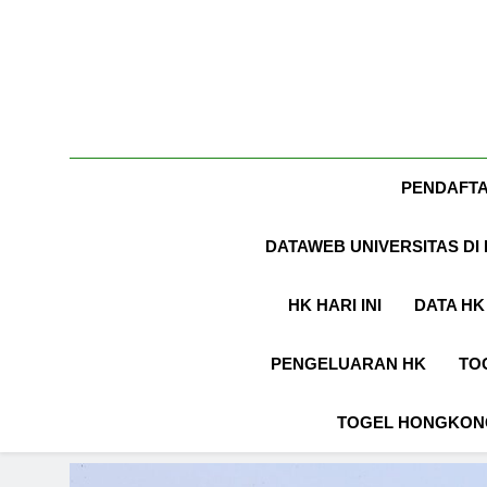
PENDAFT
DATAWEB UNIVERSITAS DI
HK HARI INI
DATA HK
PENGELUARAN HK
TO
TOGEL HONGKON