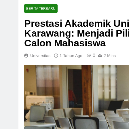
BERITA TERBARU
Prestasi Akademik Un
Karawang: Menjadi Pil
Calon Mahasiswa
0
Universitas
1 Tahun Ago
2 Mins