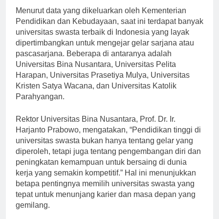
Menurut data yang dikeluarkan oleh Kementerian
Pendidikan dan Kebudayaan, saat ini terdapat banyak
universitas swasta terbaik di Indonesia yang layak
dipertimbangkan untuk mengejar gelar sarjana atau
pascasarjana. Beberapa di antaranya adalah
Universitas Bina Nusantara, Universitas Pelita
Harapan, Universitas Prasetiya Mulya, Universitas
Kristen Satya Wacana, dan Universitas Katolik
Parahyangan.
Rektor Universitas Bina Nusantara, Prof. Dr. Ir.
Harjanto Prabowo, mengatakan, “Pendidikan tinggi di
universitas swasta bukan hanya tentang gelar yang
diperoleh, tetapi juga tentang pengembangan diri dan
peningkatan kemampuan untuk bersaing di dunia
kerja yang semakin kompetitif.” Hal ini menunjukkan
betapa pentingnya memilih universitas swasta yang
tepat untuk menunjang karier dan masa depan yang
gemilang.