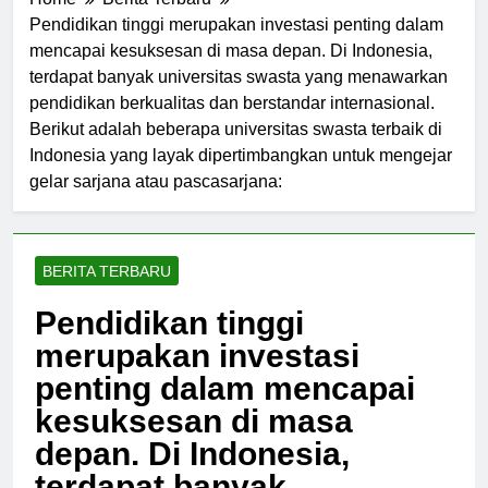
Home
Berita Terbaru
Pendidikan tinggi merupakan investasi penting dalam
mencapai kesuksesan di masa depan. Di Indonesia,
terdapat banyak universitas swasta yang menawarkan
pendidikan berkualitas dan berstandar internasional.
Berikut adalah beberapa universitas swasta terbaik di
Indonesia yang layak dipertimbangkan untuk mengejar
gelar sarjana atau pascasarjana:
BERITA TERBARU
Pendidikan tinggi
merupakan investasi
penting dalam mencapai
kesuksesan di masa
depan. Di Indonesia,