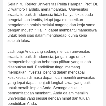
Selain itu, Rektor Universitas Pelita Harapan, Prof. Dr.
Djwantoro Hardjito, menambahkan, “Universitas
swasta terbaik di Indonesia tidak hanya fokus pada
pengetahuan teoritis, tetapi juga memberikan
pengalaman praktis melalui magang dan kerja sama
dengan industri.” Hal ini dapat membantu mahasiswa
untuk lebih siap dalam menghadapi dunia kerja
setelah lulus.
Jadi, bagi Anda yang sedang mencari universitas
swasta terbaik di Indonesia, jangan ragu untuk
mempertimbangkan beberapa pilihan yang sudah
disebutkan tadi. Pendidikan tinggi memang
merupakan investasi penting dalam mencapai
kesuksesan di masa depan, dan memilih universitas
yang tepat dapat menjadi langkah awal yang baik
untuk meraih impian Anda. Semoga artikel ini
bermanfaat dan membantu Anda dalam memilih
universitas yang sesuai dengan minat dan tujuan