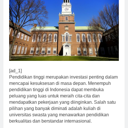
[ad_1]
Pendidikan tinggi merupakan investasi penting dalam
mencapai kesuksesan di masa depan. Menempuh
pendidikan tinggi di Indonesia dapat membuka
peluang yang luas untuk meraih cita-cita dan
mendapatkan pekerjaan yang diinginkan. Salah satu
pilihan yang banyak diminati adalah kuliah di
universitas swasta yang menawarkan pendidikan
berkualitas dan berstandar internasional.