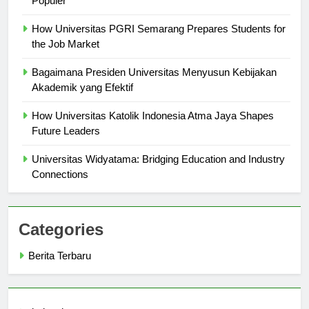
Populer
How Universitas PGRI Semarang Prepares Students for
the Job Market
Bagaimana Presiden Universitas Menyusun Kebijakan
Akademik yang Efektif
How Universitas Katolik Indonesia Atma Jaya Shapes
Future Leaders
Universitas Widyatama: Bridging Education and Industry
Connections
Categories
Berita Terbaru