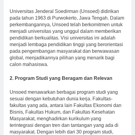
Soedirman
Universitas Jenderal Soedirman (Unsoed) didirikan
pada tahun 1963 di Purwokerto, Jawa Tengah. Dalam
perkembangannya, Unsoed telah berkomitmen untuk
menjadi universitas yang unggul dalam memberikan
pendidikan berkualitas. Visi universitas ini adalah
menjadi lembaga pendidikan tinggi yang berorientasi
pada pengembangan masyarakat dan berwawasan
global, menjadikannya pilihan yang menarik bagi
calon mahasiswa.
2. Program Studi yang Beragam dan Relevan
Unsoed menawarkan berbagai program studi yang
sesuai dengan kebutuhan dunia kerja. Fakultas-
fakultas yang ada, antara lain Fakultas Ekonomi dan
Bisnis, Fakultas Hukum, dan Fakultas Kesehatan
Masyarakat, menghadirkan kurikulum yang
terintegrasi dengan tren dan tantangan yang ada di