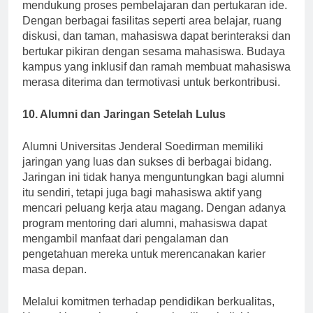
Lingkungan kampus Unsoed dirancang untuk
mendukung proses pembelajaran dan pertukaran ide.
Dengan berbagai fasilitas seperti area belajar, ruang
diskusi, dan taman, mahasiswa dapat berinteraksi dan
bertukar pikiran dengan sesama mahasiswa. Budaya
kampus yang inklusif dan ramah membuat mahasiswa
merasa diterima dan termotivasi untuk berkontribusi.
10. Alumni dan Jaringan Setelah Lulus
Alumni Universitas Jenderal Soedirman memiliki
jaringan yang luas dan sukses di berbagai bidang.
Jaringan ini tidak hanya menguntungkan bagi alumni
itu sendiri, tetapi juga bagi mahasiswa aktif yang
mencari peluang kerja atau magang. Dengan adanya
program mentoring dari alumni, mahasiswa dapat
mengambil manfaat dari pengalaman dan
pengetahuan mereka untuk merencanakan karier
masa depan.