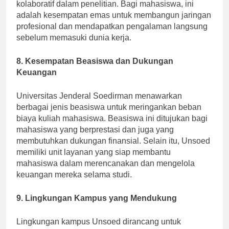
mencakup magang, penempatan kerja, serta program
kolaboratif dalam penelitian. Bagi mahasiswa, ini
adalah kesempatan emas untuk membangun jaringan
profesional dan mendapatkan pengalaman langsung
sebelum memasuki dunia kerja.
8. Kesempatan Beasiswa dan Dukungan
Keuangan
Universitas Jenderal Soedirman menawarkan
berbagai jenis beasiswa untuk meringankan beban
biaya kuliah mahasiswa. Beasiswa ini ditujukan bagi
mahasiswa yang berprestasi dan juga yang
membutuhkan dukungan finansial. Selain itu, Unsoed
memiliki unit layanan yang siap membantu
mahasiswa dalam merencanakan dan mengelola
keuangan mereka selama studi.
9. Lingkungan Kampus yang Mendukung