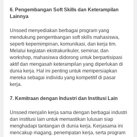
menerapkan ilmu yang mereka pelajari.
6. Pengembangan Soft Skills dan Keterampilan
Lainnya
Unsoed menyediakan berbagai program yang
mendukung pengembangan soft skills mahasiswa,
seperti kepemimpinan, komunikasi, dan kerja tim.
Melalui kegiatan ekstrakurikuler, seminar, dan
workshop, mahasiswa didorong untuk berpartisipasi
aktif dan mengasah keterampilan yang diperlukan di
dunia kerja. Hal ini penting untuk mempersiapkan
mereka sebagai individu yang kompetitif di pasar
kerja.
7. Kemitraan dengan Industri dan Institusi Lain
Unsoed menjalin kerja sama dengan berbagai industri
dan institusi lain untuk memastikan lulusan siap
menghadapi tantangan di dunia kerja. Kerjasama ini