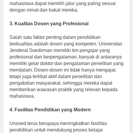
masyarakat. Dengan lebih dari 30 program studi,
mahasiswa dapat memilih jalur yang paling sesuai
dengan minat dan bakat mereka.
3. Kualitas Dosen yang Profesional
Salah satu faktor penting dalam pendidikan
berkualitas adalah dosen yang kompeten. Universitas
Jenderal Soedirman memiliki tim pengajar yang
profesional dan berpengalaman, banyak di antaranya
memiliki gelar doktor dan pengalaman penelitian yang
mendalam. Dosen-dosen ini tidak hanya mengajar,
tetapi juga terlibat aktif dalam penelitian dan
pengabdian masyarakat, sehingga mereka dapat
memberikan wawasan praktik yang relevan kepada
mahasiswa.
4. Fasilitas Pendidikan yang Modern
Unsoed terus berupaya meningkatkan fasilitas