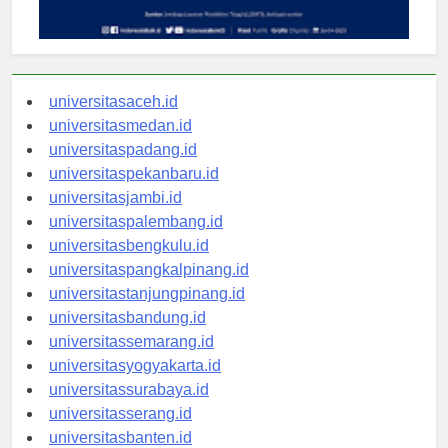
universitasaceh.id
universitasmedan.id
universitaspadang.id
universitaspekanbaru.id
universitasjambi.id
universitaspalembang.id
universitasbengkulu.id
universitaspangkalpinang.id
universitastanjungpinang.id
universitasbandung.id
universitassemarang.id
universitasyogyakarta.id
universitassurabaya.id
universitasserang.id