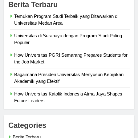
Berita Terbaru
Temukan Program Studi Terbaik yang Ditawarkan di
Universitas Medan Area
Universitas di Surabaya dengan Program Studi Paling
Populer
How Universitas PGRI Semarang Prepares Students for
the Job Market
Bagaimana Presiden Universitas Menyusun Kebijakan
Akademik yang Efektif
How Universitas Katolik Indonesia Atma Jaya Shapes
Future Leaders
Categories