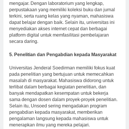
pendidikan untuk mendukung proses belajar
mengajar. Dengan laboratorium yang lengkap,
perpustakaan yang memiliki koleksi buku dan jurnal
terkini, serta ruang kelas yang nyaman, mahasiswa
dapat belajar dengan baik. Selain itu, universitas ini
menyediakan akses internet cepat dan berbagai
platform digital untuk memfasilitasi pembelajaran
secara daring.
5. Penelitian dan Pengabdian kepada Masyarakat
Universitas Jenderal Soedirman memiliki fokus kuat
pada penelitian yang bertujuan untuk memecahkan
masalah di masyarakat. Mahasiswa didorong untuk
terlibat dalam berbagai kegiatan penelitian, dan
banyak mendapatkan kesempatan untuk bekerja
sama dengan dosen dalam proyek-proyek penelitian.
Selain itu, Unsoed sering mengadakan program
pengabdian kepada masyarakat, memberikan
pengalaman langsung kepada mahasiswa untuk