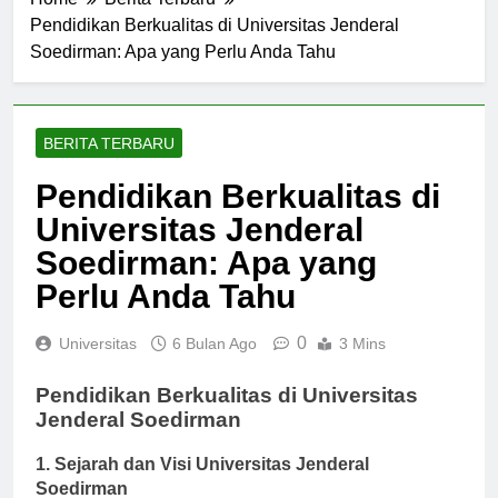
Home
Berita Terbaru
Pendidikan Berkualitas di Universitas Jenderal
Soedirman: Apa yang Perlu Anda Tahu
BERITA TERBARU
Pendidikan Berkualitas di
Universitas Jenderal
Soedirman: Apa yang
Perlu Anda Tahu
0
Universitas
6 Bulan Ago
3 Mins
Pendidikan Berkualitas di Universitas
Jenderal Soedirman
1. Sejarah dan Visi Universitas Jenderal