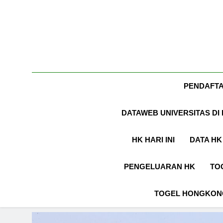
PENDAFT
DATAWEB UNIVERSITAS DI
HK HARI INI
DATA HK
PENGELUARAN HK
TO
TOGEL HONGKON