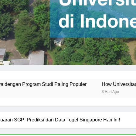
 Paling Populer
How Universitas PGRI Semarang Prepare
3 Hari Ago
aran SGP: Prediksi dan Data Togel Singapore Hari Ini!