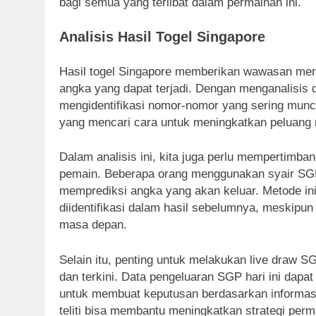
bagi semua yang terlibat dalam permainan ini.
Analisis Hasil Togel Singapore
Hasil togel Singapore memberikan wawasan me
angka yang dapat terjadi. Dengan menganalisis
mengidentifikasi nomor-nomor yang sering muncul
yang mencari cara untuk meningkatkan peluan
Dalam analisis ini, kita juga perlu mempertimb
pemain. Beberapa orang menggunakan syair SGP
memprediksi angka yang akan keluar. Metode ini
diidentifikasi dalam hasil sebelumnya, meskipun 
masa depan.
Selain itu, penting untuk melakukan live draw S
dan terkini. Data pengeluaran SGP hari ini dapa
untuk membuat keputusan berdasarkan informasi 
teliti bisa membantu meningkatkan strategi perm