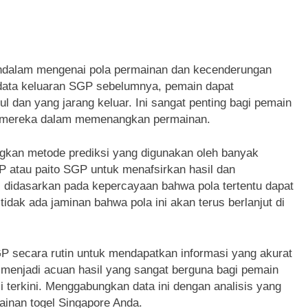
ndalam mengenai pola permainan dan kecenderungan
 data keluaran SGP sebelumnya, pemain dapat
 dan yang jarang keluar. Ini sangat penting bagi pemain
g mereka dalam memenangkan permainan.
angkan metode prediksi yang digunakan oleh banyak
 atau paito SGP untuk menafsirkan hasil dan
 didasarkan pada kepercayaan bahwa pola tertentu dapat
tidak ada jaminan bahwa pola ini akan terus berlanjut di
GP secara rutin untuk mendapatkan informasi yang akurat
t menjadi acuan hasil yang sangat berguna bagi pemain
terkini. Menggabungkan data ini dengan analisis yang
ainan togel Singapore Anda.