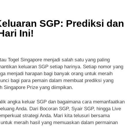
eluaran SGP: Prediksi dan
ari Ini!
tau Togel Singapore menjadi salah satu yang paling
nantikan keluaran SGP setiap harinya. Setiap nomor yang
uga menjadi harapan bagi banyak orang untuk meraih
unci bagi para pemain dalam membuat prediksi yang
h Singapore Prize yang diimpikan.
i balik angka keluar SGP dan bagaimana cara memanfaatkan
peluang Anda. Dari Bocoran SGP, Syair SGP, hingga Live
perkuat strategi Anda. Mari kita telusuri bersama
untuk meraih hasil yang memuaskan dalam permainan