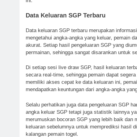
ini.
Data Keluaran SGP Terbaru
Data keluaran SGP terbaru merupakan informasi
mengetahui angka-angka yang keluar, pemain da
akurat. Setiap hasil pengeluaran SGP yang diu
permainan, sehingga sangat disarankan untuk sel
Di setiap sesi live draw SGP, hasil keluaran ter
secara real-time, sehingga pemain dapat sege
memiliki akses cepat ke data keluaran ini, pem
mendapatkan keuntungan dari angka-angka yang 
Selalu perhatikan juga data pengeluaran SGP har
angka keluar SGP tetapi juga statistik lainnya ya
merumuskan bocoran SGP yang lebih baik dan 
keluaran sebelumnya untuk memprediksi hasil di
kalangan pemain togel.