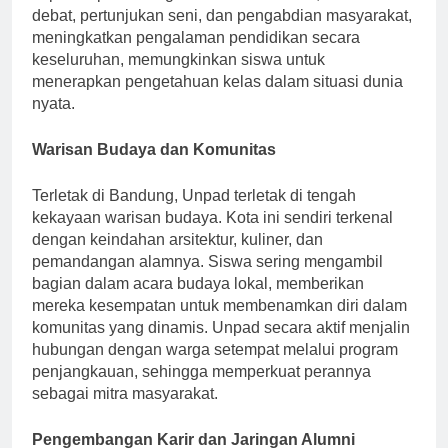
kepemimpinan. Kegiatan ekstrakurikuler, termasuk
debat, pertunjukan seni, dan pengabdian masyarakat,
meningkatkan pengalaman pendidikan secara
keseluruhan, memungkinkan siswa untuk
menerapkan pengetahuan kelas dalam situasi dunia
nyata.
Warisan Budaya dan Komunitas
Terletak di Bandung, Unpad terletak di tengah
kekayaan warisan budaya. Kota ini sendiri terkenal
dengan keindahan arsitektur, kuliner, dan
pemandangan alamnya. Siswa sering mengambil
bagian dalam acara budaya lokal, memberikan
mereka kesempatan untuk membenamkan diri dalam
komunitas yang dinamis. Unpad secara aktif menjalin
hubungan dengan warga setempat melalui program
penjangkauan, sehingga memperkuat perannya
sebagai mitra masyarakat.