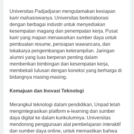
Pengembangan Karir dan Jaringan Alumni
Universitas Padjadjaran mengutamakan kesiapan
karir mahasiswanya. Universitas berkolaborasi
dengan berbagai industri untuk menyediakan
kesempatan magang dan penempatan kerja. Pusat
karir yang mapan menawarkan sumber daya untuk
pembuatan resume, persiapan wawancara, dan
lokakarya pengembangan keterampilan. Jaringan
alumni yang luas berperan penting dalam
memberikan bimbingan dan kesempatan kerja,
membekali lulusan dengan koneksi yang berharga di
bidangnya masing-masing.
Kemajuan dan Inovasi Teknologi
Merangkul teknologi dalam pendidikan, Unpad telah
mengintegrasikan platform e-learning dan sumber
daya digital ke dalam kurikulumnya. Universitas
mendorong penggunaan alat pembelajaran interaktif