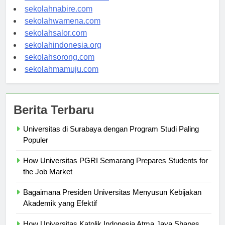
sekolahmanokwari.com
sekolahnabire.com
sekolahwamena.com
sekolahsalor.com
sekolahindonesia.org
sekolahsorong.com
sekolahmamuju.com
Berita Terbaru
Universitas di Surabaya dengan Program Studi Paling
Populer
How Universitas PGRI Semarang Prepares Students for
the Job Market
Bagaimana Presiden Universitas Menyusun Kebijakan
Akademik yang Efektif