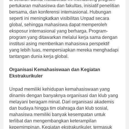
di seluruh dunia. Kolaborasi ini mendorong program
pertukaran mahasiswa dan fakultas, inisiatif penelitian
bersama, dan konferensi internasional. Hubungan
seperti ini meningkatkan visibilitas Unpad secara
global, sehingga mahasiswa dapat memperoleh
eksposur internasional yang berharga. Program-
program yang ditawarkan melalui kerja sama dengan
institusi asing memberikan mahasiswa perspektif
yang lebih luas, mempersiapkan mereka menghadapi
tantangan dunia kerja global.
Organisasi Kemahasiswaan dan Kegiatan
Ekstrakurikuler
Unpad memiliki kehidupan kemahasiswaan yang
dinamis dengan banyaknya organisasi dan klub yang
melayani beragam minat. Dari organisasi akademis
dan budaya hingga tim olahraga dan klub sosial,
mahasiswa memiliki banyak kesempatan untuk
terlibat dan mengembangkan keterampilan