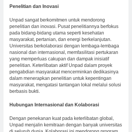
Penelitian dan Inovasi
Unpad sangat berkomitmen untuk mendorong
penelitian dan inovasi. Pusat penelitiannya berfokus
pada bidang-bidang utama seperti kesehatan
masyarakat, pertanian, dan energi berkelanjutan.
Universitas berkolaborasi dengan lembaga-lembaga
nasional dan internasional, memfasilitasi pertukaran
yang memperluas cakupan dan dampak inisiatif
penelitian. Keterlibatan aktif Unpad dalam proyek
pengabdian masyarakat mencerminkan dedikasinya
dalam menerapkan penelitian untuk kepentingan
masyarakat, mengatasi tantangan lokal melalui solusi
berbasis bukti.
Hubungan Internasional dan Kolaborasi
Dengan penekanan kuat pada keterlibatan global,
Unpad menjalin kemitraan dengan banyak universitas