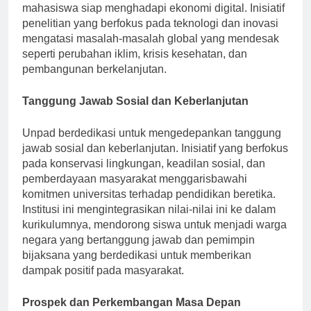
dan sumber daya online, untuk memastikan bahwa
mahasiswa siap menghadapi ekonomi digital. Inisiatif
penelitian yang berfokus pada teknologi dan inovasi
mengatasi masalah-masalah global yang mendesak
seperti perubahan iklim, krisis kesehatan, dan
pembangunan berkelanjutan.
Tanggung Jawab Sosial dan Keberlanjutan
Unpad berdedikasi untuk mengedepankan tanggung
jawab sosial dan keberlanjutan. Inisiatif yang berfokus
pada konservasi lingkungan, keadilan sosial, dan
pemberdayaan masyarakat menggarisbawahi
komitmen universitas terhadap pendidikan beretika.
Institusi ini mengintegrasikan nilai-nilai ini ke dalam
kurikulumnya, mendorong siswa untuk menjadi warga
negara yang bertanggung jawab dan pemimpin
bijaksana yang berdedikasi untuk memberikan
dampak positif pada masyarakat.