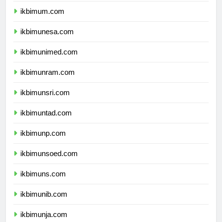
ikbimum.com
ikbimunesa.com
ikbimunimed.com
ikbimunram.com
ikbimunsri.com
ikbimuntad.com
ikbimunp.com
ikbimunsoed.com
ikbimuns.com
ikbimunib.com