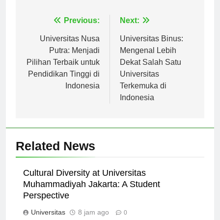
Navigasi
Previous:
Next:
pos
Universitas Nusa
Universitas Binus:
Putra: Menjadi
Mengenal Lebih
Pilihan Terbaik untuk
Dekat Salah Satu
Pendidikan Tinggi di
Universitas
Indonesia
Terkemuka di
Indonesia
Related News
Cultural Diversity at Universitas
Muhammadiyah Jakarta: A Student
Perspective