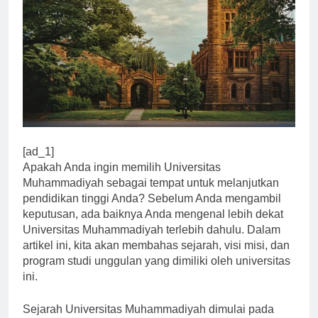
[ad_1]
Apakah Anda ingin memilih Universitas
Muhammadiyah sebagai tempat untuk melanjutkan
pendidikan tinggi Anda? Sebelum Anda mengambil
keputusan, ada baiknya Anda mengenal lebih dekat
Universitas Muhammadiyah terlebih dahulu. Dalam
artikel ini, kita akan membahas sejarah, visi misi, dan
program studi unggulan yang dimiliki oleh universitas
ini.