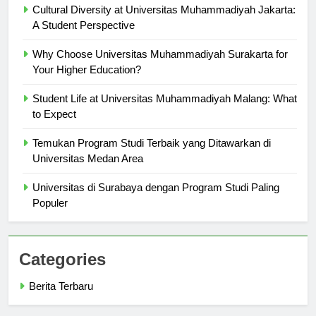
Cultural Diversity at Universitas Muhammadiyah Jakarta:
A Student Perspective
Why Choose Universitas Muhammadiyah Surakarta for
Your Higher Education?
Student Life at Universitas Muhammadiyah Malang: What
to Expect
Temukan Program Studi Terbaik yang Ditawarkan di
Universitas Medan Area
Universitas di Surabaya dengan Program Studi Paling
Populer
Categories
Berita Terbaru