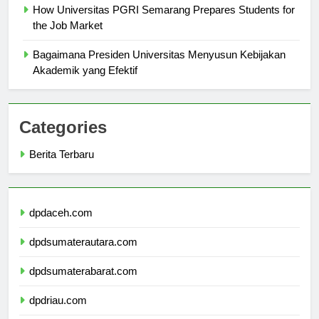
How Universitas PGRI Semarang Prepares Students for
the Job Market
Bagaimana Presiden Universitas Menyusun Kebijakan
Akademik yang Efektif
Categories
Berita Terbaru
dpdaceh.com
dpdsumaterautara.com
dpdsumaterabarat.com
dpdriau.com