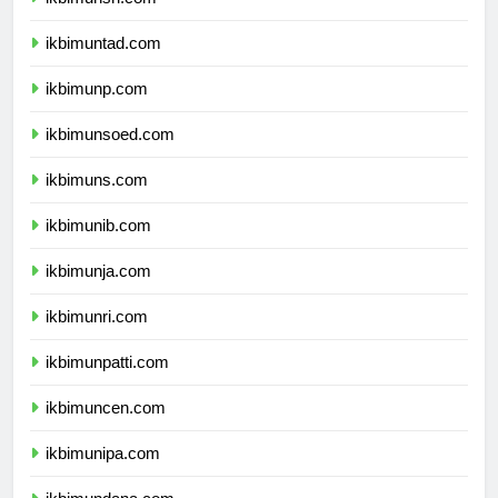
ikbimunsri.com
ikbimuntad.com
ikbimunp.com
ikbimunsoed.com
ikbimuns.com
ikbimunib.com
ikbimunja.com
ikbimunri.com
ikbimunpatti.com
ikbimuncen.com
ikbimunipa.com