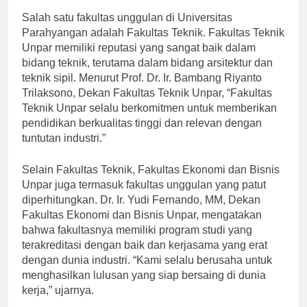
Salah satu fakultas unggulan di Universitas
Parahyangan adalah Fakultas Teknik. Fakultas Teknik
Unpar memiliki reputasi yang sangat baik dalam
bidang teknik, terutama dalam bidang arsitektur dan
teknik sipil. Menurut Prof. Dr. Ir. Bambang Riyanto
Trilaksono, Dekan Fakultas Teknik Unpar, “Fakultas
Teknik Unpar selalu berkomitmen untuk memberikan
pendidikan berkualitas tinggi dan relevan dengan
tuntutan industri.”
Selain Fakultas Teknik, Fakultas Ekonomi dan Bisnis
Unpar juga termasuk fakultas unggulan yang patut
diperhitungkan. Dr. Ir. Yudi Fernando, MM, Dekan
Fakultas Ekonomi dan Bisnis Unpar, mengatakan
bahwa fakultasnya memiliki program studi yang
terakreditasi dengan baik dan kerjasama yang erat
dengan dunia industri. “Kami selalu berusaha untuk
menghasilkan lulusan yang siap bersaing di dunia
kerja,” ujarnya.