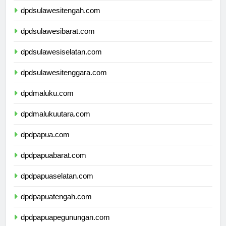
dpdsulawesitengah.com
dpdsulawesibarat.com
dpdsulawesiselatan.com
dpdsulawesitenggara.com
dpdmaluku.com
dpdmalukuutara.com
dpdpapua.com
dpdpapuabarat.com
dpdpapuaselatan.com
dpdpapuatengah.com