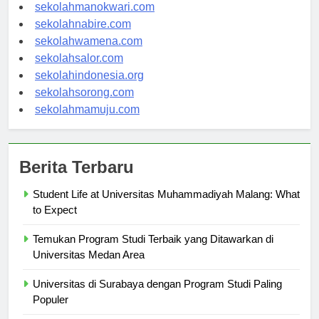
sekolahjayapura.com
sekolahmanokwari.com
sekolahnabire.com
sekolahwamena.com
sekolahsalor.com
sekolahindonesia.org
sekolahsorong.com
sekolahmamuju.com
Berita Terbaru
Student Life at Universitas Muhammadiyah Malang: What
to Expect
Temukan Program Studi Terbaik yang Ditawarkan di
Universitas Medan Area
Universitas di Surabaya dengan Program Studi Paling
Populer