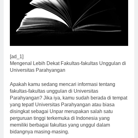
[ad_1]
Mengenal Lebih Dekat Fakultas-fakultas Unggulan di
Universitas Parahyangan
Apakah kamu sedang mencari informasi tentang
fakultas-fakultas unggulan di Universitas
Parahyangan? Jika iya, kamu sudah berada di tempat
yang tepat! Universitas Parahyangan atau biasa
disingkat sebagai Unpar merupakan salah satu
perguruan tinggi terkemuka di Indonesia yang
memiliki berbagai fakultas yang unggul dalam
bidangnya masing-masing.