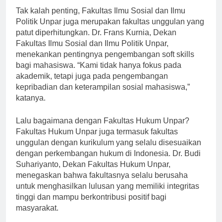
Tak kalah penting, Fakultas Ilmu Sosial dan Ilmu
Politik Unpar juga merupakan fakultas unggulan yang
patut diperhitungkan. Dr. Frans Kurnia, Dekan
Fakultas Ilmu Sosial dan Ilmu Politik Unpar,
menekankan pentingnya pengembangan soft skills
bagi mahasiswa. “Kami tidak hanya fokus pada
akademik, tetapi juga pada pengembangan
kepribadian dan keterampilan sosial mahasiswa,”
katanya.
Lalu bagaimana dengan Fakultas Hukum Unpar?
Fakultas Hukum Unpar juga termasuk fakultas
unggulan dengan kurikulum yang selalu disesuaikan
dengan perkembangan hukum di Indonesia. Dr. Budi
Suhariyanto, Dekan Fakultas Hukum Unpar,
menegaskan bahwa fakultasnya selalu berusaha
untuk menghasilkan lulusan yang memiliki integritas
tinggi dan mampu berkontribusi positif bagi
masyarakat.