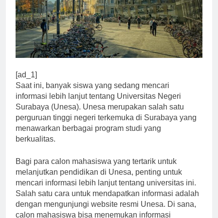
[ad_1]
Saat ini, banyak siswa yang sedang mencari
informasi lebih lanjut tentang Universitas Negeri
Surabaya (Unesa). Unesa merupakan salah satu
perguruan tinggi negeri terkemuka di Surabaya yang
menawarkan berbagai program studi yang
berkualitas.
Bagi para calon mahasiswa yang tertarik untuk
melanjutkan pendidikan di Unesa, penting untuk
mencari informasi lebih lanjut tentang universitas ini.
Salah satu cara untuk mendapatkan informasi adalah
dengan mengunjungi website resmi Unesa. Di sana,