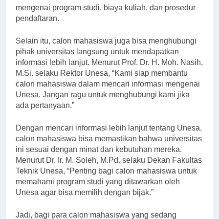
calon mahasiswa bisa menemukan informasi
mengenai program studi, biaya kuliah, dan prosedur
pendaftaran.
Selain itu, calon mahasiswa juga bisa menghubungi
pihak universitas langsung untuk mendapatkan
informasi lebih lanjut. Menurut Prof. Dr. H. Moh. Nasih,
M.Si. selaku Rektor Unesa, “Kami siap membantu
calon mahasiswa dalam mencari informasi mengenai
Unesa. Jangan ragu untuk menghubungi kami jika
ada pertanyaan.”
Dengan mencari informasi lebih lanjut tentang Unesa,
calon mahasiswa bisa memastikan bahwa universitas
ini sesuai dengan minat dan kebutuhan mereka.
Menurut Dr. Ir. M. Soleh, M.Pd. selaku Dekan Fakultas
Teknik Unesa, “Penting bagi calon mahasiswa untuk
memahami program studi yang ditawarkan oleh
Unesa agar bisa memilih dengan bijak.”