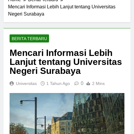
Home
Berita Terbaru
Mencari Informasi Lebih Lanjut tentang Universitas
Negeri Surabaya
BERITA TERBARU
Mencari Informasi Lebih
Lanjut tentang Universitas
Negeri Surabaya
0
Universitas
1 Tahun Ago
2 Mins