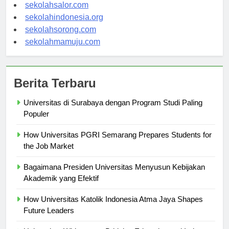
sekolahwamena.com
sekolahsalor.com
sekolahindonesia.org
sekolahsorong.com
sekolahmamuju.com
Berita Terbaru
Universitas di Surabaya dengan Program Studi Paling
Populer
How Universitas PGRI Semarang Prepares Students for
the Job Market
Bagaimana Presiden Universitas Menyusun Kebijakan
Akademik yang Efektif
How Universitas Katolik Indonesia Atma Jaya Shapes
Future Leaders