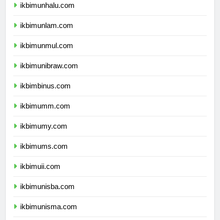
ikbimunhalu.com
ikbimunlam.com
ikbimunmul.com
ikbimunibraw.com
ikbimbinus.com
ikbimumm.com
ikbimumy.com
ikbimums.com
ikbimuii.com
ikbimunisba.com
ikbimunisma.com