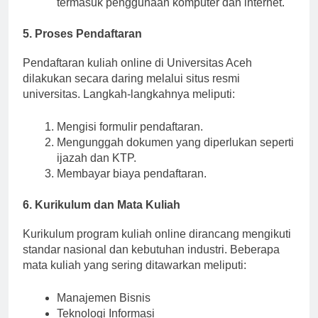
termasuk penggunaan komputer dan internet.
5. Proses Pendaftaran
Pendaftaran kuliah online di Universitas Aceh
dilakukan secara daring melalui situs resmi
universitas. Langkah-langkahnya meliputi:
Mengisi formulir pendaftaran.
Mengunggah dokumen yang diperlukan seperti
ijazah dan KTP.
Membayar biaya pendaftaran.
6. Kurikulum dan Mata Kuliah
Kurikulum program kuliah online dirancang mengikuti
standar nasional dan kebutuhan industri. Beberapa
mata kuliah yang sering ditawarkan meliputi:
Manajemen Bisnis