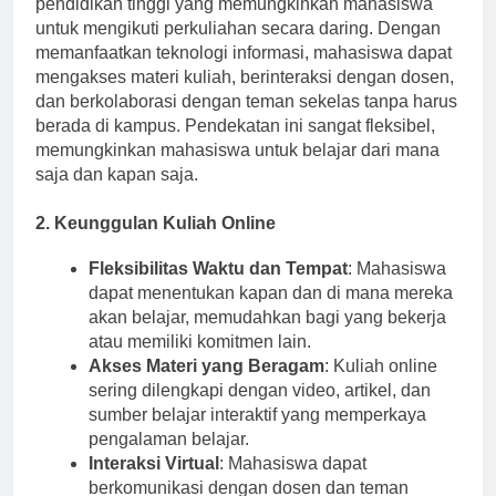
pendidikan tinggi yang memungkinkan mahasiswa
untuk mengikuti perkuliahan secara daring. Dengan
memanfaatkan teknologi informasi, mahasiswa dapat
mengakses materi kuliah, berinteraksi dengan dosen,
dan berkolaborasi dengan teman sekelas tanpa harus
berada di kampus. Pendekatan ini sangat fleksibel,
memungkinkan mahasiswa untuk belajar dari mana
saja dan kapan saja.
2. Keunggulan Kuliah Online
Fleksibilitas Waktu dan Tempat
: Mahasiswa
dapat menentukan kapan dan di mana mereka
akan belajar, memudahkan bagi yang bekerja
atau memiliki komitmen lain.
Akses Materi yang Beragam
: Kuliah online
sering dilengkapi dengan video, artikel, dan
sumber belajar interaktif yang memperkaya
pengalaman belajar.
Interaksi Virtual
: Mahasiswa dapat