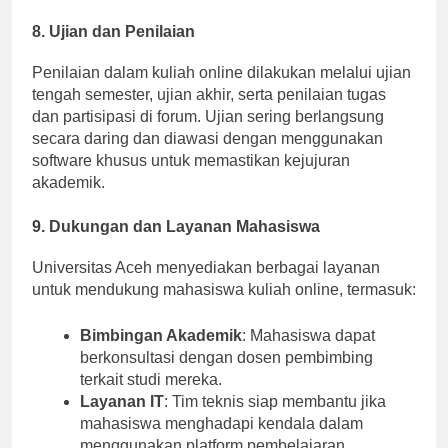
dosen.
8. Ujian dan Penilaian
Penilaian dalam kuliah online dilakukan melalui ujian
tengah semester, ujian akhir, serta penilaian tugas
dan partisipasi di forum. Ujian sering berlangsung
secara daring dan diawasi dengan menggunakan
software khusus untuk memastikan kejujuran
akademik.
9. Dukungan dan Layanan Mahasiswa
Universitas Aceh menyediakan berbagai layanan
untuk mendukung mahasiswa kuliah online, termasuk:
Bimbingan Akademik
: Mahasiswa dapat
berkonsultasi dengan dosen pembimbing
terkait studi mereka.
Layanan IT
: Tim teknis siap membantu jika
mahasiswa menghadapi kendala dalam