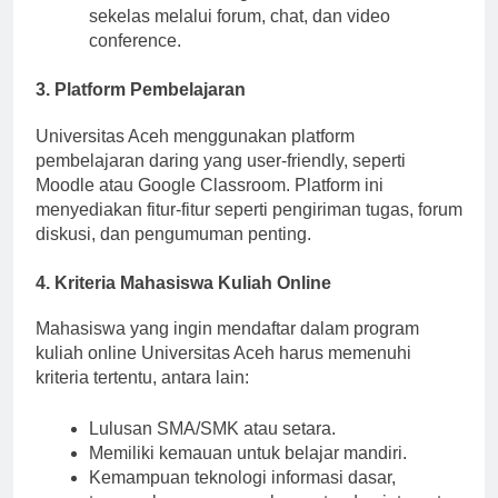
berkomunikasi dengan dosen dan teman
sekelas melalui forum, chat, dan video
conference.
3. Platform Pembelajaran
Universitas Aceh menggunakan platform
pembelajaran daring yang user-friendly, seperti
Moodle atau Google Classroom. Platform ini
menyediakan fitur-fitur seperti pengiriman tugas, forum
diskusi, dan pengumuman penting.
4. Kriteria Mahasiswa Kuliah Online
Mahasiswa yang ingin mendaftar dalam program
kuliah online Universitas Aceh harus memenuhi
kriteria tertentu, antara lain:
Lulusan SMA/SMK atau setara.
Memiliki kemauan untuk belajar mandiri.
Kemampuan teknologi informasi dasar,