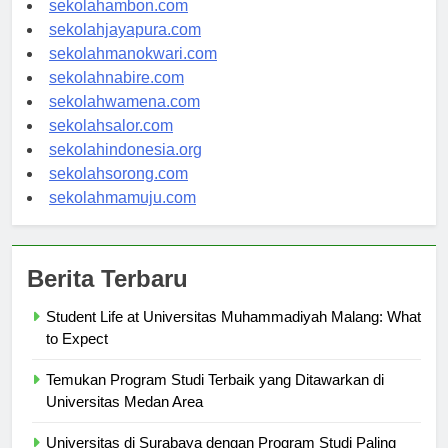
sekolahambon.com
sekolahjayapura.com
sekolahmanokwari.com
sekolahnabire.com
sekolahwamena.com
sekolahsalor.com
sekolahindonesia.org
sekolahsorong.com
sekolahmamuju.com
Berita Terbaru
Student Life at Universitas Muhammadiyah Malang: What
to Expect
Temukan Program Studi Terbaik yang Ditawarkan di
Universitas Medan Area