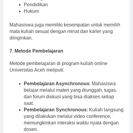
Teknologi Informasi
Pendidikan
Hukum
Mahasiswa juga memiliki kesempatan untuk memilih
mata kuliah sesuai dengan minat dan karier yang
diinginkan.
7. Metode Pembelajaran
Metode pembelajaran di program kuliah online
Universitas Aceh meliputi:
Pembelajaran Asynchronous
: Mahasiswa
belajar melalui materi yang diunggah, tugas,
dan forum diskusi yang bisa diakses setiap
saat.
Pembelajaran Synchronous
: Kuliah langsung
yang dilakukan melalui video conference,
memungkinkan interaksi waktu nyata dengan