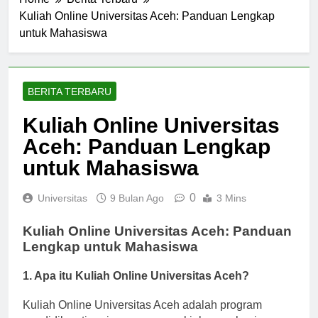
Home
Berita Terbaru
Kuliah Online Universitas Aceh: Panduan Lengkap
untuk Mahasiswa
BERITA TERBARU
Kuliah Online Universitas
Aceh: Panduan Lengkap
untuk Mahasiswa
0
Universitas
9 Bulan Ago
3 Mins
Kuliah Online Universitas Aceh: Panduan
Lengkap untuk Mahasiswa
1. Apa itu Kuliah Online Universitas Aceh?
Kuliah Online Universitas Aceh adalah program