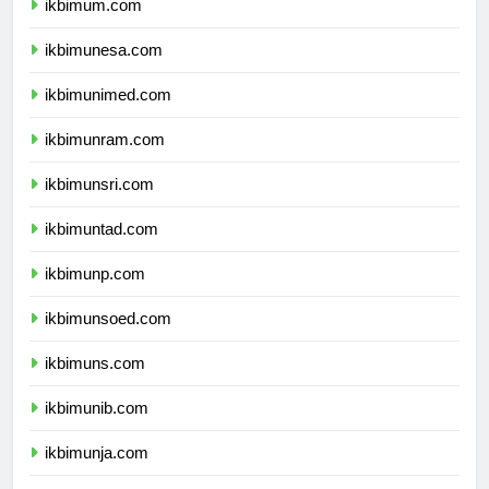
ikbimum.com
ikbimunesa.com
ikbimunimed.com
ikbimunram.com
ikbimunsri.com
ikbimuntad.com
ikbimunp.com
ikbimunsoed.com
ikbimuns.com
ikbimunib.com
ikbimunja.com