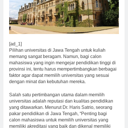
[ad_1]
Pilihan universitas di Jawa Tengah untuk kuliah
memang sangat beragam. Namun, bagi calon
mahasiswa yang ingin mengejar pendidikan tinggi di
provinsi ini, tentu harus mempertimbangkan berbagai
faktor agar dapat memilih universitas yang sesuai
dengan minat dan kebutuhan mereka.
Salah satu pertimbangan utama dalam memilih
universitas adalah reputasi dan kualitas pendidikan
yang ditawarkan. Menurut Dr. Haris Satrio, seorang
pakar pendidikan di Jawa Tengah, “Penting bagi
calon mahasiswa untuk memilih universitas yang