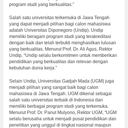
memiliki akreditasi yang baik dan dikenal memiliki
program studi yang berkualitas.”
Salah satu universitas terkemuka di Jawa Tengah
yang dapat menjadi pilihan bagi calon mahasiswa
adalah Universitas Diponegoro (Undip). Undip
memiliki beragam program studi yang terakreditasi
dengan baik dan telah terbukti menghasilkan lulusan
yang berkualitas. Menurut Prof. Dr. Ali Agus, Rektor
Undip, “Undip selalu berkomitmen untuk memberikan
pendidikan yang berkualitas dan relevan dengan
kebutuhan dunia kerja.”
Selain Undip, Universitas Gadjah Mada (UGM) juga
menjadi pilihan yang sangat baik bagi calon
mahasiswa di Jawa Tengah. UGM dikenal sebagai
salah satu universitas terbaik di Indonesia dan
memiliki berbagai program studi yang terkemuka.
Menurut Prof. Dr. Panut Mulyono, Rektor UGM, “UGM
selalu berusaha untuk menjadi pusat pendidikan dan