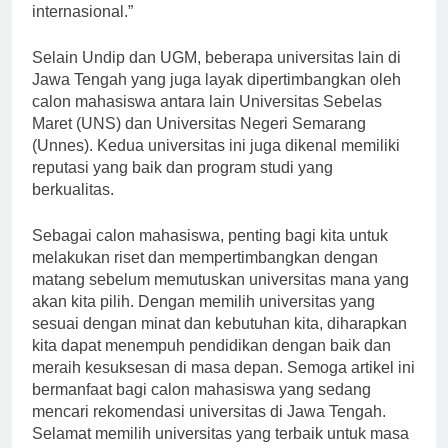
penelitian yang unggul di tingkat nasional maupun
internasional.”
Selain Undip dan UGM, beberapa universitas lain di
Jawa Tengah yang juga layak dipertimbangkan oleh
calon mahasiswa antara lain Universitas Sebelas
Maret (UNS) dan Universitas Negeri Semarang
(Unnes). Kedua universitas ini juga dikenal memiliki
reputasi yang baik dan program studi yang
berkualitas.
Sebagai calon mahasiswa, penting bagi kita untuk
melakukan riset dan mempertimbangkan dengan
matang sebelum memutuskan universitas mana yang
akan kita pilih. Dengan memilih universitas yang
sesuai dengan minat dan kebutuhan kita, diharapkan
kita dapat menempuh pendidikan dengan baik dan
meraih kesuksesan di masa depan. Semoga artikel ini
bermanfaat bagi calon mahasiswa yang sedang
mencari rekomendasi universitas di Jawa Tengah.