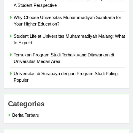
Cultural Diversity at Universitas Muhammadiyah Jakarta:
A Student Perspective
Why Choose Universitas Muhammadiyah Surakarta for
Your Higher Education?
Student Life at Universitas Muhammadiyah Malang: What
to Expect
Temukan Program Studi Terbaik yang Ditawarkan di
Universitas Medan Area
Universitas di Surabaya dengan Program Studi Paling
Populer
Categories
Berita Terbaru