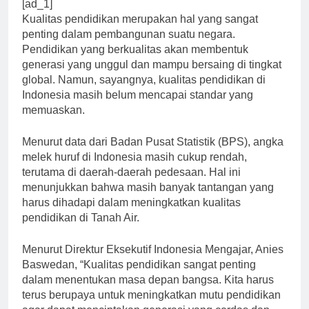
[ad_1]
Kualitas pendidikan merupakan hal yang sangat
penting dalam pembangunan suatu negara.
Pendidikan yang berkualitas akan membentuk
generasi yang unggul dan mampu bersaing di tingkat
global. Namun, sayangnya, kualitas pendidikan di
Indonesia masih belum mencapai standar yang
memuaskan.
Menurut data dari Badan Pusat Statistik (BPS), angka
melek huruf di Indonesia masih cukup rendah,
terutama di daerah-daerah pedesaan. Hal ini
menunjukkan bahwa masih banyak tantangan yang
harus dihadapi dalam meningkatkan kualitas
pendidikan di Tanah Air.
Menurut Direktur Eksekutif Indonesia Mengajar, Anies
Baswedan, “Kualitas pendidikan sangat penting
dalam menentukan masa depan bangsa. Kita harus
terus berupaya untuk meningkatkan mutu pendidikan