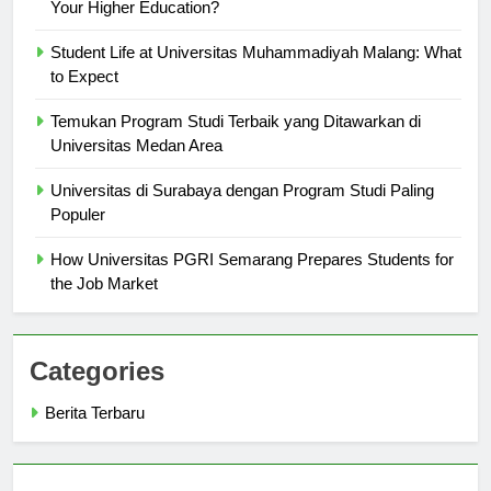
Why Choose Universitas Muhammadiyah Surakarta for
Your Higher Education?
Student Life at Universitas Muhammadiyah Malang: What
to Expect
Temukan Program Studi Terbaik yang Ditawarkan di
Universitas Medan Area
Universitas di Surabaya dengan Program Studi Paling
Populer
How Universitas PGRI Semarang Prepares Students for
the Job Market
Categories
Berita Terbaru