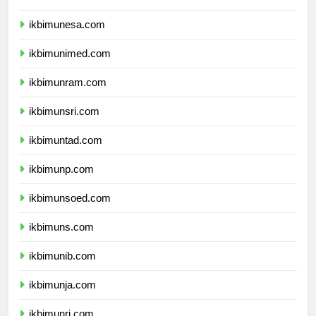
ikbimum.com
ikbimunesa.com
ikbimunimed.com
ikbimunram.com
ikbimunsri.com
ikbimuntad.com
ikbimunp.com
ikbimunsoed.com
ikbimuns.com
ikbimunib.com
ikbimunja.com