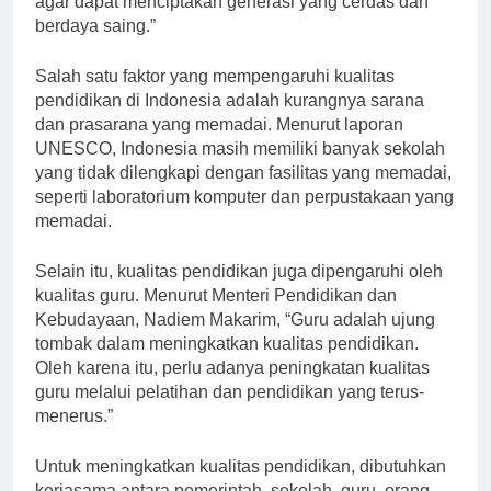
agar dapat menciptakan generasi yang cerdas dan
berdaya saing.”
Salah satu faktor yang mempengaruhi kualitas
pendidikan di Indonesia adalah kurangnya sarana
dan prasarana yang memadai. Menurut laporan
UNESCO, Indonesia masih memiliki banyak sekolah
yang tidak dilengkapi dengan fasilitas yang memadai,
seperti laboratorium komputer dan perpustakaan yang
memadai.
Selain itu, kualitas pendidikan juga dipengaruhi oleh
kualitas guru. Menurut Menteri Pendidikan dan
Kebudayaan, Nadiem Makarim, “Guru adalah ujung
tombak dalam meningkatkan kualitas pendidikan.
Oleh karena itu, perlu adanya peningkatan kualitas
guru melalui pelatihan dan pendidikan yang terus-
menerus.”
Untuk meningkatkan kualitas pendidikan, dibutuhkan