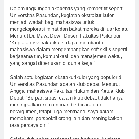
Dalam lingkungan akademis yang kompetitif seperti
Universitas Pasundan, kegiatan ekstrakurikuler
menjadi wadah bagi mahasiswa untuk
mengeksplorasi minat dan bakat mereka di luar kelas.
Menurut Dr. Maya Dewi, Dosen Fakultas Psikologi,
“Kegiatan ekstrakurikuler dapat membantu
mahasiswa dalam mengembangkan soft skills seperti
kerjasama tim, komunikasi, dan manajemen waktu,
yang sangat diperlukan di dunia kerja.”
Salah satu kegiatan ekstrakurikuler yang populer di
Universitas Pasundan adalah klub debat. Menurut
Angga, mahasiswa Fakultas Hukum dan Ketua Klub
Debat, “Berpartisipasi dalam klub debat tidak hanya
meningkatkan kemampuan berbicara dan
berargumen, tetapi juga membantu saya dalam
memahami perspektif orang lain dan meningkatkan
rasa percaya diri.”