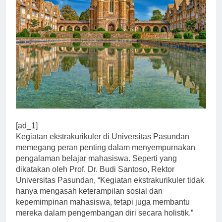
[ad_1]
Kegiatan ekstrakurikuler di Universitas Pasundan
memegang peran penting dalam menyempurnakan
pengalaman belajar mahasiswa. Seperti yang
dikatakan oleh Prof. Dr. Budi Santoso, Rektor
Universitas Pasundan, “Kegiatan ekstrakurikuler tidak
hanya mengasah keterampilan sosial dan
kepemimpinan mahasiswa, tetapi juga membantu
mereka dalam pengembangan diri secara holistik.”