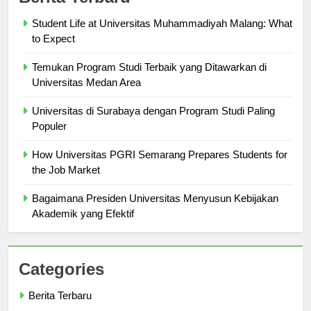
Berita Terbaru
Student Life at Universitas Muhammadiyah Malang: What
to Expect
Temukan Program Studi Terbaik yang Ditawarkan di
Universitas Medan Area
Universitas di Surabaya dengan Program Studi Paling
Populer
How Universitas PGRI Semarang Prepares Students for
the Job Market
Bagaimana Presiden Universitas Menyusun Kebijakan
Akademik yang Efektif
Categories
Berita Terbaru