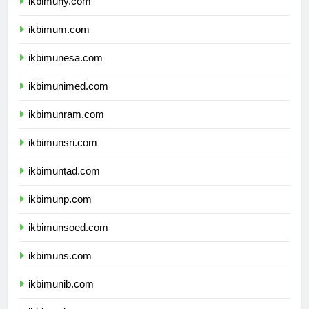
ikbimuny.com
ikbimum.com
ikbimunesa.com
ikbimunimed.com
ikbimunram.com
ikbimunsri.com
ikbimuntad.com
ikbimunp.com
ikbimunsoed.com
ikbimuns.com
ikbimunib.com