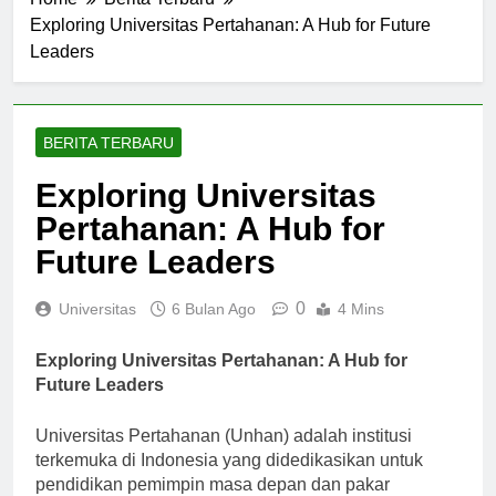
Home
Berita Terbaru
Exploring Universitas Pertahanan: A Hub for Future
Leaders
BERITA TERBARU
Exploring Universitas
Pertahanan: A Hub for
Future Leaders
0
Universitas
6 Bulan Ago
4 Mins
Exploring Universitas Pertahanan: A Hub for
Future Leaders
Universitas Pertahanan (Unhan) adalah institusi
terkemuka di Indonesia yang didedikasikan untuk