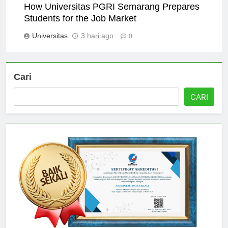
How Universitas PGRI Semarang Prepares
Students for the Job Market
Universitas
3 hari ago
0
Cari
CARI