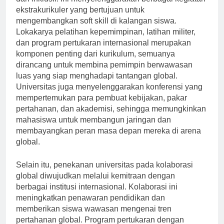
dan inklusif. Ini menyelenggarakan berbagai kegiatan
ekstrakurikuler yang bertujuan untuk
mengembangkan soft skill di kalangan siswa.
Lokakarya pelatihan kepemimpinan, latihan militer,
dan program pertukaran internasional merupakan
komponen penting dari kurikulum, semuanya
dirancang untuk membina pemimpin berwawasan
luas yang siap menghadapi tantangan global.
Universitas juga menyelenggarakan konferensi yang
mempertemukan para pembuat kebijakan, pakar
pertahanan, dan akademisi, sehingga memungkinkan
mahasiswa untuk membangun jaringan dan
membayangkan peran masa depan mereka di arena
global.
Selain itu, penekanan universitas pada kolaborasi
global diwujudkan melalui kemitraan dengan
berbagai institusi internasional. Kolaborasi ini
meningkatkan penawaran pendidikan dan
memberikan siswa wawasan mengenai tren