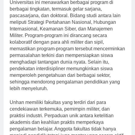
Universitas ini menawarkan berbagai program di
berbagai tingkatan, termasuk gelar sarjana,
pascasarjana, dan doktoral. Bidang studi antara lain
meliputi Strategi Pertahanan Nasional, Hubungan
Internasional, Keamanan Siber, dan Manajemen
Militer. Program-program ini dirancang secara
kolaboratif dengan para ahli militer dan sipil,
memastikan program-program tersebut mencerminkan
permasalahan terkini dan mempersiapkan siswa
menghadapi tantangan dunia nyata. Selain itu,
pendekatan interdisipliner memungkinkan siswa
memperoleh pengetahuan dari berbagai sektor,
sehingga mendorong pengalaman pendidikan yang
lebih menyeluruh.
Unhan memiliki fakultas yang terdiri dari para
cendekiawan terkemuka, pemimpin militer, dan
praktisi industri. Perpaduan unik antara ketelitian
akademis dan keahlian praktis memperkaya
pengalaman belajar. Anggota fakultas tidak hanya