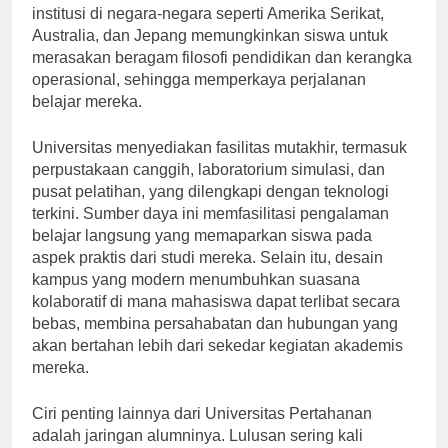
pertahanan global. Program pertukaran dengan
institusi di negara-negara seperti Amerika Serikat,
Australia, dan Jepang memungkinkan siswa untuk
merasakan beragam filosofi pendidikan dan kerangka
operasional, sehingga memperkaya perjalanan
belajar mereka.
Universitas menyediakan fasilitas mutakhir, termasuk
perpustakaan canggih, laboratorium simulasi, dan
pusat pelatihan, yang dilengkapi dengan teknologi
terkini. Sumber daya ini memfasilitasi pengalaman
belajar langsung yang memaparkan siswa pada
aspek praktis dari studi mereka. Selain itu, desain
kampus yang modern menumbuhkan suasana
kolaboratif di mana mahasiswa dapat terlibat secara
bebas, membina persahabatan dan hubungan yang
akan bertahan lebih dari sekedar kegiatan akademis
mereka.
Ciri penting lainnya dari Universitas Pertahanan