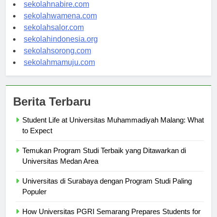
sekolahmanokwari.com
sekolahnabire.com
sekolahwamena.com
sekolahsalor.com
sekolahindonesia.org
sekolahsorong.com
sekolahmamuju.com
Berita Terbaru
Student Life at Universitas Muhammadiyah Malang: What
to Expect
Temukan Program Studi Terbaik yang Ditawarkan di
Universitas Medan Area
Universitas di Surabaya dengan Program Studi Paling
Populer