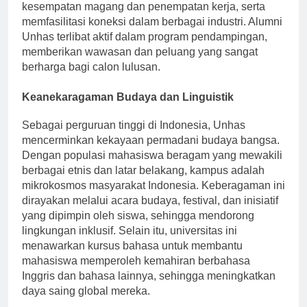
dalam membantu mahasiswa mendapatkan
kesempatan magang dan penempatan kerja, serta
memfasilitasi koneksi dalam berbagai industri. Alumni
Unhas terlibat aktif dalam program pendampingan,
memberikan wawasan dan peluang yang sangat
berharga bagi calon lulusan.
Keanekaragaman Budaya dan Linguistik
Sebagai perguruan tinggi di Indonesia, Unhas
mencerminkan kekayaan permadani budaya bangsa.
Dengan populasi mahasiswa beragam yang mewakili
berbagai etnis dan latar belakang, kampus adalah
mikrokosmos masyarakat Indonesia. Keberagaman ini
dirayakan melalui acara budaya, festival, dan inisiatif
yang dipimpin oleh siswa, sehingga mendorong
lingkungan inklusif. Selain itu, universitas ini
menawarkan kursus bahasa untuk membantu
mahasiswa memperoleh kemahiran berbahasa
Inggris dan bahasa lainnya, sehingga meningkatkan
daya saing global mereka.