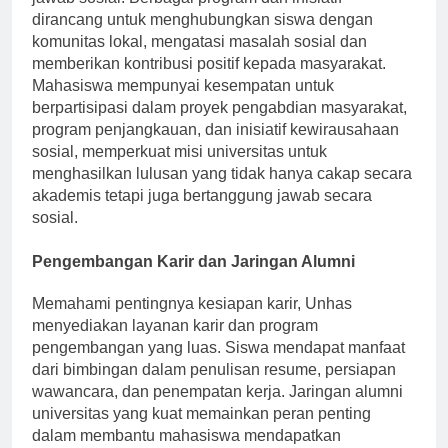
jawab sosial. Berbagai program dan inisiatif
dirancang untuk menghubungkan siswa dengan
komunitas lokal, mengatasi masalah sosial dan
memberikan kontribusi positif kepada masyarakat.
Mahasiswa mempunyai kesempatan untuk
berpartisipasi dalam proyek pengabdian masyarakat,
program penjangkauan, dan inisiatif kewirausahaan
sosial, memperkuat misi universitas untuk
menghasilkan lulusan yang tidak hanya cakap secara
akademis tetapi juga bertanggung jawab secara
sosial.
Pengembangan Karir dan Jaringan Alumni
Memahami pentingnya kesiapan karir, Unhas
menyediakan layanan karir dan program
pengembangan yang luas. Siswa mendapat manfaat
dari bimbingan dalam penulisan resume, persiapan
wawancara, dan penempatan kerja. Jaringan alumni
universitas yang kuat memainkan peran penting