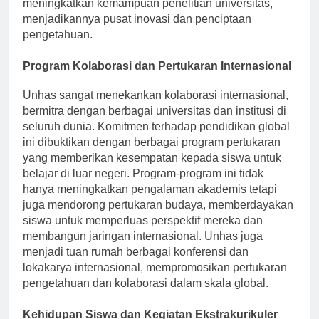
pemerintah dan non-pemerintah semakin
meningkatkan kemampuan penelitian universitas,
menjadikannya pusat inovasi dan penciptaan
pengetahuan.
Program Kolaborasi dan Pertukaran Internasional
Unhas sangat menekankan kolaborasi internasional,
bermitra dengan berbagai universitas dan institusi di
seluruh dunia. Komitmen terhadap pendidikan global
ini dibuktikan dengan berbagai program pertukaran
yang memberikan kesempatan kepada siswa untuk
belajar di luar negeri. Program-program ini tidak
hanya meningkatkan pengalaman akademis tetapi
juga mendorong pertukaran budaya, memberdayakan
siswa untuk memperluas perspektif mereka dan
membangun jaringan internasional. Unhas juga
menjadi tuan rumah berbagai konferensi dan
lokakarya internasional, mempromosikan pertukaran
pengetahuan dan kolaborasi dalam skala global.