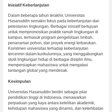
Inisiatif Keberlanjutan
Dalam beberapa tahun terakhir, Universitas
Hasanuddin semakin fokus pada keberlanjutan dan
pelestarian lingkungan. Berbagai inisiatif bertujuan
untuk mempromosikan praktik ramah lingkungan di
kampus, termasuk program pengelolaan limbah,
penanaman pohon, dan proyek energi terbarukan.
Komitmen universitas terhadap keberlanjutan
tercermin dalam kurikulumnya, yang menggabungkan
studi lingkungan hidup di berbagai disiplin ilmu,
mempersiapkan mahasiswa untuk mengatasi
tantangan global yang mendesak.
Kesimpulan
Universitas Hasanuddin berdiri sebagai pilar
pendidikan tinggi di Indonesia, menawarkan
perpaduan yang kaya antara ketelitian akademik,