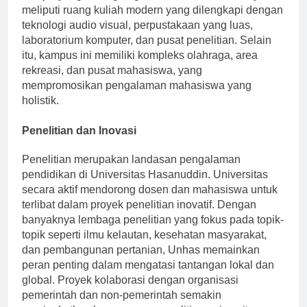
belajar yang tenang bagi mahasiswa. Fasilitasnya
meliputi ruang kuliah modern yang dilengkapi dengan
teknologi audio visual, perpustakaan yang luas,
laboratorium komputer, dan pusat penelitian. Selain
itu, kampus ini memiliki kompleks olahraga, area
rekreasi, dan pusat mahasiswa, yang
mempromosikan pengalaman mahasiswa yang
holistik.
Penelitian dan Inovasi
Penelitian merupakan landasan pengalaman
pendidikan di Universitas Hasanuddin. Universitas
secara aktif mendorong dosen dan mahasiswa untuk
terlibat dalam proyek penelitian inovatif. Dengan
banyaknya lembaga penelitian yang fokus pada topik-
topik seperti ilmu kelautan, kesehatan masyarakat,
dan pembangunan pertanian, Unhas memainkan
peran penting dalam mengatasi tantangan lokal dan
global. Proyek kolaborasi dengan organisasi