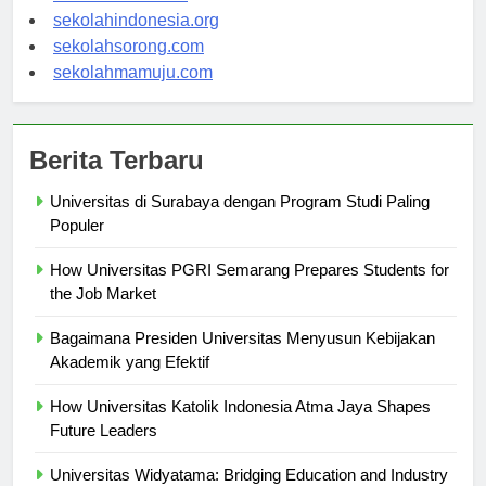
sekolahsalor.com
sekolahindonesia.org
sekolahsorong.com
sekolahmamuju.com
Berita Terbaru
Universitas di Surabaya dengan Program Studi Paling
Populer
How Universitas PGRI Semarang Prepares Students for
the Job Market
Bagaimana Presiden Universitas Menyusun Kebijakan
Akademik yang Efektif
How Universitas Katolik Indonesia Atma Jaya Shapes
Future Leaders