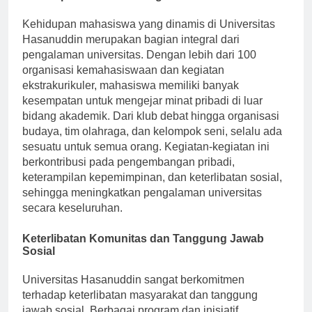
Kehidupan Siswa dan Kegiatan Ekstrakurikuler
Kehidupan mahasiswa yang dinamis di Universitas
Hasanuddin merupakan bagian integral dari
pengalaman universitas. Dengan lebih dari 100
organisasi kemahasiswaan dan kegiatan
ekstrakurikuler, mahasiswa memiliki banyak
kesempatan untuk mengejar minat pribadi di luar
bidang akademik. Dari klub debat hingga organisasi
budaya, tim olahraga, dan kelompok seni, selalu ada
sesuatu untuk semua orang. Kegiatan-kegiatan ini
berkontribusi pada pengembangan pribadi,
keterampilan kepemimpinan, dan keterlibatan sosial,
sehingga meningkatkan pengalaman universitas
secara keseluruhan.
Keterlibatan Komunitas dan Tanggung Jawab
Sosial
Universitas Hasanuddin sangat berkomitmen
terhadap keterlibatan masyarakat dan tanggung