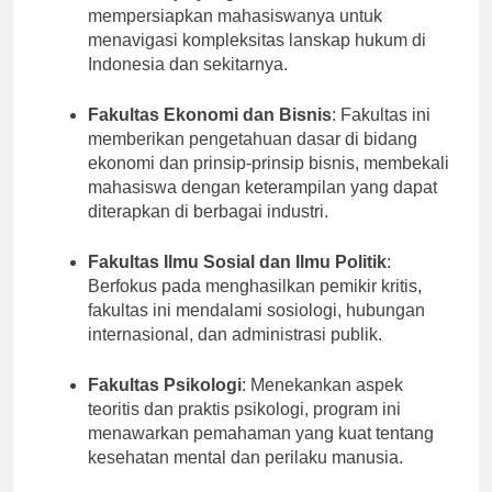
kurikulumnya yang ketat, Fakultas Hukum
mempersiapkan mahasiswanya untuk
menavigasi kompleksitas lanskap hukum di
Indonesia dan sekitarnya.
Fakultas Ekonomi dan Bisnis
: Fakultas ini
memberikan pengetahuan dasar di bidang
ekonomi dan prinsip-prinsip bisnis, membekali
mahasiswa dengan keterampilan yang dapat
diterapkan di berbagai industri.
Fakultas Ilmu Sosial dan Ilmu Politik
:
Berfokus pada menghasilkan pemikir kritis,
fakultas ini mendalami sosiologi, hubungan
internasional, dan administrasi publik.
Fakultas Psikologi
: Menekankan aspek
teoritis dan praktis psikologi, program ini
menawarkan pemahaman yang kuat tentang
kesehatan mental dan perilaku manusia.