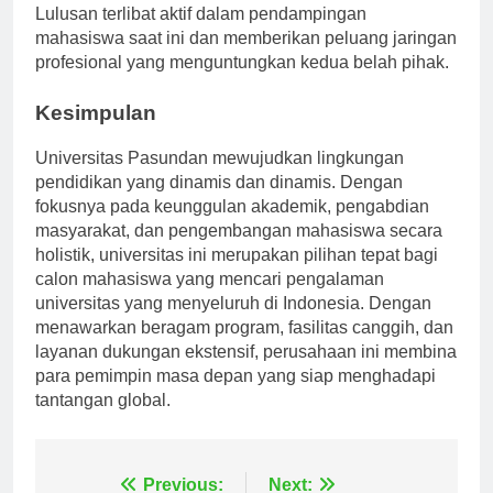
berarti bergabung dengan jaringan alumni yang luas.
Lulusan terlibat aktif dalam pendampingan
mahasiswa saat ini dan memberikan peluang jaringan
profesional yang menguntungkan kedua belah pihak.
Kesimpulan
Universitas Pasundan mewujudkan lingkungan
pendidikan yang dinamis dan dinamis. Dengan
fokusnya pada keunggulan akademik, pengabdian
masyarakat, dan pengembangan mahasiswa secara
holistik, universitas ini merupakan pilihan tepat bagi
calon mahasiswa yang mencari pengalaman
universitas yang menyeluruh di Indonesia. Dengan
menawarkan beragam program, fasilitas canggih, dan
layanan dukungan ekstensif, perusahaan ini membina
para pemimpin masa depan yang siap menghadapi
tantangan global.