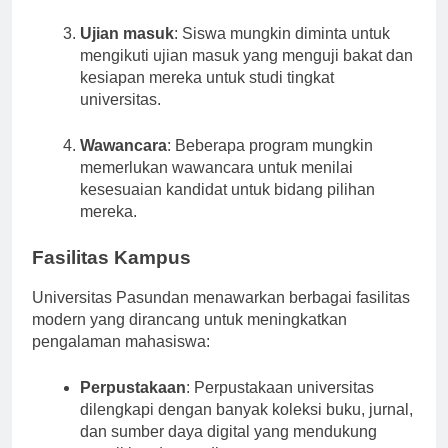
pribadi.
Ujian masuk
: Siswa mungkin diminta untuk
mengikuti ujian masuk yang menguji bakat dan
kesiapan mereka untuk studi tingkat
universitas.
Wawancara
: Beberapa program mungkin
memerlukan wawancara untuk menilai
kesesuaian kandidat untuk bidang pilihan
mereka.
Fasilitas Kampus
Universitas Pasundan menawarkan berbagai fasilitas
modern yang dirancang untuk meningkatkan
pengalaman mahasiswa:
Perpustakaan
: Perpustakaan universitas
dilengkapi dengan banyak koleksi buku, jurnal,