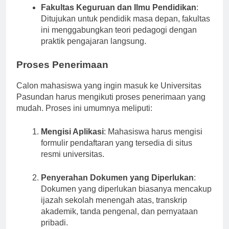
Fakultas Keguruan dan Ilmu Pendidikan
:
Ditujukan untuk pendidik masa depan, fakultas
ini menggabungkan teori pedagogi dengan
praktik pengajaran langsung.
Proses Penerimaan
Calon mahasiswa yang ingin masuk ke Universitas
Pasundan harus mengikuti proses penerimaan yang
mudah. Proses ini umumnya meliputi:
Mengisi Aplikasi
: Mahasiswa harus mengisi
formulir pendaftaran yang tersedia di situs
resmi universitas.
Penyerahan Dokumen yang Diperlukan
:
Dokumen yang diperlukan biasanya mencakup
ijazah sekolah menengah atas, transkrip
akademik, tanda pengenal, dan pernyataan