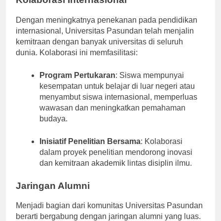
Kolaborasi Internasional
Dengan meningkatnya penekanan pada pendidikan
internasional, Universitas Pasundan telah menjalin
kemitraan dengan banyak universitas di seluruh
dunia. Kolaborasi ini memfasilitasi:
Program Pertukaran
: Siswa mempunyai
kesempatan untuk belajar di luar negeri atau
menyambut siswa internasional, memperluas
wawasan dan meningkatkan pemahaman
budaya.
Inisiatif Penelitian Bersama
: Kolaborasi
dalam proyek penelitian mendorong inovasi
dan kemitraan akademik lintas disiplin ilmu.
Jaringan Alumni
Menjadi bagian dari komunitas Universitas Pasundan