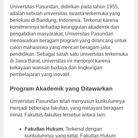
Universitas Pasundan, didirikan pada tahun 1955,
adalah sebuah universitas swasta terkemuka yang
berlokasi di Bandung, Indonesia. Terkenal karena
komitmennya terhadap keunggulan akademik dan
pengabdian masyarakat, Universitas Pasundan
menawarkan beragam program yang dirancang untuk
calon mahasiswa yang mencari beragam jalur
pendidikan. Sebagai salah satu universitas terkemuka
di Jawa Barat, universitas ini menonjol karena
kekayaan warisan budaya dan lingkungan
pembelajaran yang inovatif.
Program Akademik yang Ditawarkan
Universitas Pasundan telah menyusun kurikulumnya
menjadi beberapa fakultas, yang melayani beragam
minat. Fakultas-fakultas tersebut antara lain:
Fakultas Hukum
: Terkenal dengan