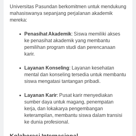
Universitas Pasundan berkomitmen untuk mendukung
mahasiswanya sepanjang perjalanan akademik
mereka:
Penasihat Akademik
: Siswa memiliki akses
ke penasihat akademik yang membantu
pemilihan program studi dan perencanaan
karir.
Layanan Konseling
: Layanan kesehatan
mental dan konseling tersedia untuk membantu
siswa mengatasi tantangan pribadi.
Layanan Karir
: Pusat karir menyediakan
sumber daya untuk magang, penempatan
kerja, dan lokakarya pengembangan
keterampilan, membantu siswa dalam transisi
ke dunia profesional.