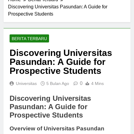
Home
Berita Terbaru
Discovering Universitas Pasundan: A Guide for
Prospective Students
BERITA TERBARU
Discovering Universitas
Pasundan: A Guide for
Prospective Students
0
Universitas
5 Bulan Ago
4 Mins
Discovering Universitas
Pasundan: A Guide for
Prospective Students
Overview of Universitas Pasundan