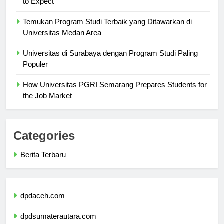
to Expect
Temukan Program Studi Terbaik yang Ditawarkan di
Universitas Medan Area
Universitas di Surabaya dengan Program Studi Paling
Populer
How Universitas PGRI Semarang Prepares Students for
the Job Market
Categories
Berita Terbaru
dpdaceh.com