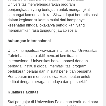
pengabdian dan pengembangan masyarakat.
Universitas menyelenggarakan program
penjangkauan yang bertujuan untuk mengangkat
semangat komunitas lokal. Siswa dapat berpartisipasi
dalam kegiatan sukarela mulai dari kampanye
kesehatan hingga lokakarya pendidikan, yang
menanamkan rasa tanggung jawab sosial.
hubungan Internasional
Untuk memperluas wawasan mahasiswa, Universitas
Faletehan secara aktif mencari kemitraan
internasional. Universitas berkolaborasi dengan
berbagai institusi global, memfasilitasi program
pertukaran pelajar dan inisiatif penelitian bersama.
Pemaparan ini memberi siswa kesempatan untuk
terlibat dengan beragam budaya dan perspektif.
Kualitas Fakultas