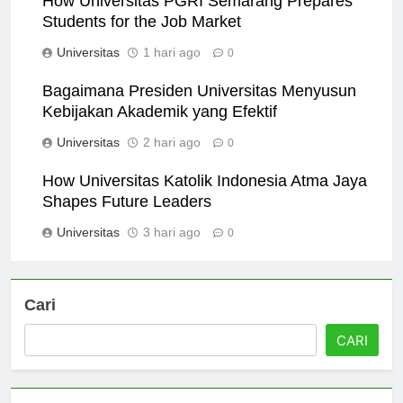
How Universitas PGRI Semarang Prepares
Students for the Job Market
Universitas
1 hari ago
0
Bagaimana Presiden Universitas Menyusun
Kebijakan Akademik yang Efektif
Universitas
2 hari ago
0
How Universitas Katolik Indonesia Atma Jaya
Shapes Future Leaders
Universitas
3 hari ago
0
Cari
CARI