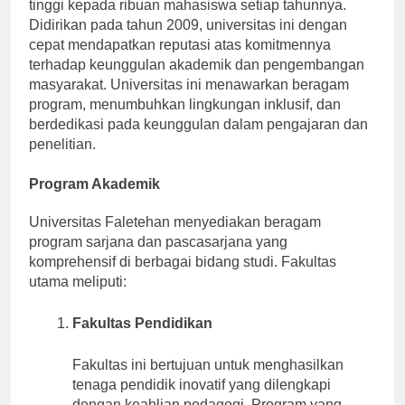
pendidikan, memberikan kesempatan pendidikan
tinggi kepada ribuan mahasiswa setiap tahunnya.
Didirikan pada tahun 2009, universitas ini dengan
cepat mendapatkan reputasi atas komitmennya
terhadap keunggulan akademik dan pengembangan
masyarakat. Universitas ini menawarkan beragam
program, menumbuhkan lingkungan inklusif, dan
berdedikasi pada keunggulan dalam pengajaran dan
penelitian.
Program Akademik
Universitas Faletehan menyediakan beragam
program sarjana dan pascasarjana yang
komprehensif di berbagai bidang studi. Fakultas
utama meliputi:
Fakultas Pendidikan
Fakultas ini bertujuan untuk menghasilkan
tenaga pendidik inovatif yang dilengkapi