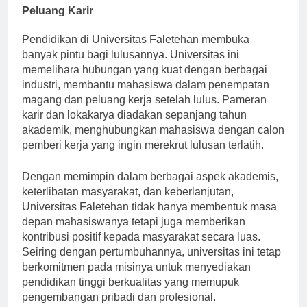
Peluang Karir
Pendidikan di Universitas Faletehan membuka
banyak pintu bagi lulusannya. Universitas ini
memelihara hubungan yang kuat dengan berbagai
industri, membantu mahasiswa dalam penempatan
magang dan peluang kerja setelah lulus. Pameran
karir dan lokakarya diadakan sepanjang tahun
akademik, menghubungkan mahasiswa dengan calon
pemberi kerja yang ingin merekrut lulusan terlatih.
Dengan memimpin dalam berbagai aspek akademis,
keterlibatan masyarakat, dan keberlanjutan,
Universitas Faletehan tidak hanya membentuk masa
depan mahasiswanya tetapi juga memberikan
kontribusi positif kepada masyarakat secara luas.
Seiring dengan pertumbuhannya, universitas ini tetap
berkomitmen pada misinya untuk menyediakan
pendidikan tinggi berkualitas yang memupuk