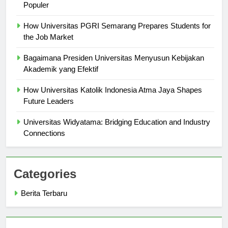
Universitas di Surabaya dengan Program Studi Paling
Populer
How Universitas PGRI Semarang Prepares Students for
the Job Market
Bagaimana Presiden Universitas Menyusun Kebijakan
Akademik yang Efektif
How Universitas Katolik Indonesia Atma Jaya Shapes
Future Leaders
Universitas Widyatama: Bridging Education and Industry
Connections
Categories
Berita Terbaru