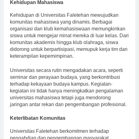
Kehidupan Mahasiswa
Kehidupan di Universitas Faletehan mewujudkan
komunitas mahasiswa yang dinamis. Berbagai
organisasi dan klub kemahasiswaan memungkinkan
siswa untuk mengejar minat mereka di luar kelas. Dari
komunitas akademis hingga klub olahraga, siswa
didorong untuk berpartisipasi, memupuk kerja tim dan
keterampilan kepemimpinan.
Universitas secara rutin mengadakan acara, seperti
seminar dan perayaan budaya, yang berkontribusi
terhadap kekayaan budaya kampus. Kegiatan-
kegiatan ini tidak hanya meningkatkan pengalaman
universitas mahasiswa tetapi juga mendorong
jaringan antar rekan dan pengembangan profesional.
Keterlibatan Komunitas
Universitas Faletehan berkomitmen terhadap