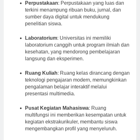
Perpustakaan
: Perpustakaan yang luas dan
terkini menampung ribuan buku, jurnal, dan
sumber daya digital untuk mendukung
penelitian siswa.
Laboratorium
: Universitas ini memiliki
laboratorium canggih untuk program ilmiah dan
kesehatan, yang mendorong pembelajaran
langsung dan eksperimen.
Ruang Kuliah
: Ruang kelas dirancang dengan
teknologi pengajaran modern, memungkinkan
pengalaman belajar interaktif melalui
presentasi multimedia.
Pusat Kegiatan Mahasiswa
: Ruang
multifungsi ini memberikan kesempatan untuk
kegiatan ekstrakurikuler, membantu siswa
mengembangkan profil yang menyeluruh.