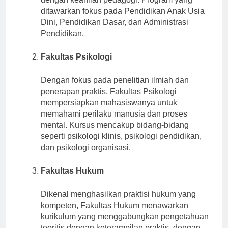
dengan keahlian pedagogi. Program yang
ditawarkan fokus pada Pendidikan Anak Usia
Dini, Pendidikan Dasar, dan Administrasi
Pendidikan.
Fakultas Psikologi
Dengan fokus pada penelitian ilmiah dan
penerapan praktis, Fakultas Psikologi
mempersiapkan mahasiswanya untuk
memahami perilaku manusia dan proses
mental. Kursus mencakup bidang-bidang
seperti psikologi klinis, psikologi pendidikan,
dan psikologi organisasi.
Fakultas Hukum
Dikenal menghasilkan praktisi hukum yang
kompeten, Fakultas Hukum menawarkan
kurikulum yang menggabungkan pengetahuan