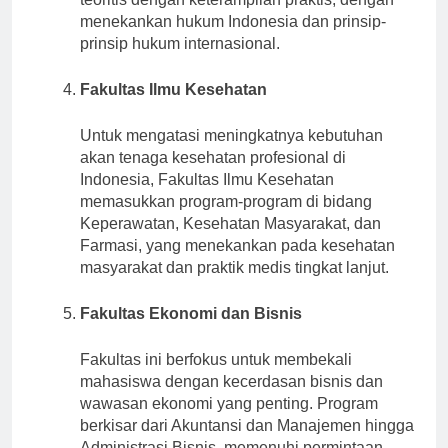
teoritis dengan keterampilan praktis, dengan
menekankan hukum Indonesia dan prinsip-
prinsip hukum internasional.
Fakultas Ilmu Kesehatan
Untuk mengatasi meningkatnya kebutuhan
akan tenaga kesehatan profesional di
Indonesia, Fakultas Ilmu Kesehatan
memasukkan program-program di bidang
Keperawatan, Kesehatan Masyarakat, dan
Farmasi, yang menekankan pada kesehatan
masyarakat dan praktik medis tingkat lanjut.
Fakultas Ekonomi dan Bisnis
Fakultas ini berfokus untuk membekali
mahasiswa dengan kecerdasan bisnis dan
wawasan ekonomi yang penting. Program
berkisar dari Akuntansi dan Manajemen hingga