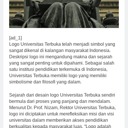
[ad_1]
Logo Universitas Terbuka telah menjadi simbol yang
sangat dikenal di kalangan masyarakat Indonesia.
Deskripsi logo ini mengandung makna dan sejarah
yang sangat penting untuk dipahami. Sebagai salah
satu institusi pendidikan terkemuka di Indonesia,
Universitas Terbuka memiliki logo yang memiliki
simbolisme dan filosofi yang dalam.
Sejarah dari desain logo Universitas Terbuka sendiri
bermula dari proses yang panjang dan mendalam.
Menurut Dr. Prof. Nizam, Rektor Universitas Terbuka,
logo ini diciptakan untuk merefleksikan misi dan visi
universitas dalam memberikan akses pendidikan