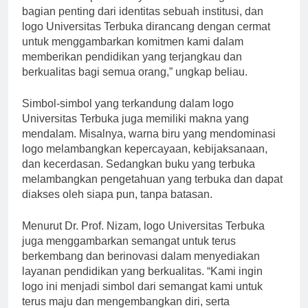
berkualitas kepada masyarakat luas. “Logo adalah
bagian penting dari identitas sebuah institusi, dan
logo Universitas Terbuka dirancang dengan cermat
untuk menggambarkan komitmen kami dalam
memberikan pendidikan yang terjangkau dan
berkualitas bagi semua orang,” ungkap beliau.
Simbol-simbol yang terkandung dalam logo
Universitas Terbuka juga memiliki makna yang
mendalam. Misalnya, warna biru yang mendominasi
logo melambangkan kepercayaan, kebijaksanaan,
dan kecerdasan. Sedangkan buku yang terbuka
melambangkan pengetahuan yang terbuka dan dapat
diakses oleh siapa pun, tanpa batasan.
Menurut Dr. Prof. Nizam, logo Universitas Terbuka
juga menggambarkan semangat untuk terus
berkembang dan berinovasi dalam menyediakan
layanan pendidikan yang berkualitas. “Kami ingin
logo ini menjadi simbol dari semangat kami untuk