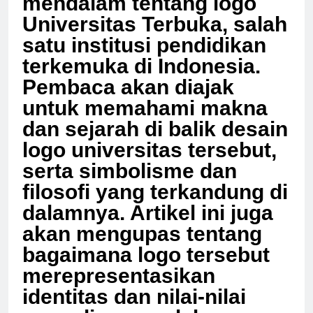
mendalam tentang logo
Universitas Terbuka, salah
satu institusi pendidikan
terkemuka di Indonesia.
Pembaca akan diajak
untuk memahami makna
dan sejarah di balik desain
logo universitas tersebut,
serta simbolisme dan
filosofi yang terkandung di
dalamnya. Artikel ini juga
akan mengupas tentang
bagaimana logo tersebut
merepresentasikan
identitas dan nilai-nilai