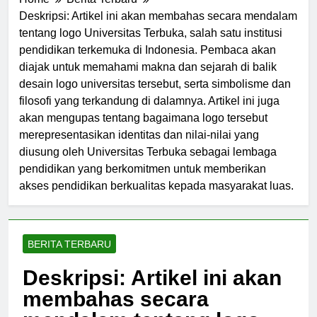
Home
Berita Terbaru
Deskripsi: Artikel ini akan membahas secara mendalam
tentang logo Universitas Terbuka, salah satu institusi
pendidikan terkemuka di Indonesia. Pembaca akan
diajak untuk memahami makna dan sejarah di balik
desain logo universitas tersebut, serta simbolisme dan
filosofi yang terkandung di dalamnya. Artikel ini juga
akan mengupas tentang bagaimana logo tersebut
merepresentasikan identitas dan nilai-nilai yang
diusung oleh Universitas Terbuka sebagai lembaga
pendidikan yang berkomitmen untuk memberikan
akses pendidikan berkualitas kepada masyarakat luas.
BERITA TERBARU
Deskripsi: Artikel ini akan
membahas secara