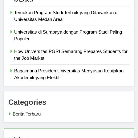
to Expect
Temukan Program Studi Terbaik yang Ditawarkan di
Universitas Medan Area
Universitas di Surabaya dengan Program Studi Paling
Populer
How Universitas PGRI Semarang Prepares Students for
the Job Market
Bagaimana Presiden Universitas Menyusun Kebijakan
Akademik yang Efektif
Categories
Berita Terbaru