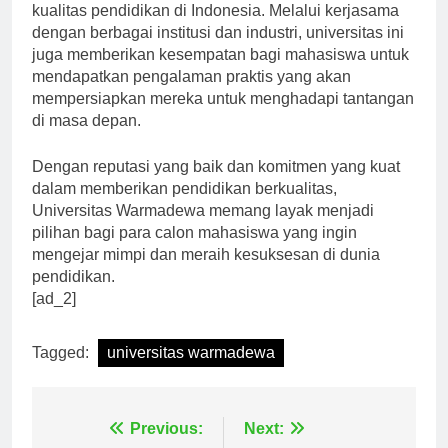
Warmadewa terus berupaya untuk meningkatkan
kualitas pendidikan di Indonesia. Melalui kerjasama
dengan berbagai institusi dan industri, universitas ini
juga memberikan kesempatan bagi mahasiswa untuk
mendapatkan pengalaman praktis yang akan
mempersiapkan mereka untuk menghadapi tantangan
di masa depan.
Dengan reputasi yang baik dan komitmen yang kuat
dalam memberikan pendidikan berkualitas,
Universitas Warmadewa memang layak menjadi
pilihan bagi para calon mahasiswa yang ingin
mengejar mimpi dan meraih kesuksesan di dunia
pendidikan.
[ad_2]
Tagged:
universitas warmadewa
Previous:
Next: