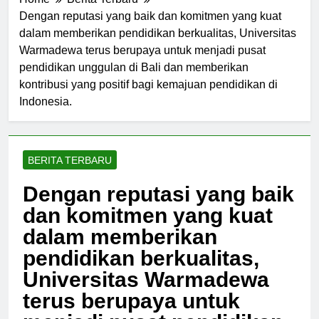
Home
Berita Terbaru
Dengan reputasi yang baik dan komitmen yang kuat
dalam memberikan pendidikan berkualitas, Universitas
Warmadewa terus berupaya untuk menjadi pusat
pendidikan unggulan di Bali dan memberikan
kontribusi yang positif bagi kemajuan pendidikan di
Indonesia.
BERITA TERBARU
Dengan reputasi yang baik
dan komitmen yang kuat
dalam memberikan
pendidikan berkualitas,
Universitas Warmadewa
terus berupaya untuk