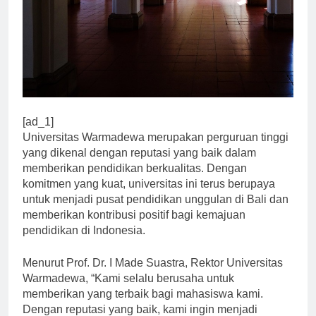
[ad_1]
Universitas Warmadewa merupakan perguruan tinggi
yang dikenal dengan reputasi yang baik dalam
memberikan pendidikan berkualitas. Dengan
komitmen yang kuat, universitas ini terus berupaya
untuk menjadi pusat pendidikan unggulan di Bali dan
memberikan kontribusi positif bagi kemajuan
pendidikan di Indonesia.
Menurut Prof. Dr. I Made Suastra, Rektor Universitas
Warmadewa, “Kami selalu berusaha untuk
memberikan yang terbaik bagi mahasiswa kami.