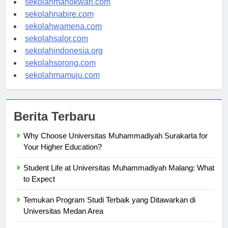
sekolahmanokwari.com
sekolahnabire.com
sekolahwamena.com
sekolahsalor.com
sekolahindonesia.org
sekolahsorong.com
sekolahmamuju.com
Berita Terbaru
Why Choose Universitas Muhammadiyah Surakarta for
Your Higher Education?
Student Life at Universitas Muhammadiyah Malang: What
to Expect
Temukan Program Studi Terbaik yang Ditawarkan di
Universitas Medan Area