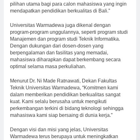
Dengan reputasi yang baik, kami ingin menjadi
pilihan utama bagi para calon mahasiswa yang ingin
mendapatkan pendidikan berkualitas di Bali.”
Universitas Warmadewa juga dikenal dengan
program-program unggulannya, seperti program studi
Manajemen dan program studi Teknik Informatika.
Dengan dukungan dari dosen-dosen yang
berpengalaman dan fasilitas yang memadai,
mahasiswa diharapkan dapat berkembang secara
optimal selama masa perkuliahan.
Menurut Dr. Ni Made Ratnawati, Dekan Fakultas
Teknik Universitas Warmadewa, “Komitmen kami
dalam memberikan pendidikan berkualitas sangat
kuat. Kami selalu berusaha untuk mengikuti
perkembangan terkini di bidang teknologi sehingga
mahasiswa kami siap bersaing di dunia kerja.”
Dengan visi dan misi yang jelas, Universitas