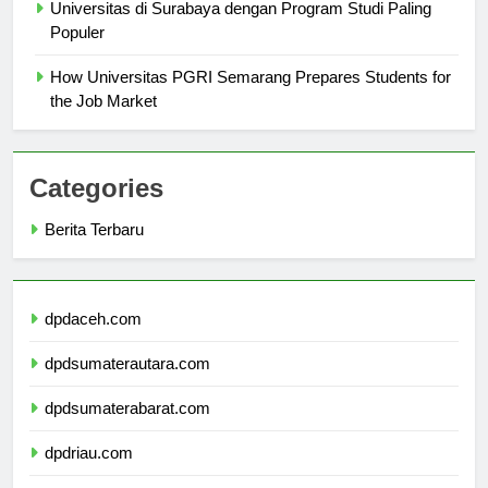
Universitas di Surabaya dengan Program Studi Paling
Populer
How Universitas PGRI Semarang Prepares Students for
the Job Market
Categories
Berita Terbaru
dpdaceh.com
dpdsumaterautara.com
dpdsumaterabarat.com
dpdriau.com