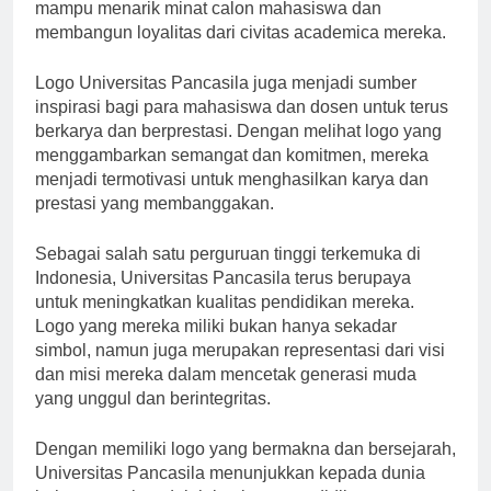
logo yang kuat dan bermakna, Universitas Pancasila
mampu menarik minat calon mahasiswa dan
membangun loyalitas dari civitas academica mereka.
Logo Universitas Pancasila juga menjadi sumber
inspirasi bagi para mahasiswa dan dosen untuk terus
berkarya dan berprestasi. Dengan melihat logo yang
menggambarkan semangat dan komitmen, mereka
menjadi termotivasi untuk menghasilkan karya dan
prestasi yang membanggakan.
Sebagai salah satu perguruan tinggi terkemuka di
Indonesia, Universitas Pancasila terus berupaya
untuk meningkatkan kualitas pendidikan mereka.
Logo yang mereka miliki bukan hanya sekadar
simbol, namun juga merupakan representasi dari visi
dan misi mereka dalam mencetak generasi muda
yang unggul dan berintegritas.
Dengan memiliki logo yang bermakna dan bersejarah,