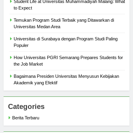
Student Life at Universitas Muhammadiyah Malang: What
to Expect
Temukan Program Studi Terbaik yang Ditawarkan di
Universitas Medan Area
Universitas di Surabaya dengan Program Studi Paling
Populer
How Universitas PGRI Semarang Prepares Students for
the Job Market
Bagaimana Presiden Universitas Menyusun Kebijakan
Akademik yang Efektif
Categories
Berita Terbaru