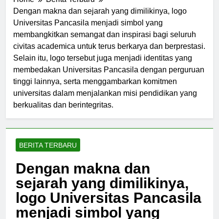
Home
Berita Terbaru
Dengan makna dan sejarah yang dimilikinya, logo
Universitas Pancasila menjadi simbol yang
membangkitkan semangat dan inspirasi bagi seluruh
civitas academica untuk terus berkarya dan berprestasi.
Selain itu, logo tersebut juga menjadi identitas yang
membedakan Universitas Pancasila dengan perguruan
tinggi lainnya, serta menggambarkan komitmen
universitas dalam menjalankan misi pendidikan yang
berkualitas dan berintegritas.
BERITA TERBARU
Dengan makna dan
sejarah yang dimilikinya,
logo Universitas Pancasila