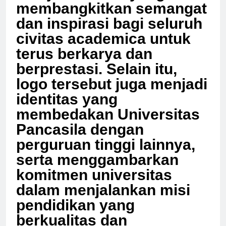
menjadi simbol yang
membangkitkan semangat
dan inspirasi bagi seluruh
civitas academica untuk
terus berkarya dan
berprestasi. Selain itu,
logo tersebut juga menjadi
identitas yang
membedakan Universitas
Pancasila dengan
perguruan tinggi lainnya,
serta menggambarkan
komitmen universitas
dalam menjalankan misi
pendidikan yang