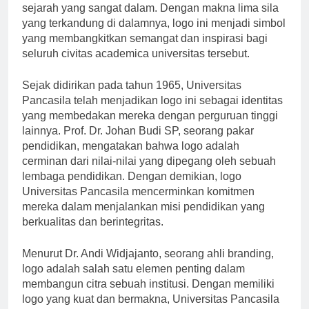
Logo Universitas Pancasila memiliki makna dan
sejarah yang sangat dalam. Dengan makna lima sila
yang terkandung di dalamnya, logo ini menjadi simbol
yang membangkitkan semangat dan inspirasi bagi
seluruh civitas academica universitas tersebut.
Sejak didirikan pada tahun 1965, Universitas
Pancasila telah menjadikan logo ini sebagai identitas
yang membedakan mereka dengan perguruan tinggi
lainnya. Prof. Dr. Johan Budi SP, seorang pakar
pendidikan, mengatakan bahwa logo adalah
cerminan dari nilai-nilai yang dipegang oleh sebuah
lembaga pendidikan. Dengan demikian, logo
Universitas Pancasila mencerminkan komitmen
mereka dalam menjalankan misi pendidikan yang
berkualitas dan berintegritas.
Menurut Dr. Andi Widjajanto, seorang ahli branding,
logo adalah salah satu elemen penting dalam
membangun citra sebuah institusi. Dengan memiliki