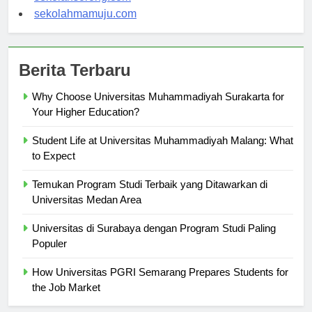
sekolahsorong.com
sekolahmamuju.com
Berita Terbaru
Why Choose Universitas Muhammadiyah Surakarta for
Your Higher Education?
Student Life at Universitas Muhammadiyah Malang: What
to Expect
Temukan Program Studi Terbaik yang Ditawarkan di
Universitas Medan Area
Universitas di Surabaya dengan Program Studi Paling
Populer
How Universitas PGRI Semarang Prepares Students for
the Job Market