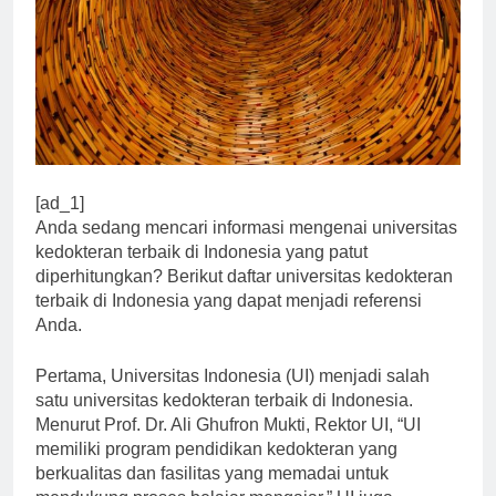
[ad_1]
Anda sedang mencari informasi mengenai universitas
kedokteran terbaik di Indonesia yang patut
diperhitungkan? Berikut daftar universitas kedokteran
terbaik di Indonesia yang dapat menjadi referensi
Anda.
Pertama, Universitas Indonesia (UI) menjadi salah
satu universitas kedokteran terbaik di Indonesia.
Menurut Prof. Dr. Ali Ghufron Mukti, Rektor UI, “UI
memiliki program pendidikan kedokteran yang
berkualitas dan fasilitas yang memadai untuk