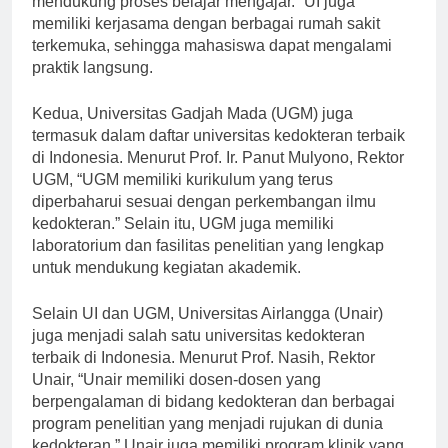
mendukung proses belajar mengajar.” UI juga
memiliki kerjasama dengan berbagai rumah sakit
terkemuka, sehingga mahasiswa dapat mengalami
praktik langsung.
Kedua, Universitas Gadjah Mada (UGM) juga
termasuk dalam daftar universitas kedokteran terbaik
di Indonesia. Menurut Prof. Ir. Panut Mulyono, Rektor
UGM, “UGM memiliki kurikulum yang terus
diperbaharui sesuai dengan perkembangan ilmu
kedokteran.” Selain itu, UGM juga memiliki
laboratorium dan fasilitas penelitian yang lengkap
untuk mendukung kegiatan akademik.
Selain UI dan UGM, Universitas Airlangga (Unair)
juga menjadi salah satu universitas kedokteran
terbaik di Indonesia. Menurut Prof. Nasih, Rektor
Unair, “Unair memiliki dosen-dosen yang
berpengalaman di bidang kedokteran dan berbagai
program penelitian yang menjadi rujukan di dunia