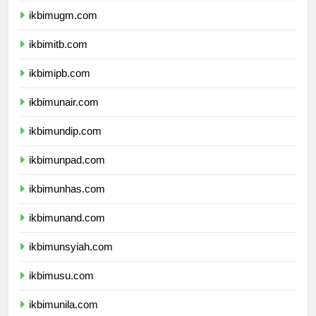
ikbimugm.com
ikbimitb.com
ikbimipb.com
ikbimunair.com
ikbimundip.com
ikbimunpad.com
ikbimunhas.com
ikbimunand.com
ikbimunsyiah.com
ikbimusu.com