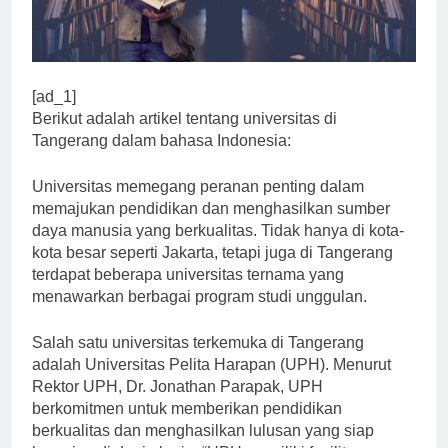
[ad_1]
Berikut adalah artikel tentang universitas di
Tangerang dalam bahasa Indonesia:
Universitas memegang peranan penting dalam
memajukan pendidikan dan menghasilkan sumber
daya manusia yang berkualitas. Tidak hanya di kota-
kota besar seperti Jakarta, tetapi juga di Tangerang
terdapat beberapa universitas ternama yang
menawarkan berbagai program studi unggulan.
Salah satu universitas terkemuka di Tangerang
adalah Universitas Pelita Harapan (UPH). Menurut
Rektor UPH, Dr. Jonathan Parapak, UPH
berkomitmen untuk memberikan pendidikan