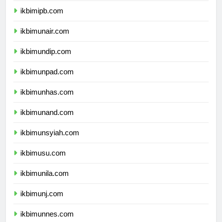
ikbimipb.com
ikbimunair.com
ikbimundip.com
ikbimunpad.com
ikbimunhas.com
ikbimunand.com
ikbimunsyiah.com
ikbimusu.com
ikbimunila.com
ikbimunj.com