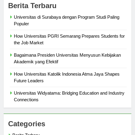
Berita Terbaru
Universitas di Surabaya dengan Program Studi Paling
Populer
How Universitas PGRI Semarang Prepares Students for
the Job Market
Bagaimana Presiden Universitas Menyusun Kebijakan
Akademik yang Efektif
How Universitas Katolik Indonesia Atma Jaya Shapes
Future Leaders
Universitas Widyatama: Bridging Education and Industry
Connections
Categories