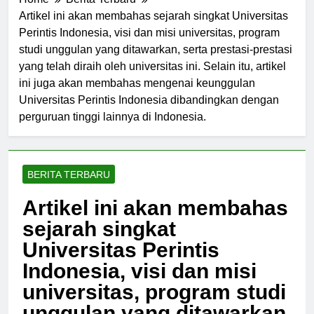
Home
Berita Terbaru
Artikel ini akan membahas sejarah singkat Universitas
Perintis Indonesia, visi dan misi universitas, program
studi unggulan yang ditawarkan, serta prestasi-prestasi
yang telah diraih oleh universitas ini. Selain itu, artikel
ini juga akan membahas mengenai keunggulan
Universitas Perintis Indonesia dibandingkan dengan
perguruan tinggi lainnya di Indonesia.
BERITA TERBARU
Artikel ini akan membahas
sejarah singkat
Universitas Perintis
Indonesia, visi dan misi
universitas, program studi