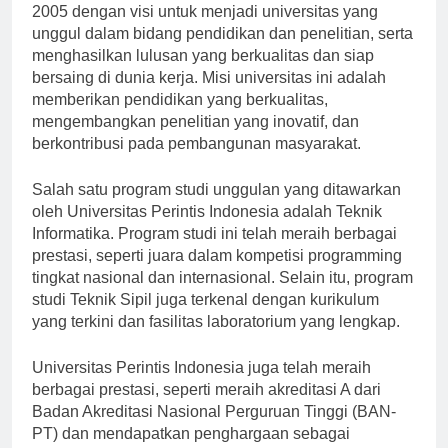
Universitas Perintis Indonesia didirikan pada tahun
2005 dengan visi untuk menjadi universitas yang
unggul dalam bidang pendidikan dan penelitian, serta
menghasilkan lulusan yang berkualitas dan siap
bersaing di dunia kerja. Misi universitas ini adalah
memberikan pendidikan yang berkualitas,
mengembangkan penelitian yang inovatif, dan
berkontribusi pada pembangunan masyarakat.
Salah satu program studi unggulan yang ditawarkan
oleh Universitas Perintis Indonesia adalah Teknik
Informatika. Program studi ini telah meraih berbagai
prestasi, seperti juara dalam kompetisi programming
tingkat nasional dan internasional. Selain itu, program
studi Teknik Sipil juga terkenal dengan kurikulum
yang terkini dan fasilitas laboratorium yang lengkap.
Universitas Perintis Indonesia juga telah meraih
berbagai prestasi, seperti meraih akreditasi A dari
Badan Akreditasi Nasional Perguruan Tinggi (BAN-