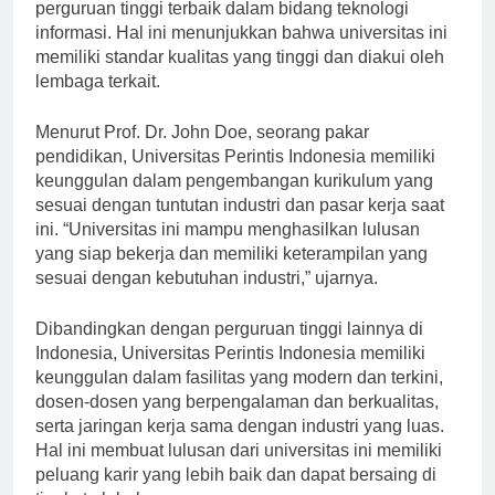
PT) dan mendapatkan penghargaan sebagai
perguruan tinggi terbaik dalam bidang teknologi
informasi. Hal ini menunjukkan bahwa universitas ini
memiliki standar kualitas yang tinggi dan diakui oleh
lembaga terkait.
Menurut Prof. Dr. John Doe, seorang pakar
pendidikan, Universitas Perintis Indonesia memiliki
keunggulan dalam pengembangan kurikulum yang
sesuai dengan tuntutan industri dan pasar kerja saat
ini. “Universitas ini mampu menghasilkan lulusan
yang siap bekerja dan memiliki keterampilan yang
sesuai dengan kebutuhan industri,” ujarnya.
Dibandingkan dengan perguruan tinggi lainnya di
Indonesia, Universitas Perintis Indonesia memiliki
keunggulan dalam fasilitas yang modern dan terkini,
dosen-dosen yang berpengalaman dan berkualitas,
serta jaringan kerja sama dengan industri yang luas.
Hal ini membuat lulusan dari universitas ini memiliki
peluang karir yang lebih baik dan dapat bersaing di