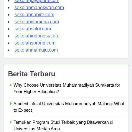
sekolahjayapura.com
sekolahmanokwari.com
sekolahnabire.com
sekolahwamena.com
sekolahsalor.com
sekolahindonesia.org
sekolahsorong.com
sekolahmamuju.com
Berita Terbaru
Why Choose Universitas Muhammadiyah Surakarta for
Your Higher Education?
Student Life at Universitas Muhammadiyah Malang: What
to Expect
Temukan Program Studi Terbaik yang Ditawarkan di