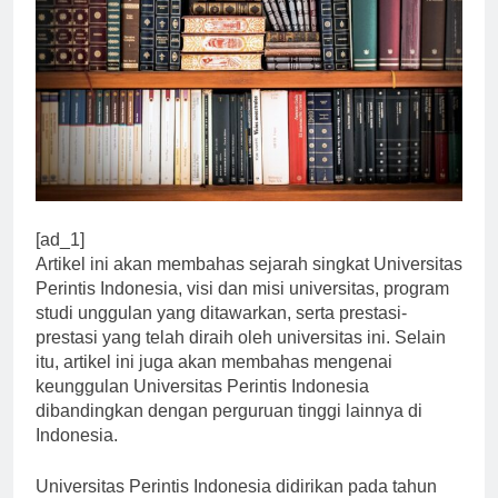
[ad_1]
Artikel ini akan membahas sejarah singkat Universitas
Perintis Indonesia, visi dan misi universitas, program
studi unggulan yang ditawarkan, serta prestasi-
prestasi yang telah diraih oleh universitas ini. Selain
itu, artikel ini juga akan membahas mengenai
keunggulan Universitas Perintis Indonesia
dibandingkan dengan perguruan tinggi lainnya di
Indonesia.