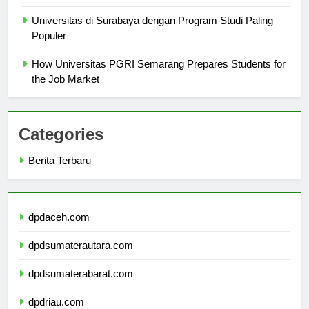
Universitas Medan Area
Universitas di Surabaya dengan Program Studi Paling
Populer
How Universitas PGRI Semarang Prepares Students for
the Job Market
Categories
Berita Terbaru
dpdaceh.com
dpdsumaterautara.com
dpdsumaterabarat.com